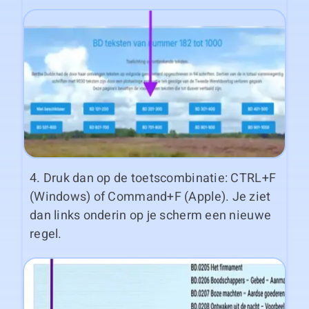
4. Druk dan op de toetscombinatie: CTRL+F
(Windows) of Command+F (Apple). Je ziet
dan links onderin op je scherm een nieuwe
regel.