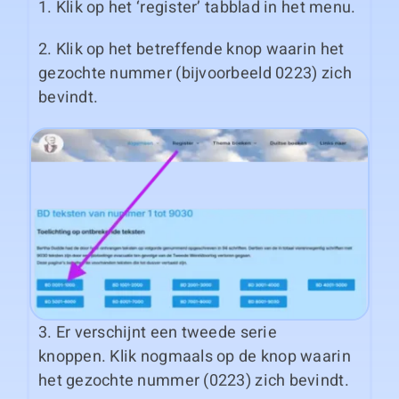
1. Klik op het ‘register’ tabblad in het menu.
2. Klik op het betreffende knop waarin het
gezochte nummer (bijvoorbeeld 0223) zich
bevindt.
3. Er verschijnt een tweede serie
knoppen. Klik nogmaals op de knop waarin
het gezochte nummer (0223) zich bevindt.