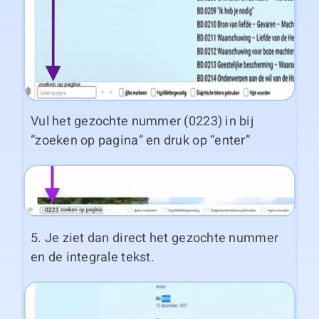
Vul het gezochte nummer (0223) in bij
“zoeken op pagina” en druk op “enter”
5. Je ziet dan direct het gezochte nummer
en de integrale tekst.