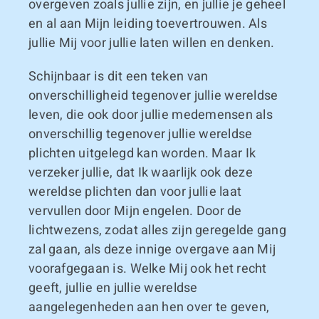
overgeven zoals jullie zijn, en jullie je geheel
en al aan Mijn leiding toevertrouwen. Als
jullie Mij voor jullie laten willen en denken.
Schijnbaar is dit een teken van
onverschilligheid tegenover jullie wereldse
leven, die ook door jullie medemensen als
onverschillig tegenover jullie wereldse
plichten uitgelegd kan worden. Maar Ik
verzeker jullie, dat Ik waarlijk ook deze
wereldse plichten dan voor jullie laat
vervullen door Mijn engelen. Door de
lichtwezens, zodat alles zijn geregelde gang
zal gaan, als deze innige overgave aan Mij
voorafgegaan is. Welke Mij ook het recht
geeft, jullie en jullie wereldse
aangelegenheden aan hen over te geven,