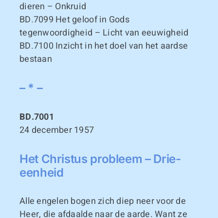
dieren – Onkruid
BD.7099
Het geloof in Gods
tegenwoordigheid – Licht van eeuwigheid
BD.7100
Inzicht in het doel van het aardse
bestaan
– * –
BD.7001
24 december 1957
Het Christus probleem – Drie-
eenheid
Alle engelen bogen zich diep neer voor de
Heer, die afdaalde naar de aarde. Want ze