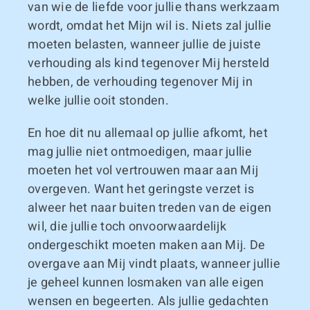
van wie de liefde voor jullie thans werkzaam
wordt, omdat het Mijn wil is. Niets zal jullie
moeten belasten, wanneer jullie de juiste
verhouding als kind tegenover Mij hersteld
hebben, de verhouding tegenover Mij in
welke jullie ooit stonden.
En hoe dit nu allemaal op jullie afkomt, het
mag jullie niet ontmoedigen, maar jullie
moeten het vol vertrouwen maar aan Mij
overgeven. Want het geringste verzet is
alweer het naar buiten treden van de eigen
wil, die jullie toch onvoorwaardelijk
ondergeschikt moeten maken aan Mij. De
overgave aan Mij vindt plaats, wanneer jullie
je geheel kunnen losmaken van alle eigen
wensen en begeerten. Als jullie gedachten