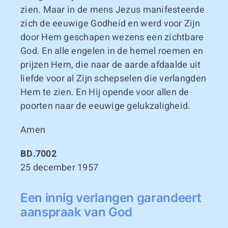
zien. Maar in de mens Jezus manifesteerde
zich de eeuwige Godheid en werd voor Zijn
door Hem geschapen wezens een zichtbare
God. En alle engelen in de hemel roemen en
prijzen Hem, die naar de aarde afdaalde uit
liefde voor al Zijn schepselen die verlangden
Hem te zien. En Hij opende voor allen de
poorten naar de eeuwige gelukzaligheid.
Amen
BD.7002
25 december 1957
Een innig verlangen garandeert
aanspraak van God