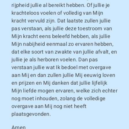
rijpheid jullie al bereikt hebben. Of jullie je
krachteloos voelen of volledig van Mijn
kracht vervuld zijn. Dat laatste zullen jullie
pas verstaan, als jullie deze toestroom van
Mijn kracht eens beleefd hebben, als jullie
Mijn nabijheid eenmaal zo ervaren hebben,
dat elke soort van zwakte van jullie afvalt, en
jullie je als herboren voelen. Dan pas
verstaan jullie wat Ik bedoel met overgave
aan Mij en dan zullen jullie Mij eeuwig loven
en prijzen en Mij danken dat jullie lijfelijk
Mijn liefde mogen ervaren, welke zich echter
nog moet inhouden, zolang de volledige
overgave aan Mij nog niet heeft
plaatsgevonden.
Amen