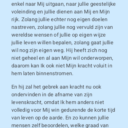
enkel naar Mij uitgaan, naar jullie geestelijke
voleinding en jullie dienen aan Mij en Mijn
rijk. Zolang jullie echter nog eigen doelen
nastreven, zolang jullie nog vervuld zijn van
wereldse wensen of jullie op eigen wijze
jullie leven willen bepalen, zolang gaat jullie
wil nog zijn eigen weg. Hij heeft zich nog
niet geheel en al aan Mijn wil onderworpen,
daarom kan Ik ook niet Mijn kracht voluit in
hem laten binnenstromen.
En hij zal het gebrek aan kracht nu ook
ondervinden in de afname van zijn
levenskracht, omdat Ik hem anders niet
volledig voor Mij win gedurende de korte tijd
van leven op de aarde. En zo kunnen jullie
mensen zelf beoordelen, welke graad van