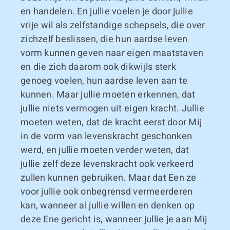
en handelen. En jullie voelen je door jullie
vrije wil als zelfstandige schepsels, die over
zichzelf beslissen, die hun aardse leven
vorm kunnen geven naar eigen maatstaven
en die zich daarom ook dikwijls sterk
genoeg voelen, hun aardse leven aan te
kunnen. Maar jullie moeten erkennen, dat
jullie niets vermogen uit eigen kracht. Jullie
moeten weten, dat de kracht eerst door Mij
in de vorm van levenskracht geschonken
werd, en jullie moeten verder weten, dat
jullie zelf deze levenskracht ook verkeerd
zullen kunnen gebruiken. Maar dat Een ze
voor jullie ook onbegrensd vermeerderen
kan, wanneer al jullie willen en denken op
deze Ene gericht is, wanneer jullie je aan Mij