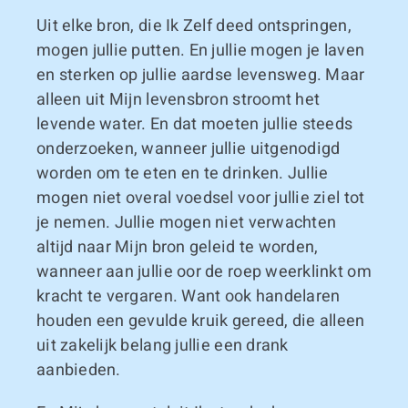
Uit elke bron, die Ik Zelf deed ontspringen,
mogen jullie putten. En jullie mogen je laven
en sterken op jullie aardse levensweg. Maar
alleen uit Mijn levensbron stroomt het
levende water. En dat moeten jullie steeds
onderzoeken, wanneer jullie uitgenodigd
worden om te eten en te drinken. Jullie
mogen niet overal voedsel voor jullie ziel tot
je nemen. Jullie mogen niet verwachten
altijd naar Mijn bron geleid te worden,
wanneer aan jullie oor de roep weerklinkt om
kracht te vergaren. Want ook handelaren
houden een gevulde kruik gereed, die alleen
uit zakelijk belang jullie een drank
aanbieden.