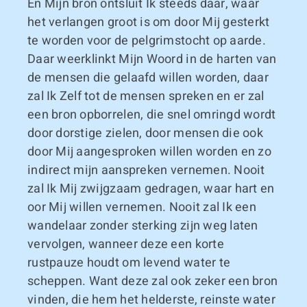
En Mijn bron ontsluit Ik steeds daar, waar
het verlangen groot is om door Mij gesterkt
te worden voor de pelgrimstocht op aarde.
Daar weerklinkt Mijn Woord in de harten van
de mensen die gelaafd willen worden, daar
zal Ik Zelf tot de mensen spreken en er zal
een bron opborrelen, die snel omringd wordt
door dorstige zielen, door mensen die ook
door Mij aangesproken willen worden en zo
indirect mijn aanspreken vernemen. Nooit
zal Ik Mij zwijgzaam gedragen, waar hart en
oor Mij willen vernemen. Nooit zal Ik een
wandelaar zonder sterking zijn weg laten
vervolgen, wanneer deze een korte
rustpauze houdt om levend water te
scheppen. Want deze zal ook zeker een bron
vinden, die hem het helderste, reinste water