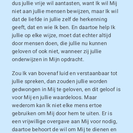
dus jullie vrije wil aantasten, want Ik wil Mij
niet aan jullie mensen bewijzen, maar Ik wil
dat de liefde in jullie zelf de herkenning
geeft, dat en wie Ik ben. En daartoe help Ik
jullie op elke wijze, moet dat echter altijd
door mensen doen, die jullie nu kunnen
geloven of ook niet, wanneer zij jullie
onderwijzen in Mijn opdracht.
Zou Ik van bovenaf luid en verstaanbaar tot
jullie spreken, dan zouden jullie worden
gedwongen in Mij te geloven, en dit geloof is
voor Mij en jullie waardeloos. Maar
wederom kan Ik niet elke mens ertoe
gebruiken om Mij door hem te uiten. Er is
een vrijwillige overgave aan Mij voor nodig,
daartoe behoort de wil om Mij te dienen en