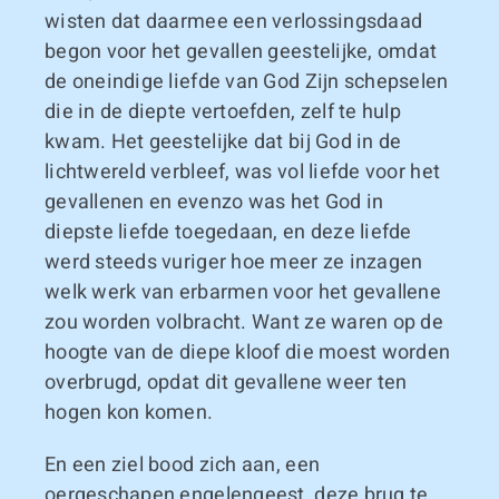
wisten dat daarmee een verlossingsdaad
begon voor het gevallen geestelijke, omdat
de oneindige liefde van God Zijn schepselen
die in de diepte vertoefden, zelf te hulp
kwam. Het geestelijke dat bij God in de
lichtwereld verbleef, was vol liefde voor het
gevallenen en evenzo was het God in
diepste liefde toegedaan, en deze liefde
werd steeds vuriger hoe meer ze inzagen
welk werk van erbarmen voor het gevallene
zou worden volbracht. Want ze waren op de
hoogte van de diepe kloof die moest worden
overbrugd, opdat dit gevallene weer ten
hogen kon komen.
En een ziel bood zich aan, een
oergeschapen engelengeest, deze brug te