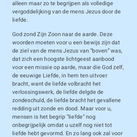
alleen maar zo te begrijpen als volledige
vergoddelijking van de mens Jezus door de
liefde.
God zond Zijn Zoon naar de aarde. Deze
woorden moeten voor u een bewijs zijn dat
de ziel van de mens Jezus van “boven” was,
dat zich een hoogste lichtgeest aanbood
voor een missie op aarde, maar die God zelf,
de eeuwige Liefde, in hem ten uitvoer
bracht, want de liefde volbracht het
verlossingswerk, de liefde delgde de
zondeschuld, de liefde bracht het gevallene
redding uit zonde en dood. Maar voor u,
mensen is het begrip “liefde” nog
onbegrijpelijk omdat u uzelf nog niet tot
liefde hebt gevormd. En zo lang ook zal voor