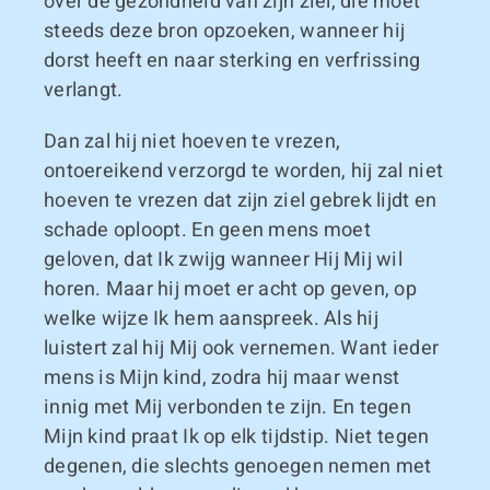
over de gezondheid van zijn ziel, die moet
steeds deze bron opzoeken, wanneer hij
dorst heeft en naar sterking en verfrissing
verlangt.
Dan zal hij niet hoeven te vrezen,
ontoereikend verzorgd te worden, hij zal niet
hoeven te vrezen dat zijn ziel gebrek lijdt en
schade oploopt. En geen mens moet
geloven, dat Ik zwijg wanneer Hij Mij wil
horen. Maar hij moet er acht op geven, op
welke wijze Ik hem aanspreek. Als hij
luistert zal hij Mij ook vernemen. Want ieder
mens is Mijn kind, zodra hij maar wenst
innig met Mij verbonden te zijn. En tegen
Mijn kind praat Ik op elk tijdstip. Niet tegen
degenen, die slechts genoegen nemen met