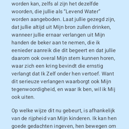
worden kan, zelfs al zijn het dezelfde
woorden, die jullie als “Levend Water”
worden aangeboden. Laat jullie gezegd zijn,
dat jullie altijd uit Mijn bron zullen drinken,
wanneer jullie ernaar verlangen uit Mijn
handen de beker aan te nemen, die ik
eenieder aanreik die dit begeert en dat jullie
daarom ook overal Mijn stem kunnen horen,
waar zich een kring bevindt die ernstig
verlangt dat Ik Zelf onder hen vertoef. Want
dit serieuze verlangen waarborgt ook Mijn
tegenwoordigheid, en waar Ik ben, wil ik Mij
ook uiten.
Op welke wijze dit nu gebeurt, is afhankelijk
van de rijpheid van Mijn kinderen. Ik kan hen
goede gedachten ingeven, hen bewegen om