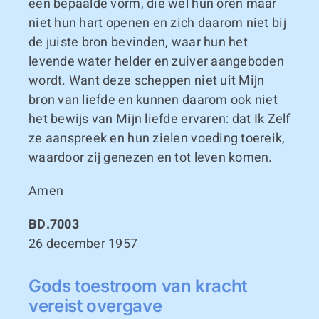
een bepaalde vorm, die wel hun oren maar
niet hun hart openen en zich daarom niet bij
de juiste bron bevinden, waar hun het
levende water helder en zuiver aangeboden
wordt. Want deze scheppen niet uit Mijn
bron van liefde en kunnen daarom ook niet
het bewijs van Mijn liefde ervaren: dat Ik Zelf
ze aanspreek en hun zielen voeding toereik,
waardoor zij genezen en tot leven komen.
Amen
BD.7003
26 december 1957
Gods toestroom van kracht
vereist overgave