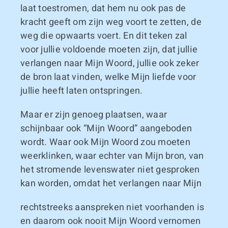
laat toestromen, dat hem nu ook pas de
kracht geeft om zijn weg voort te zetten, de
weg die opwaarts voert. En dit teken zal
voor jullie voldoende moeten zijn, dat jullie
verlangen naar Mijn Woord, jullie ook zeker
de bron laat vinden, welke Mijn liefde voor
jullie heeft laten ontspringen.
Maar er zijn genoeg plaatsen, waar
schijnbaar ook “Mijn Woord” aangeboden
wordt. Waar ook Mijn Woord zou moeten
weerklinken, waar echter van Mijn bron, van
het stromende levenswater niet gesproken
kan worden, omdat het verlangen naar Mijn
rechtstreeks aanspreken niet voorhanden is
en daarom ook nooit Mijn Woord vernomen