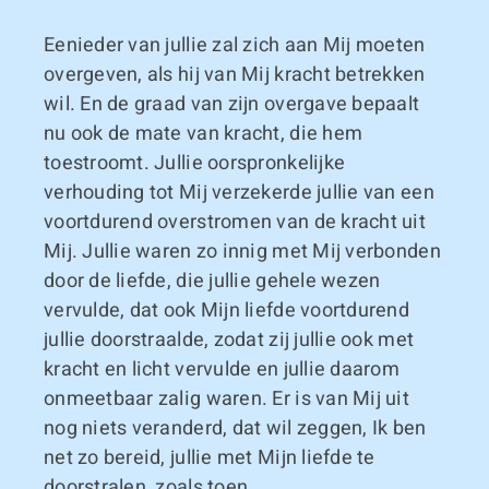
Eenieder van jullie zal zich aan Mij moeten
overgeven, als hij van Mij kracht betrekken
wil. En de graad van zijn overgave bepaalt
nu ook de mate van kracht, die hem
toestroomt. Jullie oorspronkelijke
verhouding tot Mij verzekerde jullie van een
voortdurend overstromen van de kracht uit
Mij. Jullie waren zo innig met Mij verbonden
door de liefde, die jullie gehele wezen
vervulde, dat ook Mijn liefde voortdurend
jullie doorstraalde, zodat zij jullie ook met
kracht en licht vervulde en jullie daarom
onmeetbaar zalig waren. Er is van Mij uit
nog niets veranderd, dat wil zeggen, Ik ben
net zo bereid, jullie met Mijn liefde te
doorstralen, zoals toen.