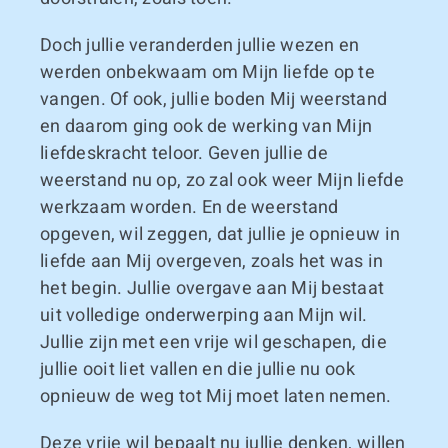
Doch jullie veranderden jullie wezen en
werden onbekwaam om Mijn liefde op te
vangen. Of ook, jullie boden Mij weerstand
en daarom ging ook de werking van Mijn
liefdeskracht teloor. Geven jullie de
weerstand nu op, zo zal ook weer Mijn liefde
werkzaam worden. En de weerstand
opgeven, wil zeggen, dat jullie je opnieuw in
liefde aan Mij overgeven, zoals het was in
het begin. Jullie overgave aan Mij bestaat
uit volledige onderwerping aan Mijn wil.
Jullie zijn met een vrije wil geschapen, die
jullie ooit liet vallen en die jullie nu ook
opnieuw de weg tot Mij moet laten nemen.
Deze vrije wil bepaalt nu jullie denken, willen