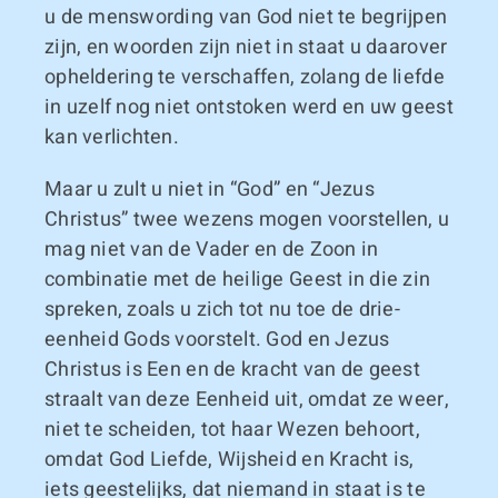
u de menswording van God niet te begrijpen
zijn, en woorden zijn niet in staat u daarover
opheldering te verschaffen, zolang de liefde
in uzelf nog niet ontstoken werd en uw geest
kan verlichten.
Maar u zult u niet in “God” en “Jezus
Christus” twee wezens mogen voorstellen, u
mag niet van de Vader en de Zoon in
combinatie met de heilige Geest in die zin
spreken, zoals u zich tot nu toe de drie-
eenheid Gods voorstelt. God en Jezus
Christus is Een en de kracht van de geest
straalt van deze Eenheid uit, omdat ze weer,
niet te scheiden, tot haar Wezen behoort,
omdat God Liefde, Wijsheid en Kracht is,
iets geestelijks, dat niemand in staat is te