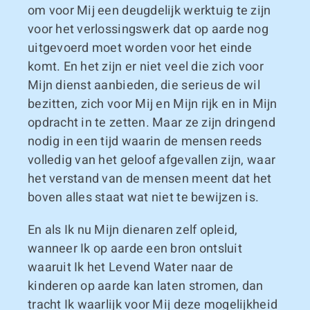
om voor Mij een deugdelijk werktuig te zijn
voor het verlossingswerk dat op aarde nog
uitgevoerd moet worden voor het einde
komt. En het zijn er niet veel die zich voor
Mijn dienst aanbieden, die serieus de wil
bezitten, zich voor Mij en Mijn rijk en in Mijn
opdracht in te zetten. Maar ze zijn dringend
nodig in een tijd waarin de mensen reeds
volledig van het geloof afgevallen zijn, waar
het verstand van de mensen meent dat het
boven alles staat wat niet te bewijzen is.
En als Ik nu Mijn dienaren zelf opleid,
wanneer Ik op aarde een bron ontsluit
waaruit Ik het Levend Water naar de
kinderen op aarde kan laten stromen, dan
tracht Ik waarlijk voor Mij deze mogelijkheid