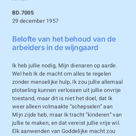
BD.7005
29 december 1957
Belofte van het behoud van de
arbeiders in de wijngaard
Ik heb jullie nodig, Mijn dienaren op aarde.
Wel heb Ik de macht om alles te regelen
zonder menselijke hulp, Ik zou jullie allemaal
plotseling kunnen verlossen uit jullie onvrije
toestand, maar dit is niet het doel, dat Ik
weer alleen volmaakte “schepselen” aan
Mijn zijde heb, maar Ik tracht “kinderen” van
jullie te maken, en dat vereist jullie vrije wil.
Elk aanwenden van Goddelijke macht zou