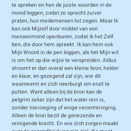
te spreken en hen de juiste woorden in de
mond leggen, zodat ze oprecht zuiver
praten, hun medemensen tot zegen. Maar Ik
kan ook Mijzelf door middel van een
mensenmond openbaren, zodat Ik het Zelf
ben, die door hem spreekt. Ik kan hem ook
Mijn Woord in de pen leggen, als het Mijn wil
is om het op die wijze te verspreiden. Aldus
stroomt er dan overal een kleine bron, helder
en klaar, en gezegend zal zijn, wie dit
waarneemt en zich neerbuigt om eruit te
putten. Want alleen bij de bron kan de
pelgrim zeker zijn dat het water rein is,
zonder toevoeging of enige verontreiniging.
Alleen de bron bezit de genezende en
reinigende kracht. En wie zich zorgen maakt