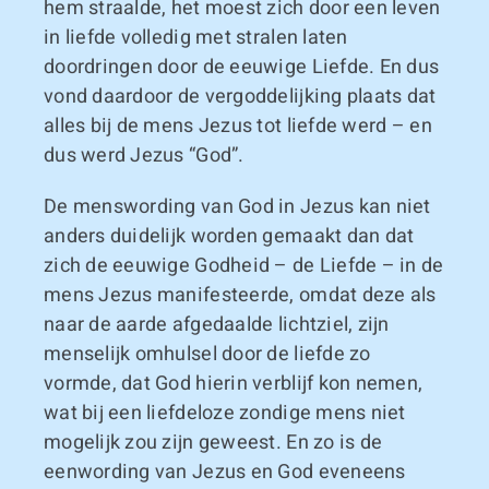
hem straalde, het moest zich door een leven
in liefde volledig met stralen laten
doordringen door de eeuwige Liefde. En dus
vond daardoor de vergoddelijking plaats dat
alles bij de mens Jezus tot liefde werd – en
dus werd Jezus “God”.
De menswording van God in Jezus kan niet
anders duidelijk worden gemaakt dan dat
zich de eeuwige Godheid – de Liefde – in de
mens Jezus manifesteerde, omdat deze als
naar de aarde afgedaalde lichtziel, zijn
menselijk omhulsel door de liefde zo
vormde, dat God hierin verblijf kon nemen,
wat bij een liefdeloze zondige mens niet
mogelijk zou zijn geweest. En zo is de
eenwording van Jezus en God eveneens