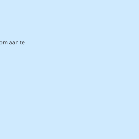
 om aan te