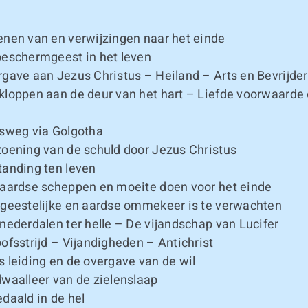
nen van en verwijzingen naar het einde
eschermgeest in het leven
gave aan Jezus Christus – Heiland – Arts en Bevrijder
loppen aan de deur van het hart – Liefde voorwaarde
sweg via Golgotha
oening van de schuld door Jezus Christus
anding ten leven
aardse scheppen en moeite doen voor het einde
geestelijke en aardse ommekeer is te verwachten
nederdalen ter helle – De vijandschap van Lucifer
ofsstrijd – Vijandigheden – Antichrist
 leiding en de overgave van de wil
waalleer van de zielenslaap
daald in de hel