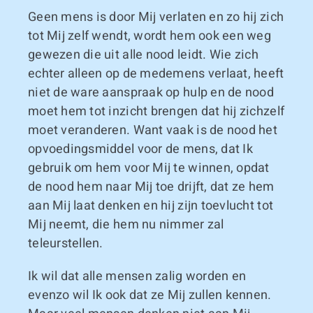
Geen mens is door Mij verlaten en zo hij zich
tot Mij zelf wendt, wordt hem ook een weg
gewezen die uit alle nood leidt. Wie zich
echter alleen op de medemens verlaat, heeft
niet de ware aanspraak op hulp en de nood
moet hem tot inzicht brengen dat hij zichzelf
moet veranderen. Want vaak is de nood het
opvoedingsmiddel voor de mens, dat Ik
gebruik om hem voor Mij te winnen, opdat
de nood hem naar Mij toe drijft, dat ze hem
aan Mij laat denken en hij zijn toevlucht tot
Mij neemt, die hem nu nimmer zal
teleurstellen.
Ik wil dat alle mensen zalig worden en
evenzo wil Ik ook dat ze Mij zullen kennen.