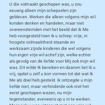
U die volmaakt geschapen was, u zou
eeuwig alleen mijn schepselen zijn
gebleven. Werken die alleen volgens mijn wil
konden denken en handelen, maar niet
overeenstemden met het beeld dat Ik Me
heb voorgesteld toen Ik u schiep: vrije, in
hoogste volmaaktheid staande en
werkzaam zijnde kinderen die wel volgens
hun eigen vrije wil actief zijn, welke echter
als gevolg van de liefde voor Mij ook mijn wil
was. Dit wilde Ik bereiken en daarom liet Ik u
vrij, opdat u zelf u kon vormen tot dat wat Ik
Me als doel heb gesteld. Ik ontzegde u mijn
liefde niet, maar verhinderde ook niet het
eerst geschapen wezen, nu mijn
tegenstander, eveneens op u in te werken.