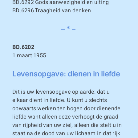
BD.6292
Gods aanwezigheid en uiting
BD.6296
Traagheid van denken
– * –
BD.6202
1 maart 1955
Levensopgave: dienen in liefde
Dit is uw levensopgave op aarde: dat u
elkaar dient in liefde. U kunt u slechts
opwaarts werken ten hogen door dienende
liefde want alleen deze verhoogt de graad
van rijpheid van uw ziel, alleen die stelt u in
staat na de dood van uw lichaam in dat rijk