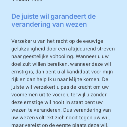
De juiste wil garandeert de
verandering van wezen
Verzeker u van het recht op de eeuwige
gelukzaligheid door een altijddurend streven
naar geestelijke voltooiing. Wanneer u uw
doel zult willen bereiken, wanneer deze wil
ernstig is, dan bent u al kandidaat voor mijn
rijk en dan help Ik u naar Mij te komen. De
juiste wil verzekert u pas de kracht om uw
voornemen uit te voeren, terwijl u zonder
deze ernstige wil nooit in staat bent uw
wezen te veranderen. Dus verandering van
uw wezen voltrekt zich nooit tegen uw wil,
maar vereist op de eerste plaats deze wil.