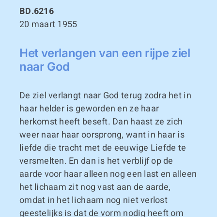
BD.6216
20 maart 1955
Het verlangen van een rijpe ziel
naar God
De ziel verlangt naar God terug zodra het in
haar helder is geworden en ze haar
herkomst heeft beseft. Dan haast ze zich
weer naar haar oorsprong, want in haar is
liefde die tracht met de eeuwige Liefde te
versmelten. En dan is het verblijf op de
aarde voor haar alleen nog een last en alleen
het lichaam zit nog vast aan de aarde,
omdat in het lichaam nog niet verlost
geestelijks is dat de vorm nodig heeft om