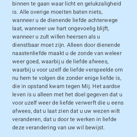
binnen te gaan waar licht en gelukzaligheid
is. Alle overige moeiten baten niets,
wanneer u de dienende liefde achterwege
laat, wanneer uw hart ongevoelig blijft,
wanneer u zult willen heersen als u
dienstbaar moet zijn. Alleen door dienende
naastenliefde maakt u de zonde van weleer
weer goed, waarbij u de liefde afwees,
waarbij u voor uzelf de liefde verspeelde om
nu hem te volgen die zonder enige liefde is,
die in opstand kwam tegen Mij. Het aardse
leven is u alleen met het doel gegeven dat u
voor uzelf weer de liefde verwerft die u eens
afwees, dat u laat zien dat u uw wezen wilt
veranderen, dat u door te werken in liefde
deze verandering van uw wil bewijst.