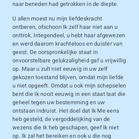
naar beneden had getrokken in de diepte.
U allen moest nu mijn liefdeskracht
ontberen, ofschoon Ik zelf haar niet aan u
onttrok. Integendeel, u hebt haar afgewezen
en werd daarom krachteloos en duister van
geest. De oorspronkelijke staat in
onvoorstelbare gelukzaligheid gaf u vrijwillig
op. Maar u zult niet eeuwig in uw zelf
gekozen toestand blijven, omdat mijn liefde
u niet opgeeft. Omdat u ook mijn schepselen
bent die Ik nooit eeuwig in een staat laat die
geheel tegen uw bestemming en uw
ontstaan indruist. Het doel dat Ik Me eens
heb gesteld, de vergoddelijking van de
wezens die Ik heb geschapen, geef Ik niet
op. Ik zal het bereiken en ook u die nog