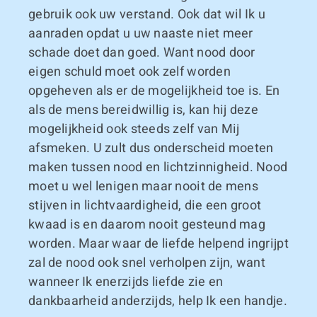
gebruik ook uw verstand. Ook dat wil Ik u
aanraden opdat u uw naaste niet meer
schade doet dan goed. Want nood door
eigen schuld moet ook zelf worden
opgeheven als er de mogelijkheid toe is. En
als de mens bereidwillig is, kan hij deze
mogelijkheid ook steeds zelf van Mij
afsmeken. U zult dus onderscheid moeten
maken tussen nood en lichtzinnigheid. Nood
moet u wel lenigen maar nooit de mens
stijven in lichtvaardigheid, die een groot
kwaad is en daarom nooit gesteund mag
worden. Maar waar de liefde helpend ingrijpt
zal de nood ook snel verholpen zijn, want
wanneer Ik enerzijds liefde zie en
dankbaarheid anderzijds, help Ik een handje.