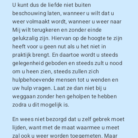
U kunt dus de liefde niet buiten
beschouwing laten, wanneer u wilt dat u
weer volmaakt wordt, wanneer u weer naar
Mij wilt terugkeren en zonder einde
gelukzalig zijn. Hiervan op de hoogte te zijn
heeft voor u geen nut als u het niet in
praktijk brengt. En daartoe wordt u steeds
gelegenheid geboden en steeds zult u nood
om u heen zien, steeds zullen zich
hulpbehoevende mensen tot u wenden en
uw hulp vragen. Laat ze dan niet bij u
weggaan zonder hen geholpen te hebben
zodra u dit mogelijk is.
En wees niet bezorgd dat u zelf gebrek moet
lijden, want met de maat waarmee u meet
zal ook u weer worden toegemeten. Maar