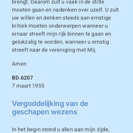
brengt. Daarom zult u vaak in de stilte
moeten gaan en nadenken over uzelf. U zult
uw willen en denken steeds aan ernstige
kritiek moeten onderwerpen wanneer u
ernaar streeft mijn rijk binnen te gaan en
gelukzalig te worden, wanneer u ernstig
streeft naar de vereniging met Mij.
Amen
BD.6207
7 maart 1955
Vergoddelijking van de
geschapen wezens
In het begin stond u allen aan mijn zijde,