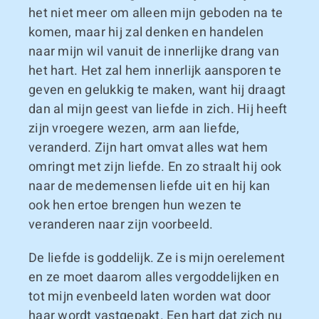
het niet meer om alleen mijn geboden na te
komen, maar hij zal denken en handelen
naar mijn wil vanuit de innerlijke drang van
het hart. Het zal hem innerlijk aansporen te
geven en gelukkig te maken, want hij draagt
dan al mijn geest van liefde in zich. Hij heeft
zijn vroegere wezen, arm aan liefde,
veranderd. Zijn hart omvat alles wat hem
omringt met zijn liefde. En zo straalt hij ook
naar de medemensen liefde uit en hij kan
ook hen ertoe brengen hun wezen te
veranderen naar zijn voorbeeld.
De liefde is goddelijk. Ze is mijn oerelement
en ze moet daarom alles vergoddelijken en
tot mijn evenbeeld laten worden wat door
haar wordt vastgepakt. Een hart dat zich nu