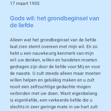
17 maart 1955
Gods wil: het grondbeginsel van
de liefde
Alleen wat het grondbeginsel van de liefde
laat zien stemt overeen met mijn wil. En zo
hebt u een nauwkeurig kenmerk van mijn
wil: uw denken, willen en handelen moeten
gedragen zijn door de liefde voor Mij en voor
de naaste. U zult steeds alleen maar moeten
willen helpen en gelukkig maken en u zult
nooit een zelfzuchtige gedachte mogen
verbinden met uw doen. Want eigenbelang
is eigenliefde, een verkeerde liefde die u
slechts in zeer geringe mate in uw hart zult