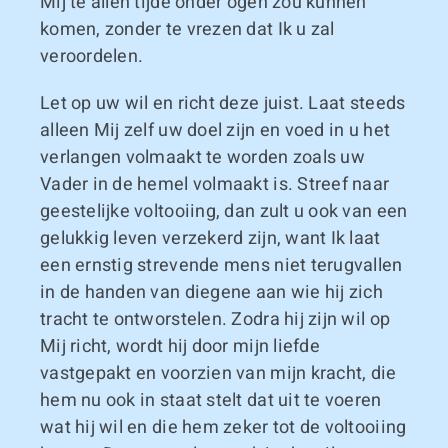
Mij te allen tijde onder ogen zou kunnen
komen, zonder te vrezen dat Ik u zal
veroordelen.
Let op uw wil en richt deze juist. Laat steeds
alleen Mij zelf uw doel zijn en voed in u het
verlangen volmaakt te worden zoals uw
Vader in de hemel volmaakt is. Streef naar
geestelijke voltooiing, dan zult u ook van een
gelukkig leven verzekerd zijn, want Ik laat
een ernstig strevende mens niet terugvallen
in de handen van diegene aan wie hij zich
tracht te ontworstelen. Zodra hij zijn wil op
Mij richt, wordt hij door mijn liefde
vastgepakt en voorzien van mijn kracht, die
hem nu ook in staat stelt dat uit te voeren
wat hij wil en die hem zeker tot de voltooiing