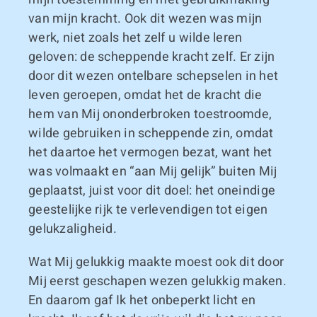
van mijn kracht. Ook dit wezen was mijn
werk, niet zoals het zelf u wilde leren
geloven: de scheppende kracht zelf. Er zijn
door dit wezen ontelbare schepselen in het
leven geroepen, omdat het de kracht die
hem van Mij ononderbroken toestroomde,
wilde gebruiken in scheppende zin, omdat
het daartoe het vermogen bezat, want het
was volmaakt en “aan Mij gelijk” buiten Mij
geplaatst, juist voor dit doel: het oneindige
geestelijke rijk te verlevendigen tot eigen
gelukzaligheid.
Wat Mij gelukkig maakte moest ook dit door
Mij eerst geschapen wezen gelukkig maken.
En daarom gaf Ik het onbeperkt licht en