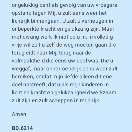
ongelukkig bent als gevolg van uw vroegere
opstand tegen Mij, u zult eens weer het
lichtrijk binnengaan. U zult u verheugen in
onbeperkte kracht en gelukzalig zijn. Maar
met dwang werk Ik niet op u in; in volledig
vrije wil zult u zelf de weg moeten gaan die
terugleidt naar Mij, terug naar de
volmaaktheid die eens uw deel was. Die u
weggaf, maar onherroepelijk eens weer zult
bereiken, omdat mijn liefde alleen dit ene
doel nastreeft, dat u als mijn kinderen in
licht en kracht en gelukzaligheid werkzaam
zult zijn en zult scheppen in mijn rijk.
Amen
BD.6214