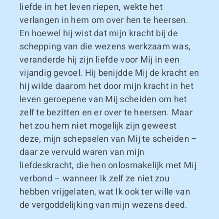
liefde in het leven riepen, wekte het
verlangen in hem om over hen te heersen.
En hoewel hij wist dat mijn kracht bij de
schepping van die wezens werkzaam was,
veranderde hij zijn liefde voor Mij in een
vijandig gevoel. Hij benijdde Mij de kracht en
hij wilde daarom het door mijn kracht in het
leven geroepene van Mij scheiden om het
zelf te bezitten en er over te heersen. Maar
het zou hem niet mogelijk zijn geweest
deze, mijn schepselen van Mij te scheiden –
daar ze vervuld waren van mijn
liefdeskracht, die hen onlosmakelijk met Mij
verbond – wanneer Ik zelf ze niet zou
hebben vrijgelaten, wat Ik ook ter wille van
de vergoddelijking van mijn wezens deed.