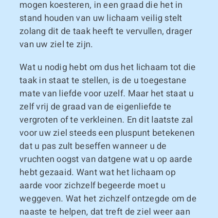
mogen koesteren, in een graad die het in
stand houden van uw lichaam veilig stelt
zolang dit de taak heeft te vervullen, drager
van uw ziel te zijn.
Wat u nodig hebt om dus het lichaam tot die
taak in staat te stellen, is de u toegestane
mate van liefde voor uzelf. Maar het staat u
zelf vrij de graad van de eigenliefde te
vergroten of te verkleinen. En dit laatste zal
voor uw ziel steeds een pluspunt betekenen
dat u pas zult beseffen wanneer u de
vruchten oogst van datgene wat u op aarde
hebt gezaaid. Want wat het lichaam op
aarde voor zichzelf begeerde moet u
weggeven. Wat het zichzelf ontzegde om de
naaste te helpen, dat treft de ziel weer aan