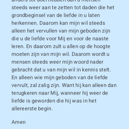
steeds weer aan te zetten tot daden die het
grondbeginsel van de liefde in u laten
herkennen. Daarom kan mijn wil steeds
alleen het vervullen van mijn geboden zijn
die u de liefde voor Mij en voor de naaste
leren. En daarom zult u allen op de hoogte
moeten zijn van mijn wil. Daarom wordt u
mensen steeds weer mijn woord nader
gebracht dat u van mijn wil in kennis stelt.
En alleen wie mijn geboden van de liefde
vervult, zal zalig zijn. Want hij kan alleen dan
terugkeren naar Mij, wanneer hij weer de
liefde is geworden die hij was in het
allereerste begin.
Amen