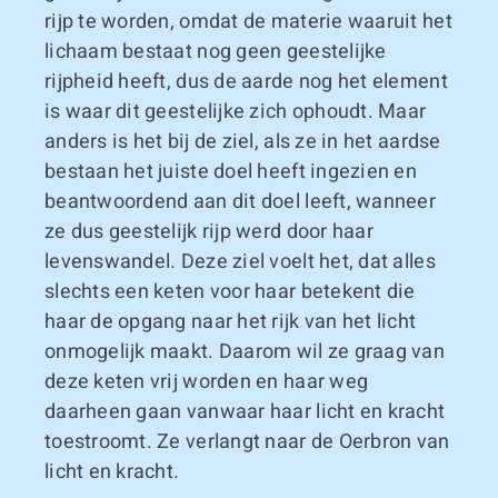
rijp te worden, omdat de materie waaruit het
lichaam bestaat nog geen geestelijke
rijpheid heeft, dus de aarde nog het element
is waar dit geestelijke zich ophoudt. Maar
anders is het bij de ziel, als ze in het aardse
bestaan het juiste doel heeft ingezien en
beantwoordend aan dit doel leeft, wanneer
ze dus geestelijk rijp werd door haar
levenswandel. Deze ziel voelt het, dat alles
slechts een keten voor haar betekent die
haar de opgang naar het rijk van het licht
onmogelijk maakt. Daarom wil ze graag van
deze keten vrij worden en haar weg
daarheen gaan vanwaar haar licht en kracht
toestroomt. Ze verlangt naar de Oerbron van
licht en kracht.