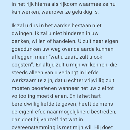
in het rijk hierna als rijkdom waarmee ze nu
kan werken, waarover ze gelukkig is.
Ik zal u dus in het aardse bestaan niet
dwingen. Ik zal u niet hinderen in uw
denken, willen of handelen. U zult naar eigen
goeddunken uw weg over de aarde kunnen
afleggen, maar “wat u zaait, zult u ook
oogsten”. En altijd zult u mijn wil kennen, die
steeds alleen van u verlangt in liefde
werkzaam te zijn, dat u echter vrijwillig zult
moeten beoefenen wanneer het uw ziel tot
voltooiing moet dienen. En is het hart
bereidwillig liefde te geven, heeft de mens
de eigenliefde naar mogelijkheid bestreden,
dan doet hij vanzelf dat wat in
overeenstemming is met mijn wil. Hij doet