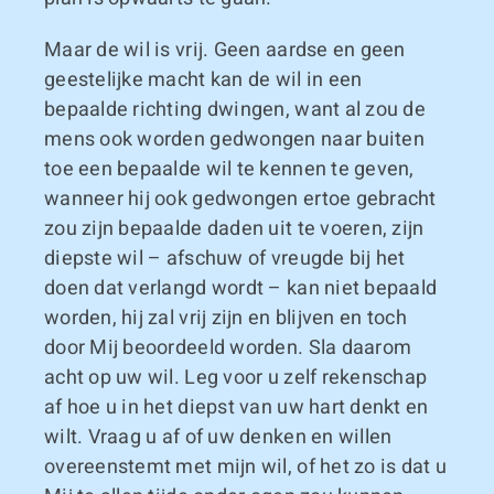
Maar de wil is vrij. Geen aardse en geen
geestelijke macht kan de wil in een
bepaalde richting dwingen, want al zou de
mens ook worden gedwongen naar buiten
toe een bepaalde wil te kennen te geven,
wanneer hij ook gedwongen ertoe gebracht
zou zijn bepaalde daden uit te voeren, zijn
diepste wil – afschuw of vreugde bij het
doen dat verlangd wordt – kan niet bepaald
worden, hij zal vrij zijn en blijven en toch
door Mij beoordeeld worden. Sla daarom
acht op uw wil. Leg voor u zelf rekenschap
af hoe u in het diepst van uw hart denkt en
wilt. Vraag u af of uw denken en willen
overeenstemt met mijn wil, of het zo is dat u