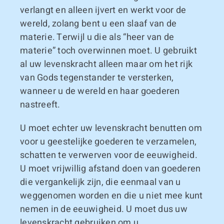
verlangt en alleen ijvert en werkt voor de
wereld, zolang bent u een slaaf van de
materie. Terwijl u die als “heer van de
materie” toch overwinnen moet. U gebruikt
al uw levenskracht alleen maar om het rijk
van Gods tegenstander te versterken,
wanneer u de wereld en haar goederen
nastreeft.
U moet echter uw levenskracht benutten om
voor u geestelijke goederen te verzamelen,
schatten te verwerven voor de eeuwigheid.
U moet vrijwillig afstand doen van goederen
die vergankelijk zijn, die eenmaal van u
weggenomen worden en die u niet mee kunt
nemen in de eeuwigheid. U moet dus uw
levenskracht gebruiken om u