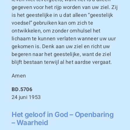
gegeven voor het rijp worden van uw ziel. Zij
is het geestelijke in u dat alleen “geestelijk
voedsel” gebruiken kan om zich te
ontwikkelen, om zonder omhulsel het
lichaam te kunnen verlaten wanneer uw uur
gekomen is. Denk aan uw ziel en richt uw
begeren naar het geestelijke, want de ziel
blijft bestaan terwijl al het aardse vergaat.
Amen
BD.5706
24 juni 1953
Het geloof in God – Openbaring
– Waarheid