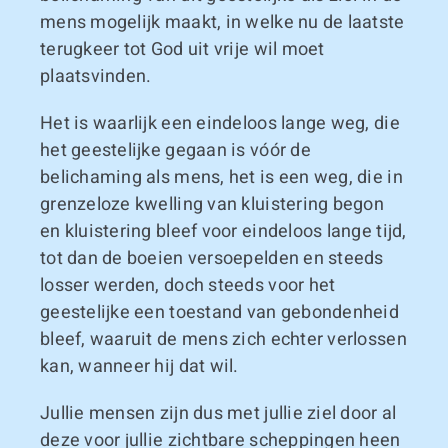
mens mogelijk maakt, in welke nu de laatste
terugkeer tot God uit vrije wil moet
plaatsvinden.
Het is waarlijk een eindeloos lange weg, die
het geestelijke gegaan is vóór de
belichaming als mens, het is een weg, die in
grenzeloze kwelling van kluistering begon
en kluistering bleef voor eindeloos lange tijd,
tot dan de boeien versoepelden en steeds
losser werden, doch steeds voor het
geestelijke een toestand van gebondenheid
bleef, waaruit de mens zich echter verlossen
kan, wanneer hij dat wil.
Jullie mensen zijn dus met jullie ziel door al
deze voor jullie zichtbare scheppingen heen