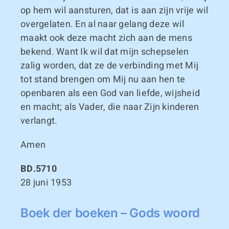
op hem wil aansturen, dat is aan zijn vrije wil
overgelaten. En al naar gelang deze wil
maakt ook deze macht zich aan de mens
bekend. Want Ik wil dat mijn schepselen
zalig worden, dat ze de verbinding met Mij
tot stand brengen om Mij nu aan hen te
openbaren als een God van liefde, wijsheid
en macht; als Vader, die naar Zijn kinderen
verlangt.
Amen
BD.5710
28 juni 1953
Boek der boeken – Gods woord