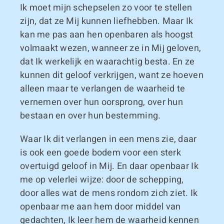
Ik moet mijn schepselen zo voor te stellen
zijn, dat ze Mij kunnen liefhebben. Maar Ik
kan me pas aan hen openbaren als hoogst
volmaakt wezen, wanneer ze in Mij geloven,
dat Ik werkelijk en waarachtig besta. En ze
kunnen dit geloof verkrijgen, want ze hoeven
alleen maar te verlangen de waarheid te
vernemen over hun oorsprong, over hun
bestaan en over hun bestemming.
Waar Ik dit verlangen in een mens zie, daar
is ook een goede bodem voor een sterk
overtuigd geloof in Mij. En daar openbaar Ik
me op velerlei wijze: door de schepping,
door alles wat de mens rondom zich ziet. Ik
openbaar me aan hem door middel van
gedachten, Ik leer hem de waarheid kennen