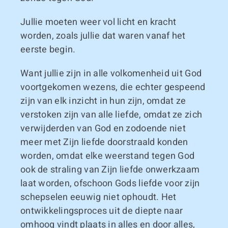
Jullie moeten weer vol licht en kracht
worden, zoals jullie dat waren vanaf het
eerste begin.
Want jullie zijn in alle volkomenheid uit God
voortgekomen wezens, die echter gespeend
zijn van elk inzicht in hun zijn, omdat ze
verstoken zijn van alle liefde, omdat ze zich
verwijderden van God en zodoende niet
meer met Zijn liefde doorstraald konden
worden, omdat elke weerstand tegen God
ook de straling van Zijn liefde onwerkzaam
laat worden, ofschoon Gods liefde voor zijn
schepselen eeuwig niet ophoudt. Het
ontwikkelingsproces uit de diepte naar
omhoog vindt plaats in alles en door alles,