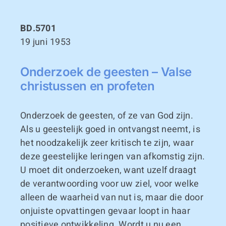
BD.5701
19 juni 1953
Onderzoek de geesten – Valse
christussen en profeten
Onderzoek de geesten, of ze van God zijn.
Als u geestelijk goed in ontvangst neemt, is
het noodzakelijk zeer kritisch te zijn, waar
deze geestelijke leringen van afkomstig zijn.
U moet dit onderzoeken, want uzelf draagt
de verantwoording voor uw ziel, voor welke
alleen de waarheid van nut is, maar die door
onjuiste opvattingen gevaar loopt in haar
positieve ontwikkeling. Wordt u nu een