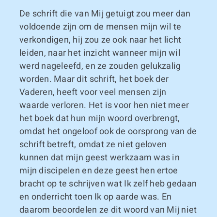
De schrift die van Mij getuigt zou meer dan
voldoende zijn om de mensen mijn wil te
verkondigen, hij zou ze ook naar het licht
leiden, naar het inzicht wanneer mijn wil
werd nageleefd, en ze zouden gelukzalig
worden. Maar dit schrift, het boek der
Vaderen, heeft voor veel mensen zijn
waarde verloren. Het is voor hen niet meer
het boek dat hun mijn woord overbrengt,
omdat het ongeloof ook de oorsprong van de
schrift betreft, omdat ze niet geloven
kunnen dat mijn geest werkzaam was in
mijn discipelen en deze geest hen ertoe
bracht op te schrijven wat Ik zelf heb gedaan
en onderricht toen Ik op aarde was. En
daarom beoordelen ze dit woord van Mij niet