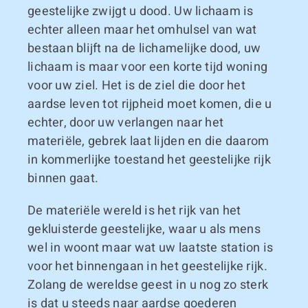
geestelijke zwijgt u dood. Uw lichaam is
echter alleen maar het omhulsel van wat
bestaan blijft na de lichamelijke dood, uw
lichaam is maar voor een korte tijd woning
voor uw ziel. Het is de ziel die door het
aardse leven tot rijpheid moet komen, die u
echter, door uw verlangen naar het
materiële, gebrek laat lijden en die daarom
in kommerlijke toestand het geestelijke rijk
binnen gaat.
De materiële wereld is het rijk van het
gekluisterde geestelijke, waar u als mens
wel in woont maar wat uw laatste station is
voor het binnengaan in het geestelijke rijk.
Zolang de wereldse geest in u nog zo sterk
is dat u steeds naar aardse goederen