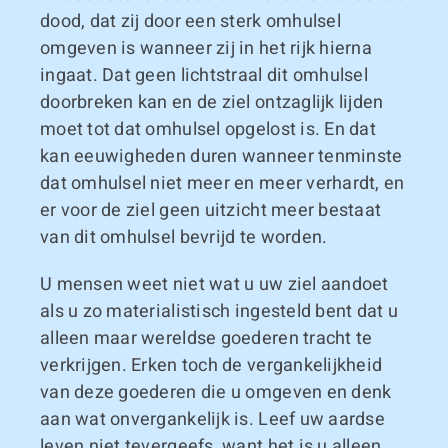
dood, dat zij door een sterk omhulsel
omgeven is wanneer zij in het rijk hierna
ingaat. Dat geen lichtstraal dit omhulsel
doorbreken kan en de ziel ontzaglijk lijden
moet tot dat omhulsel opgelost is. En dat
kan eeuwigheden duren wanneer tenminste
dat omhulsel niet meer en meer verhardt, en
er voor de ziel geen uitzicht meer bestaat
van dit omhulsel bevrijd te worden.
U mensen weet niet wat u uw ziel aandoet
als u zo materialistisch ingesteld bent dat u
alleen maar wereldse goederen tracht te
verkrijgen. Erken toch de vergankelijkheid
van deze goederen die u omgeven en denk
aan wat onvergankelijk is. Leef uw aardse
leven niet tevergeefs, want het is u alleen