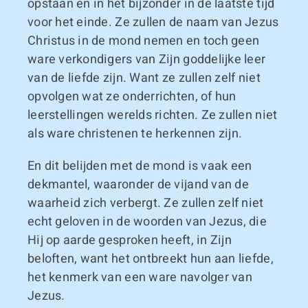
opstaan en in het bijzonder in de laatste tijd
voor het einde. Ze zullen de naam van Jezus
Christus in de mond nemen en toch geen
ware verkondigers van Zijn goddelijke leer
van de liefde zijn. Want ze zullen zelf niet
opvolgen wat ze onderrichten, of hun
leerstellingen werelds richten. Ze zullen niet
als ware christenen te herkennen zijn.
En dit belijden met de mond is vaak een
dekmantel, waaronder de vijand van de
waarheid zich verbergt. Ze zullen zelf niet
echt geloven in de woorden van Jezus, die
Hij op aarde gesproken heeft, in Zijn
beloften, want het ontbreekt hun aan liefde,
het kenmerk van een ware navolger van
Jezus.