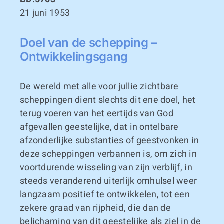
21 juni 1953
Doel van de schepping –
Ontwikkelingsgang
De wereld met alle voor jullie zichtbare
scheppingen dient slechts dit ene doel, het
terug voeren van het eertijds van God
afgevallen geestelijke, dat in ontelbare
afzonderlijke substanties of geestvonken in
deze scheppingen verbannen is, om zich in
voortdurende wisseling van zijn verblijf, in
steeds veranderend uiterlijk omhulsel weer
langzaam positief te ontwikkelen, tot een
zekere graad van rijpheid, die dan de
belichaming van dit geestelijke als ziel in de