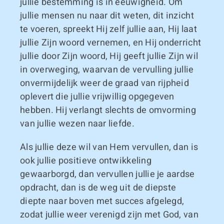
jullie bestemming is in eeuwigheid. Om
jullie mensen nu naar dit weten, dit inzicht
te voeren, spreekt Hij zelf jullie aan, Hij laat
jullie Zijn woord vernemen, en Hij onderricht
jullie door Zijn woord, Hij geeft jullie Zijn wil
in overweging, waarvan de vervulling jullie
onvermijdelijk weer de graad van rijpheid
oplevert die jullie vrijwillig opgegeven
hebben. Hij verlangt slechts de omvorming
van jullie wezen naar liefde.
Als jullie deze wil van Hem vervullen, dan is
ook jullie positieve ontwikkeling
gewaarborgd, dan vervullen jullie je aardse
opdracht, dan is de weg uit de diepste
diepte naar boven met succes afgelegd,
zodat jullie weer verenigd zijn met God, van