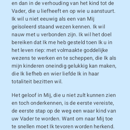
en dan in de verhouding van het kind tot de
Vader, die u liefheeft en op wie u aanstuurt.
Ik wil u niet eeuwig als een van Mij
geïsoleerd staand wezen kennen. Ik wil
nauw met u verbonden zijn. Ik wil het doel
bereiken dat Ik me heb gesteld toen Ik u in
het leven riep: met volmaakte goddelijke
wezens te werken en te scheppen, die Ik als
mijn kinderen oneindig gelukkig kan maken,
die Ik liefheb en wier liefde Ik in haar
totaliteit bezitten wil.
Het geloof in Mij, die u niet zult kunnen zien
en toch onderkennen, is de eerste vereiste,
de eerste stap op de weg een waar kind van
uw Vader te worden. Want om naar Mij toe
te snellen moet Ik tevoren worden herkend.