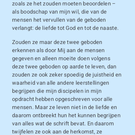
zoals ze het zouden moeten beoordelen –
als boodschap van mijn wil, die van de
mensen het vervullen van de geboden
verlangt: de liefde tot God en tot de naaste.
Zouden ze maar deze twee geboden
erkennen als door Mij aan de mensen
gegeven en alleen moeite doen volgens
deze twee geboden op aarde te leven, dan
zouden ze ook zeker spoedig de juistheid en
waarheid van alle andere leerstellingen
begrijpen die mijn discipelen in mijn
opdracht hebben opgeschreven voor alle
mensen. Maar ze leven niet in de liefde en
daarom ontbreekt hun het kunnen begrijpen
van alles wat de schrift bevat. En daarom
twijfelen ze ook aan de herkomst, ze