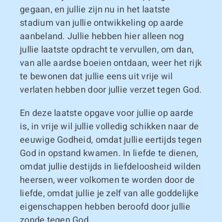
gegaan, en jullie zijn nu in het laatste
stadium van jullie ontwikkeling op aarde
aanbeland. Jullie hebben hier alleen nog
jullie laatste opdracht te vervullen, om dan,
van alle aardse boeien ontdaan, weer het rijk
te bewonen dat jullie eens uit vrije wil
verlaten hebben door jullie verzet tegen God.
En deze laatste opgave voor jullie op aarde
is, in vrije wil jullie volledig schikken naar de
eeuwige Godheid, omdat jullie eertijds tegen
God in opstand kwamen. In liefde te dienen,
omdat jullie destijds in liefdeloosheid wilden
heersen, weer volkomen te worden door de
liefde, omdat jullie je zelf van alle goddelijke
eigenschappen hebben beroofd door jullie
zonde tegen God.