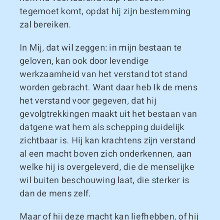
tegemoet komt, opdat hij zijn bestemming
zal bereiken.
In Mij, dat wil zeggen: in mijn bestaan te
geloven, kan ook door levendige
werkzaamheid van het verstand tot stand
worden gebracht. Want daar heb Ik de mens
het verstand voor gegeven, dat hij
gevolgtrekkingen maakt uit het bestaan van
datgene wat hem als schepping duidelijk
zichtbaar is. Hij kan krachtens zijn verstand
al een macht boven zich onderkennen, aan
welke hij is overgeleverd, die de menselijke
wil buiten beschouwing laat, die sterker is
dan de mens zelf.
Maar of hij deze macht kan liefhebben, of hij