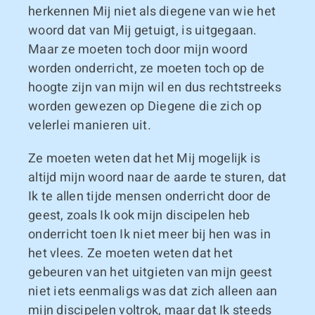
herkennen Mij niet als diegene van wie het
woord dat van Mij getuigt, is uitgegaan.
Maar ze moeten toch door mijn woord
worden onderricht, ze moeten toch op de
hoogte zijn van mijn wil en dus rechtstreeks
worden gewezen op Diegene die zich op
velerlei manieren uit.
Ze moeten weten dat het Mij mogelijk is
altijd mijn woord naar de aarde te sturen, dat
Ik te allen tijde mensen onderricht door de
geest, zoals Ik ook mijn discipelen heb
onderricht toen Ik niet meer bij hen was in
het vlees. Ze moeten weten dat het
gebeuren van het uitgieten van mijn geest
niet iets eenmaligs was dat zich alleen aan
mijn discipelen voltrok, maar dat Ik steeds