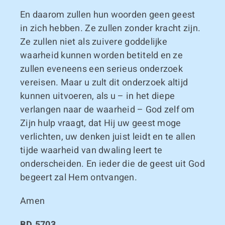
En daarom zullen hun woorden geen geest
in zich hebben. Ze zullen zonder kracht zijn.
Ze zullen niet als zuivere goddelijke
waarheid kunnen worden betiteld en ze
zullen eveneens een serieus onderzoek
vereisen. Maar u zult dit onderzoek altijd
kunnen uitvoeren, als u – in het diepe
verlangen naar de waarheid – God zelf om
Zijn hulp vraagt, dat Hij uw geest moge
verlichten, uw denken juist leidt en te allen
tijde waarheid van dwaling leert te
onderscheiden. En ieder die de geest uit God
begeert zal Hem ontvangen.
Amen
BD.5703