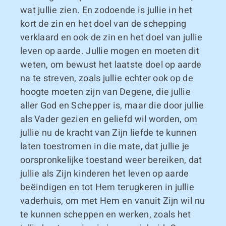
wat jullie zien. En zodoende is jullie in het
kort de zin en het doel van de schepping
verklaard en ook de zin en het doel van jullie
leven op aarde. Jullie mogen en moeten dit
weten, om bewust het laatste doel op aarde
na te streven, zoals jullie echter ook op de
hoogte moeten zijn van Degene, die jullie
aller God en Schepper is, maar die door jullie
als Vader gezien en geliefd wil worden, om
jullie nu de kracht van Zijn liefde te kunnen
laten toestromen in die mate, dat jullie je
oorspronkelijke toestand weer bereiken, dat
jullie als Zijn kinderen het leven op aarde
beëindigen en tot Hem terugkeren in jullie
vaderhuis, om met Hem en vanuit Zijn wil nu
te kunnen scheppen en werken, zoals het