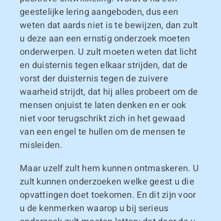
geestelijke lering aangeboden, dus een
weten dat aards niet is te bewijzen, dan zult
u deze aan een ernstig onderzoek moeten
onderwerpen. U zult moeten weten dat licht
en duisternis tegen elkaar strijden, dat de
vorst der duisternis tegen de zuivere
waarheid strijdt, dat hij alles probeert om de
mensen onjuist te laten denken en er ook
niet voor terugschrikt zich in het gewaad
van een engel te hullen om de mensen te
misleiden.
Maar uzelf zult hem kunnen ontmaskeren. U
zult kunnen onderzoeken welke geest u die
opvattingen doet toekomen. En dit zijn voor
u de kenmerken waarop u bij serieus