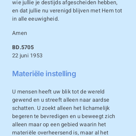
wie jullie je destijds afgescheiden hebben,
en dat jullie nu verenigd blijven met Hem tot
in alle eeuwigheid.
Amen
BD.5705
22 juni 1953
Materiële instelling
U mensen heeft uw blik tot de wereld
gewend en u streeft alleen naar aardse
schatten. U zoekt alleen het lichamelijk
begeren te bevredigen en u beweegt zich
alleen maar op een gebied waarin het
materiële overheersend is, maar al het