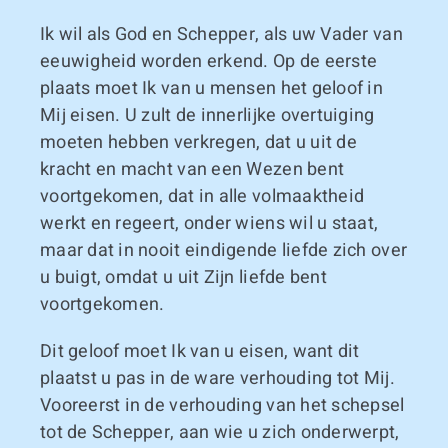
Ik wil als God en Schepper, als uw Vader van
eeuwigheid worden erkend. Op de eerste
plaats moet Ik van u mensen het geloof in
Mij eisen. U zult de innerlijke overtuiging
moeten hebben verkregen, dat u uit de
kracht en macht van een Wezen bent
voortgekomen, dat in alle volmaaktheid
werkt en regeert, onder wiens wil u staat,
maar dat in nooit eindigende liefde zich over
u buigt, omdat u uit Zijn liefde bent
voortgekomen.
Dit geloof moet Ik van u eisen, want dit
plaatst u pas in de ware verhouding tot Mij.
Vooreerst in de verhouding van het schepsel
tot de Schepper, aan wie u zich onderwerpt,