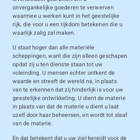
onvergankelijke goederen te verwerven
waarmee u werken kunt in het geestelijke
rijk, die voor u een rijkdom betekenen die u
waarlijk zalig zal maken.
U staat hoger dan alle materiële
scheppingen, want die zijn alleen geschapen
opdat zij u ten dienste staan tot uw
voleinding. U mensen echter ontkent de
waarde en streeft de wereld na, in plaats
van te erkennen dat zij hinderlijk is voor uw
geestelijke ontwikkeling. U dient de materie
in plaats van dat de materie u dient u laat
uzelf door haar beheersen, en wordt tot slaaf
van de materie.
En dat betekent dat u uw ziel bereidt voor de