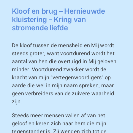
Kloof en brug – Hernieuwde
kluistering – Kring van
stromende liefde
De kloof tussen de mensheid en Mij wordt
steeds groter, want voortdurend wordt het
aantal van hen die overtuigd in Mij geloven
minder. Voortdurend zwakker wordt de
kracht van mijn “vertegenwoordigers” op
aarde die wel in mijn naam spreken, maar
geen verbreiders van de zuivere waarheid
zijn.
Steeds meer mensen vallen af van het
geloof en keren zich naar hem die mijn
tegenstander is. Zij wenden zich tot de