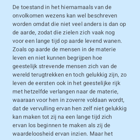
De toestand in het hiernamaals van de
onvolkomen wezens kan wel beschreven
worden omdat die niet veel anders is dan op
de aarde, zodat die zielen zich vaak nog
voor een lange tijd op aarde levend wanen.
Zoals op aarde de mensen in de materie
leven en niet kunnen begrijpen hoe
geestelijk strevende mensen zich van de
wereld terugtrekken en toch gelukkig zijn, zo
leven de eersten ook in het geestelijke rijk
met hetzelfde verlangen naar de materie,
waaraan voor hen in zoverre voldaan wordt,
dat de vervulling ervan hen zelf niet gelukkig
kan maken tot zij na een lange tijd zich
ervan los beginnen te maken als zij de
waardeloosheid ervan inzien. Maar het