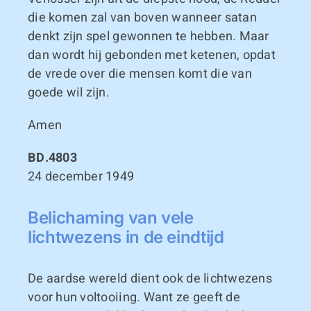
die komen zal van boven wanneer satan
denkt zijn spel gewonnen te hebben. Maar
dan wordt hij gebonden met ketenen, opdat
de vrede over die mensen komt die van
goede wil zijn.
Amen
BD.4803
24 december 1949
Belichaming van vele
lichtwezens in de eindtijd
De aardse wereld dient ook de lichtwezens
voor hun voltooiing. Want ze geeft de