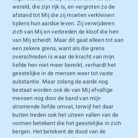
wereld, die zijn rijk is, en vergroten zo de
afstand tot Mij die zij moeten verkleinen
tijdens hun aardse leven. Zij verwijderen
zich van Mij en verbreden de kloof die hen
van Mij scheidt. Maar dit gaat alleen tot aan
een zekere grens, want als die grens
overschreden is waar de kracht van mijn
liefde hen niet meer bereikt, verhardt het
geestelijke in de mensen weer tot vaste
substantie. Maar zolang de aarde nog
bestaat worden ook de van Mij afvallige
mensen nog door de band van mijn
stromende liefde omvat, terwijl het daar
buiten treden ook het uiteen vallen van de
vormen betekent die het geestelijke in zich
bergen. Het betekent de dood van de