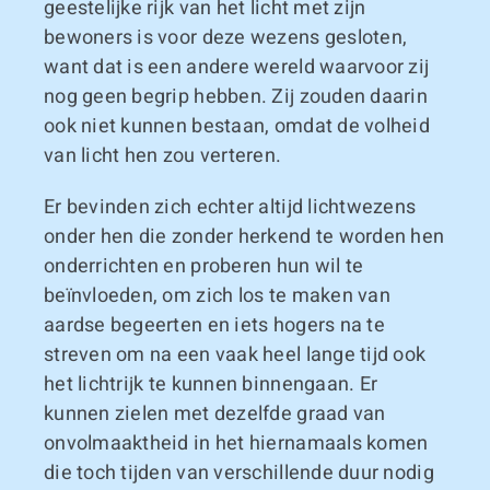
geestelijke rijk van het licht met zijn
bewoners is voor deze wezens gesloten,
want dat is een andere wereld waarvoor zij
nog geen begrip hebben. Zij zouden daarin
ook niet kunnen bestaan, omdat de volheid
van licht hen zou verteren.
Er bevinden zich echter altijd lichtwezens
onder hen die zonder herkend te worden hen
onderrichten en proberen hun wil te
beïnvloeden, om zich los te maken van
aardse begeerten en iets hogers na te
streven om na een vaak heel lange tijd ook
het lichtrijk te kunnen binnengaan. Er
kunnen zielen met dezelfde graad van
onvolmaaktheid in het hiernamaals komen
die toch tijden van verschillende duur nodig