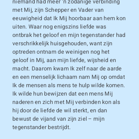
niemand had meer ’n zodanige verbinding
met Mij, zijn Schepper en Vader van
eeuwigheid dat Ik Mij hoorbaar aan hem kon
uiten. Waar nog enigszins liefde was
ontbrak het geloof en mijn tegenstander had
verschrikkelijk huisgehouden, want zijn
optreden ontnam de weinigen nog het
geloof in Mij, aan mijn liefde, wijsheid en
macht. Daarom kwam Ik zelf naar de aarde
en een menselijk lichaam nam Mij op omdat
Ik de mensen als mens te hulp wilde komen.
Ik wilde hun bewijzen dat een mens Mij
naderen en zich met Mij verbinden kon als
hij door de liefde de wil sterkt, en dan
bewust de vijand van zijn ziel – mijn
tegenstander bestrijdt.