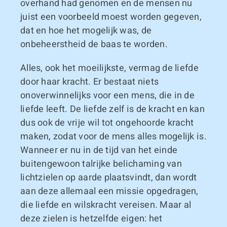
overhand had genomen en de mensen nu
juist een voorbeeld moest worden gegeven,
dat en hoe het mogelijk was, de
onbeheerstheid de baas te worden.
Alles, ook het moeilijkste, vermag de liefde
door haar kracht. Er bestaat niets
onoverwinnelijks voor een mens, die in de
liefde leeft. De liefde zelf is de kracht en kan
dus ook de vrije wil tot ongehoorde kracht
maken, zodat voor de mens alles mogelijk is.
Wanneer er nu in de tijd van het einde
buitengewoon talrijke belichaming van
lichtzielen op aarde plaatsvindt, dan wordt
aan deze allemaal een missie opgedragen,
die liefde en wilskracht vereisen. Maar al
deze zielen is hetzelfde eigen: het