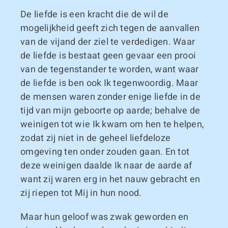
De liefde is een kracht die de wil de
mogelijkheid geeft zich tegen de aanvallen
van de vijand der ziel te verdedigen. Waar
de liefde is bestaat geen gevaar een prooi
van de tegenstander te worden, want waar
de liefde is ben ook Ik tegenwoordig. Maar
de mensen waren zonder enige liefde in de
tijd van mijn geboorte op aarde; behalve de
weinigen tot wie Ik kwam om hen te helpen,
zodat zij niet in de geheel liefdeloze
omgeving ten onder zouden gaan. En tot
deze weinigen daalde Ik naar de aarde af
want zij waren erg in het nauw gebracht en
zij riepen tot Mij in hun nood.
Maar hun geloof was zwak geworden en