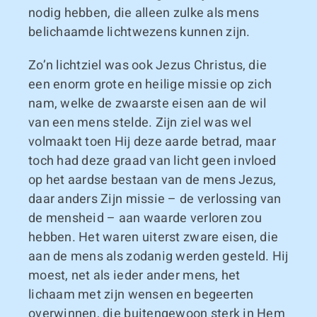
nodig hebben, die alleen zulke als mens
belichaamde lichtwezens kunnen zijn.
Zo’n lichtziel was ook Jezus Christus, die
een enorm grote en heilige missie op zich
nam, welke de zwaarste eisen aan de wil
van een mens stelde. Zijn ziel was wel
volmaakt toen Hij deze aarde betrad, maar
toch had deze graad van licht geen invloed
op het aardse bestaan van de mens Jezus,
daar anders Zijn missie – de verlossing van
de mensheid – aan waarde verloren zou
hebben. Het waren uiterst zware eisen, die
aan de mens als zodanig werden gesteld. Hij
moest, net als ieder ander mens, het
lichaam met zijn wensen en begeerten
overwinnen, die buitengewoon sterk in Hem