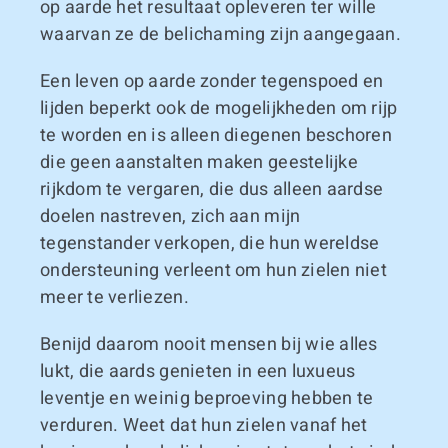
op aarde het resultaat opleveren ter wille
waarvan ze de belichaming zijn aangegaan.
Een leven op aarde zonder tegenspoed en
lijden beperkt ook de mogelijkheden om rijp
te worden en is alleen diegenen beschoren
die geen aanstalten maken geestelijke
rijkdom te vergaren, die dus alleen aardse
doelen nastreven, zich aan mijn
tegenstander verkopen, die hun wereldse
ondersteuning verleent om hun zielen niet
meer te verliezen.
Benijd daarom nooit mensen bij wie alles
lukt, die aards genieten in een luxueus
leventje en weinig beproeving hebben te
verduren. Weet dat hun zielen vanaf het