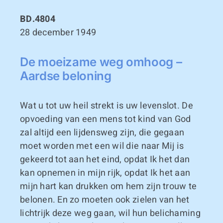
BD.4804
28 december 1949
De moeizame weg omhoog –
Aardse beloning
Wat u tot uw heil strekt is uw levenslot. De
opvoeding van een mens tot kind van God
zal altijd een lijdensweg zijn, die gegaan
moet worden met een wil die naar Mij is
gekeerd tot aan het eind, opdat Ik het dan
kan opnemen in mijn rijk, opdat Ik het aan
mijn hart kan drukken om hem zijn trouw te
belonen. En zo moeten ook zielen van het
lichtrijk deze weg gaan, wil hun belichaming