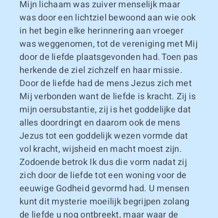
Mijn lichaam was zuiver menselijk maar
was door een lichtziel bewoond aan wie ook
in het begin elke herinnering aan vroeger
was weggenomen, tot de vereniging met Mij
door de liefde plaatsgevonden had. Toen pas
herkende de ziel zichzelf en haar missie.
Door de liefde had de mens Jezus zich met
Mij verbonden want de liefde is kracht. Zij is
mijn oersubstantie, zij is het goddelijke dat
alles doordringt en daarom ook de mens
Jezus tot een goddelijk wezen vormde dat
vol kracht, wijsheid en macht moest zijn.
Zodoende betrok Ik dus die vorm nadat zij
zich door de liefde tot een woning voor de
eeuwige Godheid gevormd had. U mensen
kunt dit mysterie moeilijk begrijpen zolang
de liefde u nog ontbreekt, maar waar de