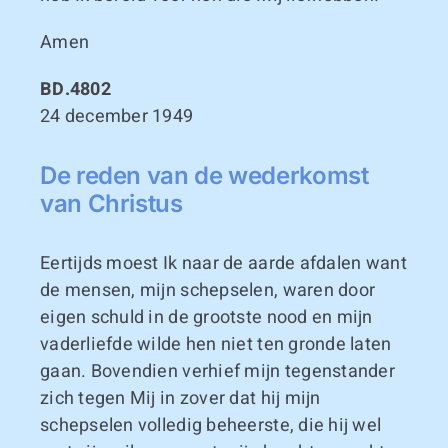
Amen
BD.4802
24 december 1949
De reden van de wederkomst
van Christus
Eertijds moest Ik naar de aarde afdalen want
de mensen, mijn schepselen, waren door
eigen schuld in de grootste nood en mijn
vaderliefde wilde hen niet ten gronde laten
gaan. Bovendien verhief mijn tegenstander
zich tegen Mij in zover dat hij mijn
schepselen volledig beheerste, die hij wel