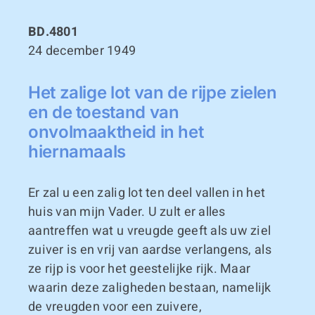
BD.4801
24 december 1949
Het zalige lot van de rijpe zielen
en de toestand van
onvolmaaktheid in het
hiernamaals
Er zal u een zalig lot ten deel vallen in het
huis van mijn Vader. U zult er alles
aantreffen wat u vreugde geeft als uw ziel
zuiver is en vrij van aardse verlangens, als
ze rijp is voor het geestelijke rijk. Maar
waarin deze zaligheden bestaan, namelijk
de vreugden voor een zuivere,