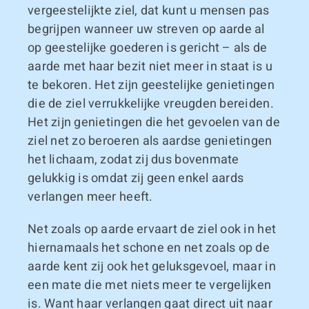
vergeestelijkte ziel, dat kunt u mensen pas
begrijpen wanneer uw streven op aarde al
op geestelijke goederen is gericht – als de
aarde met haar bezit niet meer in staat is u
te bekoren. Het zijn geestelijke genietingen
die de ziel verrukkelijke vreugden bereiden.
Het zijn genietingen die het gevoelen van de
ziel net zo beroeren als aardse genietingen
het lichaam, zodat zij dus bovenmate
gelukkig is omdat zij geen enkel aards
verlangen meer heeft.
Net zoals op aarde ervaart de ziel ook in het
hiernamaals het schone en net zoals op de
aarde kent zij ook het geluksgevoel, maar in
een mate die met niets meer te vergelijken
is. Want haar verlangen gaat direct uit naar