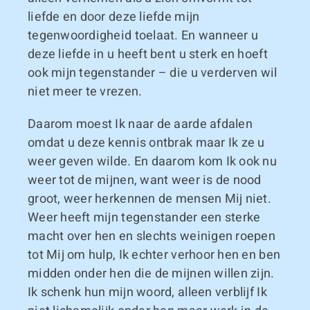
liefde en door deze liefde mijn
tegenwoordigheid toelaat. En wanneer u
deze liefde in u heeft bent u sterk en hoeft
ook mijn tegenstander – die u verderven wil
niet meer te vrezen.
Daarom moest Ik naar de aarde afdalen
omdat u deze kennis ontbrak maar Ik ze u
weer geven wilde. En daarom kom Ik ook nu
weer tot de mijnen, want weer is de nood
groot, weer herkennen de mensen Mij niet.
Weer heeft mijn tegenstander een sterke
macht over hen en slechts weinigen roepen
tot Mij om hulp, Ik echter verhoor hen en ben
midden onder hen die de mijnen willen zijn.
Ik schenk hun mijn woord, alleen verblijf Ik