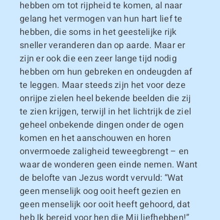
hebben om tot rijpheid te komen, al naar
gelang het vermogen van hun hart lief te
hebben, die soms in het geestelijke rijk
sneller veranderen dan op aarde. Maar er
zijn er ook die een zeer lange tijd nodig
hebben om hun gebreken en ondeugden af
te leggen. Maar steeds zijn het voor deze
onrijpe zielen heel bekende beelden die zij
te zien krijgen, terwijl in het lichtrijk de ziel
geheel onbekende dingen onder de ogen
komen en het aanschouwen en horen
onvermoede zaligheid teweegbrengt – en
waar de wonderen geen einde nemen. Want
de belofte van Jezus wordt vervuld: “Wat
geen menselijk oog ooit heeft gezien en
geen menselijk oor ooit heeft gehoord, dat
heb Ik bereid voor hen die Mij liefhebben!”