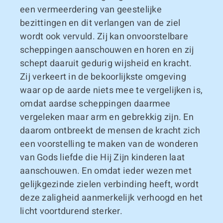
een vermeerdering van geestelijke
bezittingen en dit verlangen van de ziel
wordt ook vervuld. Zij kan onvoorstelbare
scheppingen aanschouwen en horen en zij
schept daaruit gedurig wijsheid en kracht.
Zij verkeert in de bekoorlijkste omgeving
waar op de aarde niets mee te vergelijken is,
omdat aardse scheppingen daarmee
vergeleken maar arm en gebrekkig zijn. En
daarom ontbreekt de mensen de kracht zich
een voorstelling te maken van de wonderen
van Gods liefde die Hij Zijn kinderen laat
aanschouwen. En omdat ieder wezen met
gelijkgezinde zielen verbinding heeft, wordt
deze zaligheid aanmerkelijk verhoogd en het
licht voortdurend sterker.