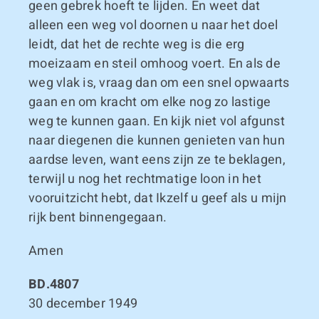
geen gebrek hoeft te lijden. En weet dat
alleen een weg vol doornen u naar het doel
leidt, dat het de rechte weg is die erg
moeizaam en steil omhoog voert. En als de
weg vlak is, vraag dan om een snel opwaarts
gaan en om kracht om elke nog zo lastige
weg te kunnen gaan. En kijk niet vol afgunst
naar diegenen die kunnen genieten van hun
aardse leven, want eens zijn ze te beklagen,
terwijl u nog het rechtmatige loon in het
vooruitzicht hebt, dat Ikzelf u geef als u mijn
rijk bent binnengegaan.
Amen
BD.4807
30 december 1949