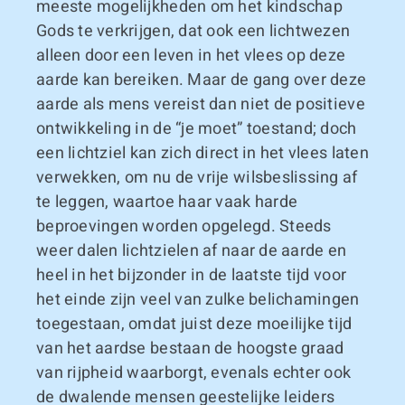
meeste mogelijkheden om het kindschap
Gods te verkrijgen, dat ook een lichtwezen
alleen door een leven in het vlees op deze
aarde kan bereiken. Maar de gang over deze
aarde als mens vereist dan niet de positieve
ontwikkeling in de “je moet” toestand; doch
een lichtziel kan zich direct in het vlees laten
verwekken, om nu de vrije wilsbeslissing af
te leggen, waartoe haar vaak harde
beproevingen worden opgelegd. Steeds
weer dalen lichtzielen af naar de aarde en
heel in het bijzonder in de laatste tijd voor
het einde zijn veel van zulke belichamingen
toegestaan, omdat juist deze moeilijke tijd
van het aardse bestaan de hoogste graad
van rijpheid waarborgt, evenals echter ook
de dwalende mensen geestelijke leiders