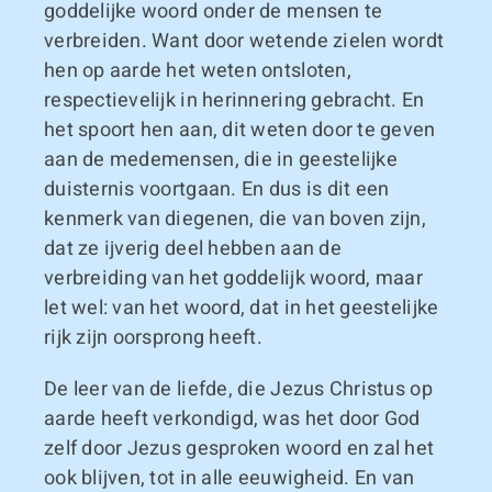
goddelijke woord onder de mensen te
verbreiden. Want door wetende zielen wordt
hen op aarde het weten ontsloten,
respectievelijk in herinnering gebracht. En
het spoort hen aan, dit weten door te geven
aan de medemensen, die in geestelijke
duisternis voortgaan. En dus is dit een
kenmerk van diegenen, die van boven zijn,
dat ze ijverig deel hebben aan de
verbreiding van het goddelijk woord, maar
let wel: van het woord, dat in het geestelijke
rijk zijn oorsprong heeft.
De leer van de liefde, die Jezus Christus op
aarde heeft verkondigd, was het door God
zelf door Jezus gesproken woord en zal het
ook blijven, tot in alle eeuwigheid. En van