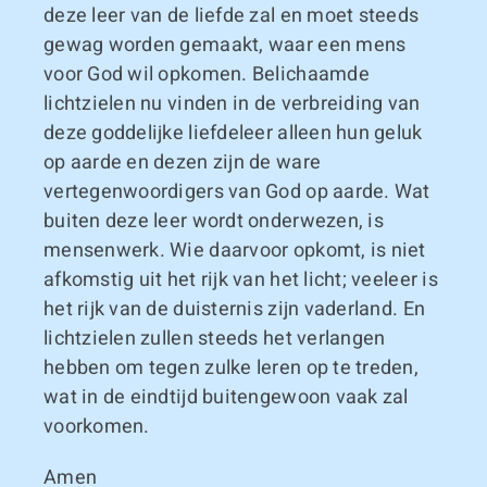
deze leer van de liefde zal en moet steeds
gewag worden gemaakt, waar een mens
voor God wil opkomen. Belichaamde
lichtzielen nu vinden in de verbreiding van
deze goddelijke liefdeleer alleen hun geluk
op aarde en dezen zijn de ware
vertegenwoordigers van God op aarde. Wat
buiten deze leer wordt onderwezen, is
mensenwerk. Wie daarvoor opkomt, is niet
afkomstig uit het rijk van het licht; veeleer is
het rijk van de duisternis zijn vaderland. En
lichtzielen zullen steeds het verlangen
hebben om tegen zulke leren op te treden,
wat in de eindtijd buitengewoon vaak zal
voorkomen.
Amen