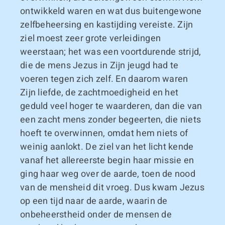
ontwikkeld waren en wat dus buitengewone
zelfbeheersing en kastijding vereiste. Zijn
ziel moest zeer grote verleidingen
weerstaan; het was een voortdurende strijd,
die de mens Jezus in Zijn jeugd had te
voeren tegen zich zelf. En daarom waren
Zijn liefde, de zachtmoedigheid en het
geduld veel hoger te waarderen, dan die van
een zacht mens zonder begeerten, die niets
hoeft te overwinnen, omdat hem niets of
weinig aanlokt. De ziel van het licht kende
vanaf het allereerste begin haar missie en
ging haar weg over de aarde, toen de nood
van de mensheid dit vroeg. Dus kwam Jezus
op een tijd naar de aarde, waarin de
onbeheerstheid onder de mensen de