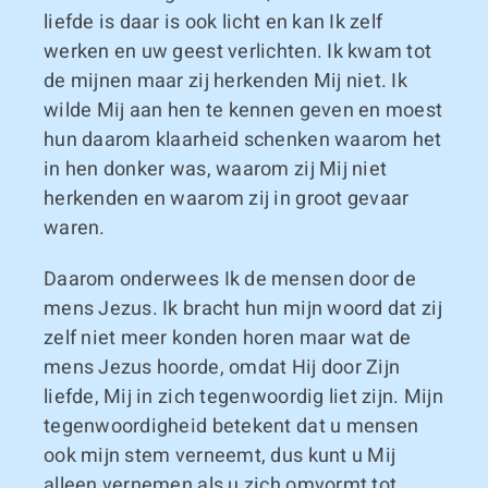
liefde is daar is ook licht en kan Ik zelf
werken en uw geest verlichten. Ik kwam tot
de mijnen maar zij herkenden Mij niet. Ik
wilde Mij aan hen te kennen geven en moest
hun daarom klaarheid schenken waarom het
in hen donker was, waarom zij Mij niet
herkenden en waarom zij in groot gevaar
waren.
Daarom onderwees Ik de mensen door de
mens Jezus. Ik bracht hun mijn woord dat zij
zelf niet meer konden horen maar wat de
mens Jezus hoorde, omdat Hij door Zijn
liefde, Mij in zich tegenwoordig liet zijn. Mijn
tegenwoordigheid betekent dat u mensen
ook mijn stem verneemt, dus kunt u Mij
alleen vernemen als u zich omvormt tot