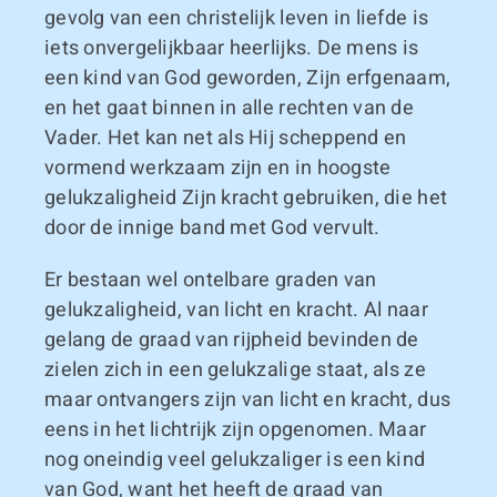
gevolg van een christelijk leven in liefde is
iets onvergelijkbaar heerlijks. De mens is
een kind van God geworden, Zijn erfgenaam,
en het gaat binnen in alle rechten van de
Vader. Het kan net als Hij scheppend en
vormend werkzaam zijn en in hoogste
gelukzaligheid Zijn kracht gebruiken, die het
door de innige band met God vervult.
Er bestaan wel ontelbare graden van
gelukzaligheid, van licht en kracht. Al naar
gelang de graad van rijpheid bevinden de
zielen zich in een gelukzalige staat, als ze
maar ontvangers zijn van licht en kracht, dus
eens in het lichtrijk zijn opgenomen. Maar
nog oneindig veel gelukzaliger is een kind
van God, want het heeft de graad van