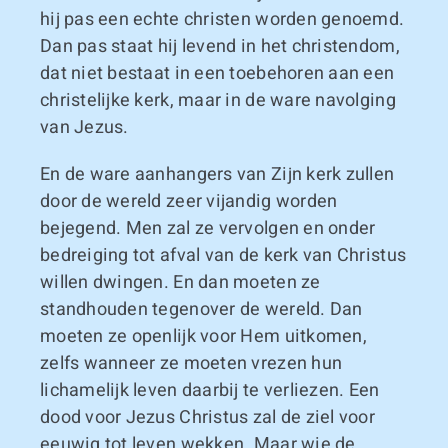
hij pas een echte christen worden genoemd.
Dan pas staat hij levend in het christendom,
dat niet bestaat in een toebehoren aan een
christelijke kerk, maar in de ware navolging
van Jezus.
En de ware aanhangers van Zijn kerk zullen
door de wereld zeer vijandig worden
bejegend. Men zal ze vervolgen en onder
bedreiging tot afval van de kerk van Christus
willen dwingen. En dan moeten ze
standhouden tegenover de wereld. Dan
moeten ze openlijk voor Hem uitkomen,
zelfs wanneer ze moeten vrezen hun
lichamelijk leven daarbij te verliezen. Een
dood voor Jezus Christus zal de ziel voor
eeuwig tot leven wekken. Maar wie de