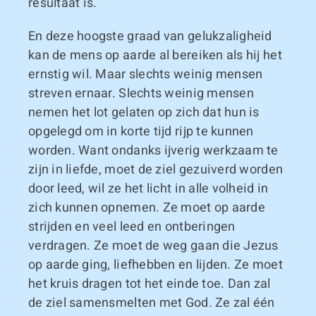
resultaat is.
En deze hoogste graad van gelukzaligheid
kan de mens op aarde al bereiken als hij het
ernstig wil. Maar slechts weinig mensen
streven ernaar. Slechts weinig mensen
nemen het lot gelaten op zich dat hun is
opgelegd om in korte tijd rijp te kunnen
worden. Want ondanks ijverig werkzaam te
zijn in liefde, moet de ziel gezuiverd worden
door leed, wil ze het licht in alle volheid in
zich kunnen opnemen. Ze moet op aarde
strijden en veel leed en ontberingen
verdragen. Ze moet de weg gaan die Jezus
op aarde ging, liefhebben en lijden. Ze moet
het kruis dragen tot het einde toe. Dan zal
de ziel samensmelten met God. Ze zal één