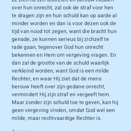
over hun onrecht, zal ook de straf voor hen
te dragen zijn en hun schuld kan op aarde al
minder worden en dan is voor dezen ook de
tijd van nood tot zegen, want die bracht hun
genade, ze kunnen serieus bij zichzelf te
rade gaan, tegenover God hun onrecht
bekennen en Hem om vergeving vragen. En
dan zal de grootte van de schuld waarlijk
verkleind worden, want God is een milde
Rechter, en waar Hij ziet dat de mens
berouw heeft over zijn gedane onrecht,
vermindert Hij zijn straf en vergeeft hem.
Maar zonder zijn schuld toe te geven, kan hij
geen vergeving vinden, omdat God wel een
milde, maar rechtvaardige Rechter is.