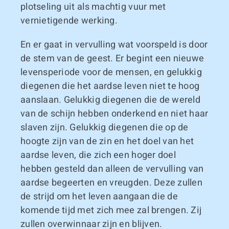
plotseling uit als machtig vuur met
vernietigende werking.
En er gaat in vervulling wat voorspeld is door
de stem van de geest. Er begint een nieuwe
levensperiode voor de mensen, en gelukkig
diegenen die het aardse leven niet te hoog
aanslaan. Gelukkig diegenen die de wereld
van de schijn hebben onderkend en niet haar
slaven zijn. Gelukkig diegenen die op de
hoogte zijn van de zin en het doel van het
aardse leven, die zich een hoger doel
hebben gesteld dan alleen de vervulling van
aardse begeerten en vreugden. Deze zullen
de strijd om het leven aangaan die de
komende tijd met zich mee zal brengen. Zij
zullen overwinnaar zijn en blijven.