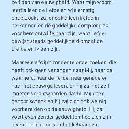
zelf ben van eeuwigheid. Want mijn woord
leert alleen de liefde en wie ernstig
onderzoekt, zal er ook alleen liefde in
herkennen en de goddelijke oorsprong zal
voor hem ontwijfelbaar zijn, want liefde
bewijst steeds goddelijkheid omdat de
Liefde en Ik één zijn.
Maar wie afwijst zonder te onderzoeken, die
heeft ook geen verlangen naar Mij, naar de
waarheid, naar de liefde, naar genade en
naar het eeuwige leven. En hij zal het zelf
moeten verantwoorden dat hij Mij geen
gehoor schonk en hij zal zich ook weinig
voorbereiden op de eeuwigheid. Hij zal
voortleven zonder gedachten hoe zich zijn
leven na de dood van het lichaam zal