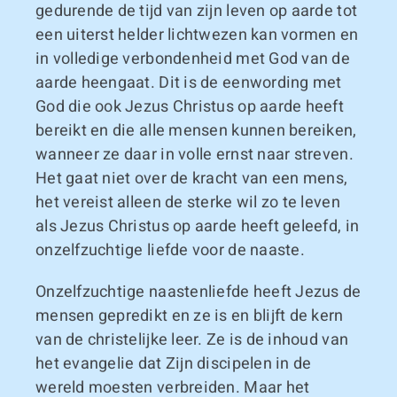
gedurende de tijd van zijn leven op aarde tot
een uiterst helder lichtwezen kan vormen en
in volledige verbondenheid met God van de
aarde heengaat. Dit is de eenwording met
God die ook Jezus Christus op aarde heeft
bereikt en die alle mensen kunnen bereiken,
wanneer ze daar in volle ernst naar streven.
Het gaat niet over de kracht van een mens,
het vereist alleen de sterke wil zo te leven
als Jezus Christus op aarde heeft geleefd, in
onzelfzuchtige liefde voor de naaste.
Onzelfzuchtige naastenliefde heeft Jezus de
mensen gepredikt en ze is en blijft de kern
van de christelijke leer. Ze is de inhoud van
het evangelie dat Zijn discipelen in de
wereld moesten verbreiden. Maar het