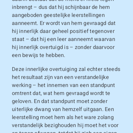
inbrengt – dus dat hij schijnbaar de hem
aangeboden geestelijke leerstellingen
aanneemt. Er wordt van hem gevraagd dat
hij innerlijk daar geheel positief tegenover
staat – dat hij een leer aanneemt waarvan
hij innerlijk overtuigd is – zonder daarvoor
een bewijs te hebben.
Deze innerlijke overtuiging zal echter steeds
het resultaat zijn van een verstandelijke
werking – het innemen van een standpunt
omtrent dat, wat hem gevraagd wordt te
geloven. En dat standpunt moet zonder
uiterlijke dwang van hemzelf uitgaan. Een
leerstelling moet hem als het ware zolang
verstandelijk bezighouden hij moet het voor