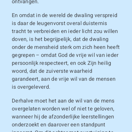
ontvangen.
En omdat in de wereld de dwaling verspreid
is daar de leugenvorst overal duisternis
tracht te verbreiden en ieder licht zou willen
doven, is het begrijpelijk, dat de dwaling
onder de mensheid sterk om zich heen heeft
gegrepen – omdat God de vrije wil van ieder
persoonlijk respecteert, en ook Zijn heilig
woord, dat de zuiverste waarheid
garandeert, aan de vrije wil van de mensen
is overgeleverd.
Derhalve moet het aan de wil van de mens
overgelaten worden wel of niet te geloven,
wanneer hij de afzonderlijke leerstellingen
onderzoekt en daarover een standpunt