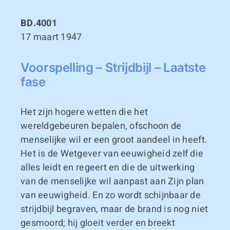
BD.4001
17 maart 1947
Voorspelling – Strijdbijl – Laatste
fase
Het zijn hogere wetten die het
wereldgebeuren bepalen, ofschoon de
menselijke wil er een groot aandeel in heeft.
Het is de Wetgever van eeuwigheid zelf die
alles leidt en regeert en die de uitwerking
van de menselijke wil aanpast aan Zijn plan
van eeuwigheid. En zo wordt schijnbaar de
strijdbijl begraven, maar de brand is nog niet
gesmoord; hij gloeit verder en breekt