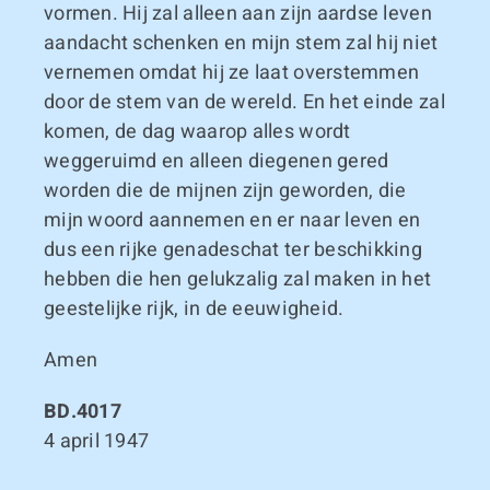
vormen. Hij zal alleen aan zijn aardse leven
aandacht schenken en mijn stem zal hij niet
vernemen omdat hij ze laat overstemmen
door de stem van de wereld. En het einde zal
komen, de dag waarop alles wordt
weggeruimd en alleen diegenen gered
worden die de mijnen zijn geworden, die
mijn woord aannemen en er naar leven en
dus een rijke genadeschat ter beschikking
hebben die hen gelukzalig zal maken in het
geestelijke rijk, in de eeuwigheid.
Amen
BD.4017
4 april 1947