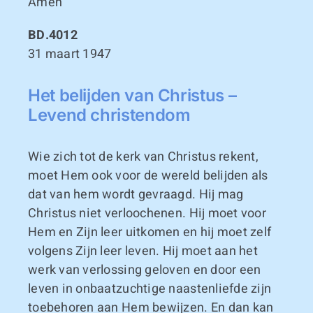
Amen
BD.4012
31 maart 1947
Het belijden van Christus –
Levend christendom
Wie zich tot de kerk van Christus rekent,
moet Hem ook voor de wereld belijden als
dat van hem wordt gevraagd. Hij mag
Christus niet verloochenen. Hij moet voor
Hem en Zijn leer uitkomen en hij moet zelf
volgens Zijn leer leven. Hij moet aan het
werk van verlossing geloven en door een
leven in onbaatzuchtige naastenliefde zijn
toebehoren aan Hem bewijzen. En dan kan