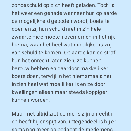
zondeschuld op zich heeft geladen. Toch is
het weer een genade wanneer hun op aarde
de mogelijkheid geboden wordt, boete te
doen en zij hun schuld niet in z’n hele
zwaarte mee moeten overnemen in het rijk
hierna, waar het heel wat moeilijker is vrij
van schuld te komen. Op aarde kan de straf
hun het onrecht laten zien, ze kunnen
berouw hebben en daardoor makkelijker
boete doen, terwijl in het hiernamaals het
inzien heel wat moeilijker is en ze door
kwellingen alleen maar steeds koppiger
kunnen worden.
Maar niet altijd ziet de mens zijn onrecht in
en heeft hij er spijt van, integendeel is hij er
soms nog meer op bedacht de medemens