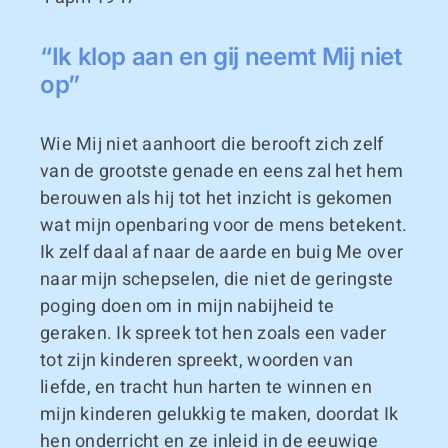
“Ik klop aan en gij neemt Mij niet
op”
Wie Mij niet aanhoort die berooft zich zelf
van de grootste genade en eens zal het hem
berouwen als hij tot het inzicht is gekomen
wat mijn openbaring voor de mens betekent.
Ik zelf daal af naar de aarde en buig Me over
naar mijn schepselen, die niet de geringste
poging doen om in mijn nabijheid te
geraken. Ik spreek tot hen zoals een vader
tot zijn kinderen spreekt, woorden van
liefde, en tracht hun harten te winnen en
mijn kinderen gelukkig te maken, doordat Ik
hen onderricht en ze inleid in de eeuwige