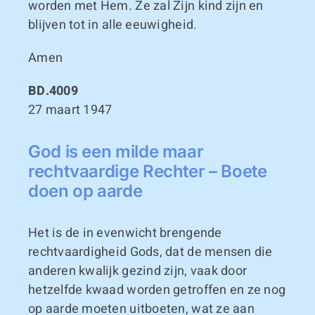
worden met Hem. Ze zal Zijn kind zijn en
blijven tot in alle eeuwigheid.
Amen
BD.4009
27 maart 1947
God is een milde maar
rechtvaardige Rechter – Boete
doen op aarde
Het is de in evenwicht brengende
rechtvaardigheid Gods, dat de mensen die
anderen kwalijk gezind zijn, vaak door
hetzelfde kwaad worden getroffen en ze nog
op aarde moeten uitboeten, wat ze aan