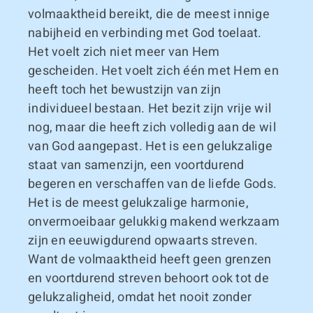
volmaaktheid bereikt, die de meest innige
nabijheid en verbinding met God toelaat.
Het voelt zich niet meer van Hem
gescheiden. Het voelt zich één met Hem en
heeft toch het bewustzijn van zijn
individueel bestaan. Het bezit zijn vrije wil
nog, maar die heeft zich volledig aan de wil
van God aangepast. Het is een gelukzalige
staat van samenzijn, een voortdurend
begeren en verschaffen van de liefde Gods.
Het is de meest gelukzalige harmonie,
onvermoeibaar gelukkig makend werkzaam
zijn en eeuwigdurend opwaarts streven.
Want de volmaaktheid heeft geen grenzen
en voortdurend streven behoort ook tot de
gelukzaligheid, omdat het nooit zonder