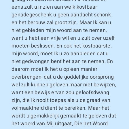
eens zult u inzien aan welk kostbaar
genadegeschenk u geen aandacht schonk
en het berouw zal groot zijn. Maar Ik kan u
niet gebieden mijn woord aan te nemen,
want u hebt een vrije wil en u zult over uzelf
moeten beslissen. En ook het kostbaarste,
mijn woord, moet Ik u zo aanbieden dat u
niet gedwongen bent het aan te nemen. En
daarom moet Ik het u op een manier
overbrengen, dat u de goddelijke oorsprong
wel zult kunnen geloven maar niet bewijzen,
want een bewijs ervan zou geloofsdwang
zijn, die Ik nooit toepas als u de graad van
volmaaktheid dient te bereiken. Maar het
wordt u gemakkelijk gemaakt te geloven dat
het woord van Mij uitgaat, Die het Woord