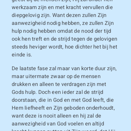
werkzaam zijn en met kracht vervullen die
diepgelovig zijn. Want dezen zullen Zijn
aanwezigheid nodig hebben, ze zullen Zijn
hulp nodig hebben omdat de nood der tijd
ook hen treft en de strijd tegen de gelovigen
steeds heviger wordt, hoe dichter het bij het
einde is.
De laatste fase zal maar van korte duur zijn,
maar uitermate zwaar op de mensen
drukken en alleen te verdragen zijn met
Gods hulp. Doch een ieder zal de strijd
doorstaan, die in God en met God leeft, die
Hem liefheeft en Zijn geboden onderhoudt,
want deze is nooit alleen en hij zal de
aanwezigheid van God voelen en altijd