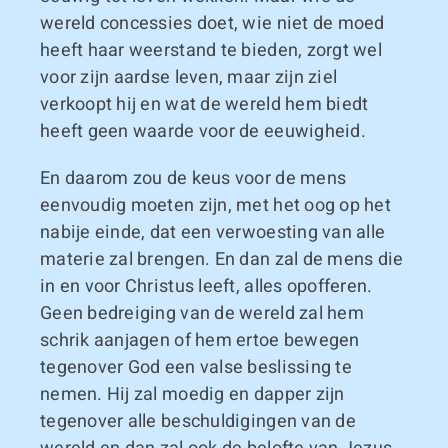
wereld concessies doet, wie niet de moed
heeft haar weerstand te bieden, zorgt wel
voor zijn aardse leven, maar zijn ziel
verkoopt hij en wat de wereld hem biedt
heeft geen waarde voor de eeuwigheid.
En daarom zou de keus voor de mens
eenvoudig moeten zijn, met het oog op het
nabije einde, dat een verwoesting van alle
materie zal brengen. En dan zal de mens die
in en voor Christus leeft, alles opofferen.
Geen bedreiging van de wereld zal hem
schrik aanjagen of hem ertoe bewegen
tegenover God een valse beslissing te
nemen. Hij zal moedig en dapper zijn
tegenover alle beschuldigingen van de