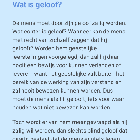
Wat is geloof?
De mens moet door zijn geloof zalig worden.
Wat echter is geloof? Wanneer kan de mens
met recht van zichzelf zeggen dat hij
gelooft? Worden hem geestelijke
leerstellingen voorgelegd, dan zal hij daar
nooit een bewijs voor kunnen verlangen of
leveren, want het geestelijke valt buiten het
bereik van de werking van zijn verstand en
zal nooit bewezen kunnen worden. Dus
moet de mens als hij gelooft, iets voor waar
houden wat niet bewezen kan worden.
Toch wordt er van hem meer gevraagd als hij
zalig wil worden, dan slechts blind geloof dat
daarin bestaat dat de mens er niets tegen