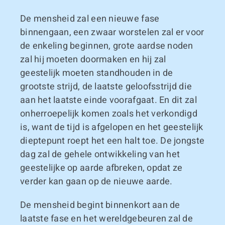
De mensheid zal een nieuwe fase
binnengaan, een zwaar worstelen zal er voor
de enkeling beginnen, grote aardse noden
zal hij moeten doormaken en hij zal
geestelijk moeten standhouden in de
grootste strijd, de laatste geloofsstrijd die
aan het laatste einde voorafgaat. En dit zal
onherroepelijk komen zoals het verkondigd
is, want de tijd is afgelopen en het geestelijk
dieptepunt roept het een halt toe. De jongste
dag zal de gehele ontwikkeling van het
geestelijke op aarde afbreken, opdat ze
verder kan gaan op de nieuwe aarde.
De mensheid begint binnenkort aan de
laatste fase en het wereldgebeuren zal de