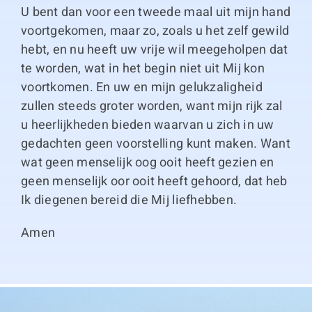
U bent dan voor een tweede maal uit mijn hand
voortgekomen, maar zo, zoals u het zelf gewild
hebt, en nu heeft uw vrije wil meegeholpen dat
te worden, wat in het begin niet uit Mij kon
voortkomen. En uw en mijn gelukzaligheid
zullen steeds groter worden, want mijn rijk zal
u heerlijkheden bieden waarvan u zich in uw
gedachten geen voorstelling kunt maken. Want
wat geen menselijk oog ooit heeft gezien en
geen menselijk oor ooit heeft gehoord, dat heb
Ik diegenen bereid die Mij liefhebben.
Amen