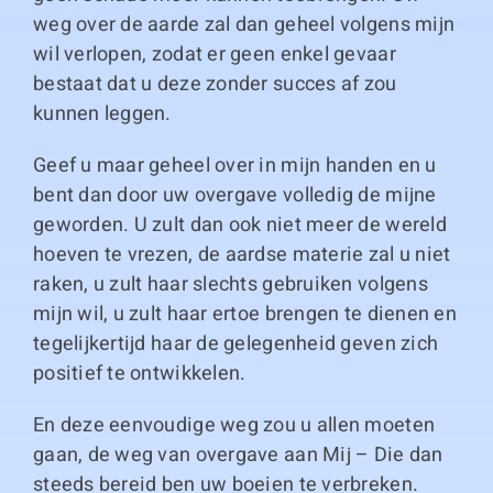
weg over de aarde zal dan geheel volgens mijn
wil verlopen, zodat er geen enkel gevaar
bestaat dat u deze zonder succes af zou
kunnen leggen.
Geef u maar geheel over in mijn handen en u
bent dan door uw overgave volledig de mijne
geworden. U zult dan ook niet meer de wereld
hoeven te vrezen, de aardse materie zal u niet
raken, u zult haar slechts gebruiken volgens
mijn wil, u zult haar ertoe brengen te dienen en
tegelijkertijd haar de gelegenheid geven zich
positief te ontwikkelen.
En deze eenvoudige weg zou u allen moeten
gaan, de weg van overgave aan Mij – Die dan
steeds bereid ben uw boeien te verbreken.