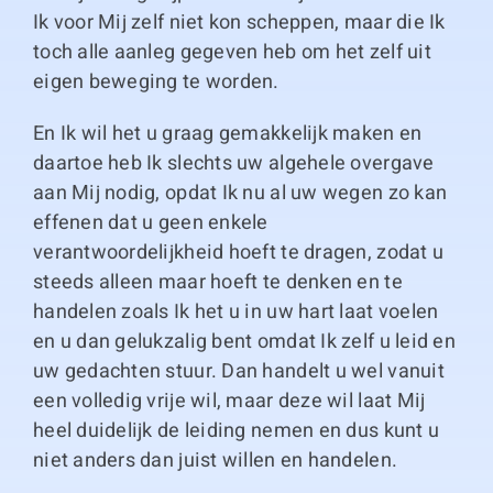
Ik voor Mij zelf niet kon scheppen, maar die Ik
toch alle aanleg gegeven heb om het zelf uit
eigen beweging te worden.
En Ik wil het u graag gemakkelijk maken en
daartoe heb Ik slechts uw algehele overgave
aan Mij nodig, opdat Ik nu al uw wegen zo kan
effenen dat u geen enkele
verantwoordelijkheid hoeft te dragen, zodat u
steeds alleen maar hoeft te denken en te
handelen zoals Ik het u in uw hart laat voelen
en u dan gelukzalig bent omdat Ik zelf u leid en
uw gedachten stuur. Dan handelt u wel vanuit
een volledig vrije wil, maar deze wil laat Mij
heel duidelijk de leiding nemen en dus kunt u
niet anders dan juist willen en handelen.