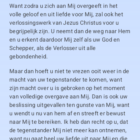
Want zodra u zich aan Mij overgeeft in het
volle geloof en uit liefde voor Mij, zal ook het
verlossingswerk van Jezus Christus voor u
begrijpelijk zijn. U neemt dan de weg naar Hem
en u erkent daardoor Mij zelf als uw God en
Schepper, als de Verlosser uit alle
gebondenheid.
Maar dan hoeft u niet te vrezen ooit weer in de
macht van uw tegenstander te komen, want
zijn macht over u is gebroken op het moment
van volledige overgave aan Mij. Dan is ook uw
beslissing uitgevallen ten gunste van Mij, want
u wendt u nu van hem af en streeft er bewust
naar Mij te bereiken. Ik heb dan recht op u, dat
de tegenstander Mij niet meer kan ontnemen,
want nu gaat heel uw liefde uit naar Mij en die