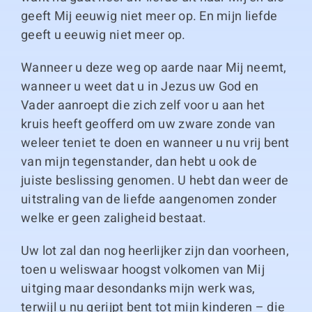
geeft Mij eeuwig niet meer op. En mijn liefde
geeft u eeuwig niet meer op.
Wanneer u deze weg op aarde naar Mij neemt,
wanneer u weet dat u in Jezus uw God en
Vader aanroept die zich zelf voor u aan het
kruis heeft geofferd om uw zware zonde van
weleer teniet te doen en wanneer u nu vrij bent
van mijn tegenstander, dan hebt u ook de
juiste beslissing genomen. U hebt dan weer de
uitstraling van de liefde aangenomen zonder
welke er geen zaligheid bestaat.
Uw lot zal dan nog heerlijker zijn dan voorheen,
toen u weliswaar hoogst volkomen van Mij
uitging maar desondanks mijn werk was,
terwijl u nu gerijpt bent tot mijn kinderen – die