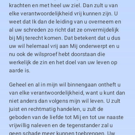
krachten en met heel uw ziel. Dan zult u van
elke verantwoordelijkheid vrij kunnen zijn. U
weet dat Ik dan de leiding van u overneem en
al uw schreden zo richt dat ze onvermijdelijk
bij Mij terecht komen. Dat betekent dat u dus
uw wil helemaal vrij aan Mij onderwerpt en u
nu ook de wilsproef hebt doorstaan die
werkelijk de zin en het doel van uw leven op
aarde is.
Geheel en al in mijn wil binnengaan ontheft u
van elke verantwoordelijkheid, want u kunt dan
niet anders dan volgens mijn wil leven. U zult
juist en rechtmatig handelen, u zult de
geboden van de liefde tot Mij en tot uw naaste
vrijwillig naleven en de tegenstander zal u
geen schade meer kunnen toebrengen. Uw