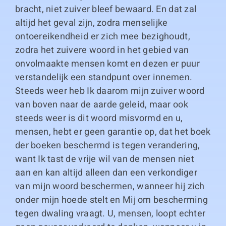
bracht, niet zuiver bleef bewaard. En dat zal
altijd het geval zijn, zodra menselijke
ontoereikendheid er zich mee bezighoudt,
zodra het zuivere woord in het gebied van
onvolmaakte mensen komt en dezen er puur
verstandelijk een standpunt over innemen.
Steeds weer heb Ik daarom mijn zuiver woord
van boven naar de aarde geleid, maar ook
steeds weer is dit woord misvormd en u,
mensen, hebt er geen garantie op, dat het boek
der boeken beschermd is tegen verandering,
want Ik tast de vrije wil van de mensen niet
aan en kan altijd alleen dan een verkondiger
van mijn woord beschermen, wanneer hij zich
onder mijn hoede stelt en Mij om bescherming
tegen dwaling vraagt. U, mensen, loopt echter