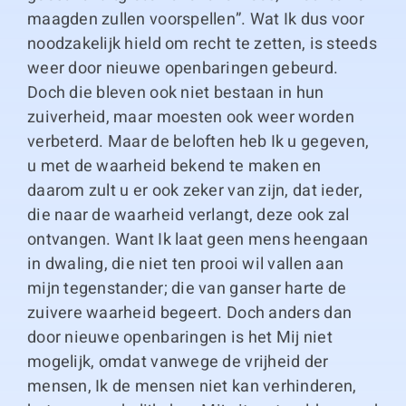
maagden zullen voorspellen”. Wat Ik dus voor
noodzakelijk hield om recht te zetten, is steeds
weer door nieuwe openbaringen gebeurd.
Doch die bleven ook niet bestaan in hun
zuiverheid, maar moesten ook weer worden
verbeterd. Maar de beloften heb Ik u gegeven,
u met de waarheid bekend te maken en
daarom zult u er ook zeker van zijn, dat ieder,
die naar de waarheid verlangt, deze ook zal
ontvangen. Want Ik laat geen mens heengaan
in dwaling, die niet ten prooi wil vallen aan
mijn tegenstander; die van ganser harte de
zuivere waarheid begeert. Doch anders dan
door nieuwe openbaringen is het Mij niet
mogelijk, omdat vanwege de vrijheid der
mensen, Ik de mensen niet kan verhinderen,