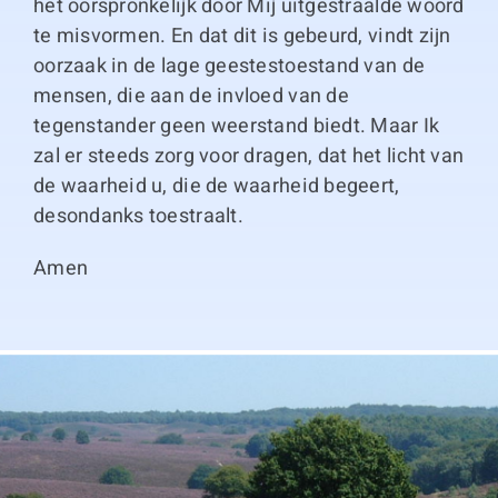
het oorspronkelijk door Mij uitgestraalde woord
te misvormen. En dat dit is gebeurd, vindt zijn
oorzaak in de lage geestestoestand van de
mensen, die aan de invloed van de
tegenstander geen weerstand biedt. Maar Ik
zal er steeds zorg voor dragen, dat het licht van
de waarheid u, die de waarheid begeert,
desondanks toestraalt.
Amen