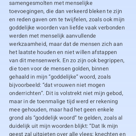
samengesmolten met menselijke
toevoegingen, die dan verkeerd bleken te zijn
en reden gaven om te twijfelen, zoals ook mijn
goddelijke woorden van liefde vaak verbonden
werden met menselijk aanvullende
werkzaamheid, maar dat de mensen zich aan
het laatste houden en niet willen afstappen
van dit mensenwerk. En zo zijn ook begrippen,
die toen voor de mensen golden, binnen
gehaald in mijn “goddelijke” woord, zoals
bijvoorbeeld: “dat vrouwen niet mogen
onderrichten”. Dit is volstrekt niet mijn gebod,
maar in de toenmalige tijd werd er rekening
mee gehouden, maar had het geen enkele
grond als “goddelijk woord” te gelden, zoals al
duidelijk uit mijn woorden blijkt: “Dat Ik mijn
geest zal uitgieten over alle vlees; knechten en