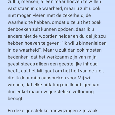
zult u, mensen, alleen maar hoeven te willen
vast staan in de waarheid, maar u zult u ook
niet mogen vleien met de zekerheid, de
waarheid te hebben, omdat u ze uit het boek
der boeken zult kunnen opdoen, daar Ik u
anders niet de woorden helder en duidelijk zou
hebben hoeven te geven: “Ik wil u binnenleiden
in de waarheid”. Maar u zult dan ook moeten
bedenken, dat het werkzaam zijn van mijn
geest steeds alleen een geestelijke inhoud
heeft, dat het Mij gaat om het heil van de ziel,
die Ik door mijn aanspreken voor Mij wil
winnen, dat elke uitlating die Ik heb gedaan
dus enkel maar uw geestelijke voltooiing
beoogt.
En deze geestelijke aanwijzingen zijn vaak