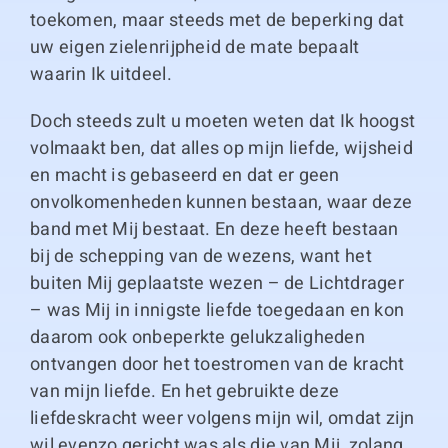
toekomen, maar steeds met de beperking dat
uw eigen zielenrijpheid de mate bepaalt
waarin Ik uitdeel.
Doch steeds zult u moeten weten dat Ik hoogst
volmaakt ben, dat alles op mijn liefde, wijsheid
en macht is gebaseerd en dat er geen
onvolkomenheden kunnen bestaan, waar deze
band met Mij bestaat. En deze heeft bestaan
bij de schepping van de wezens, want het
buiten Mij geplaatste wezen – de Lichtdrager
– was Mij in innigste liefde toegedaan en kon
daarom ook onbeperkte gelukzaligheden
ontvangen door het toestromen van de kracht
van mijn liefde. En het gebruikte deze
liefdeskracht weer volgens mijn wil, omdat zijn
wil evenzo gericht was als die van Mij, zolang