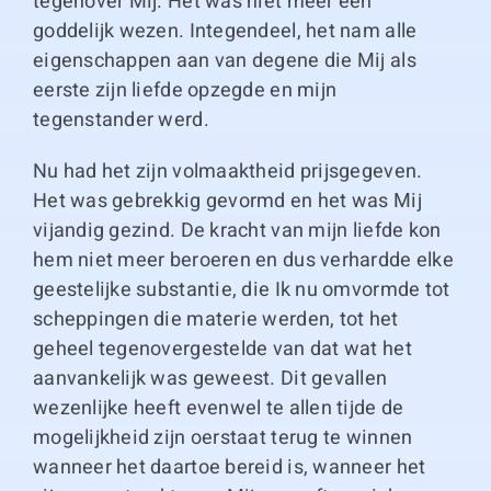
tegenover Mij. Het was niet meer een
goddelijk wezen. Integendeel, het nam alle
eigenschappen aan van degene die Mij als
eerste zijn liefde opzegde en mijn
tegenstander werd.
Nu had het zijn volmaaktheid prijsgegeven.
Het was gebrekkig gevormd en het was Mij
vijandig gezind. De kracht van mijn liefde kon
hem niet meer beroeren en dus verhardde elke
geestelijke substantie, die Ik nu omvormde tot
scheppingen die materie werden, tot het
geheel tegenovergestelde van dat wat het
aanvankelijk was geweest. Dit gevallen
wezenlijke heeft evenwel te allen tijde de
mogelijkheid zijn oerstaat terug te winnen
wanneer het daartoe bereid is, wanneer het