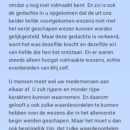
omdat u nog niet volmaakt bent. En zo is ook
de gedachte in u opgekomen dat de uit ons
beider liefde voortgekomen wezens niet met
het eerst geschapen wezen kunnen worden
gelijkgesteld. Maar deze gedachte is verkeerd,
want het was dezelfde kracht en dezelfde wil
van liefde die hen liet ontstaan. En er waren
steeds alleen hoogst volmaakte wezens, echte
evenbeelden van Mij zelf.
U mensen meet wel uw medemensen aan
elkaar af. U zult rijpere en minder rijpe
karakters kunnen waarnemen. En daarom
gelooft u ook zulke waardeoordelen te kunnen
hebben over de wezens die in het allereerste
begin werden geschapen. Maar het moet u dan
ook begrijpelijk zijn, dat zulke waardeoordelen