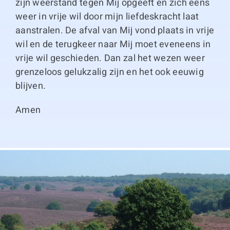
zijn weerstand tegen Mij opgeeft en zich eens
weer in vrije wil door mijn liefdeskracht laat
aanstralen. De afval van Mij vond plaats in vrije
wil en de terugkeer naar Mij moet eveneens in
vrije wil geschieden. Dan zal het wezen weer
grenzeloos gelukzalig zijn en het ook eeuwig
blijven.
Amen