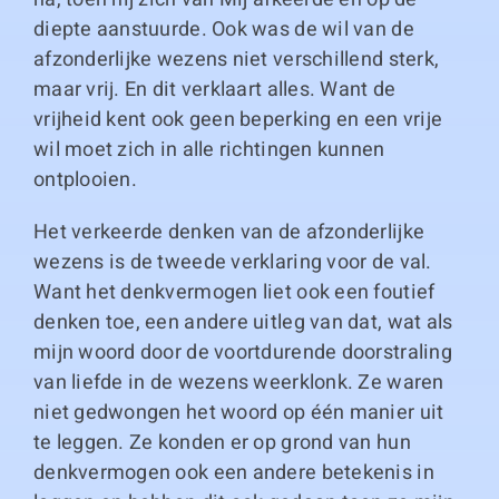
diepte aanstuurde. Ook was de wil van de
afzonderlijke wezens niet verschillend sterk,
maar vrij. En dit verklaart alles. Want de
vrijheid kent ook geen beperking en een vrije
wil moet zich in alle richtingen kunnen
ontplooien.
Het verkeerde denken van de afzonderlijke
wezens is de tweede verklaring voor de val.
Want het denkvermogen liet ook een foutief
denken toe, een andere uitleg van dat, wat als
mijn woord door de voortdurende doorstraling
van liefde in de wezens weerklonk. Ze waren
niet gedwongen het woord op één manier uit
te leggen. Ze konden er op grond van hun
denkvermogen ook een andere betekenis in