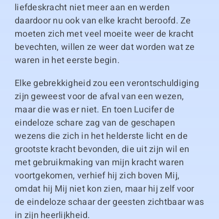
liefdeskracht niet meer aan en werden
daardoor nu ook van elke kracht beroofd. Ze
moeten zich met veel moeite weer de kracht
bevechten, willen ze weer dat worden wat ze
waren in het eerste begin.
Elke gebrekkigheid zou een verontschuldiging
zijn geweest voor de afval van een wezen,
maar die was er niet. En toen Lucifer de
eindeloze schare zag van de geschapen
wezens die zich in het helderste licht en de
grootste kracht bevonden, die uit zijn wil en
met gebruikmaking van mijn kracht waren
voortgekomen, verhief hij zich boven Mij,
omdat hij Mij niet kon zien, maar hij zelf voor
de eindeloze schaar der geesten zichtbaar was
in zijn heerlijkheid.