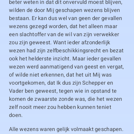
beter weten in dat dit onvervuld moest blijven,
wilden de door Mij geschapen wezens blijven
bestaan. Er kan dus wel van geen der gevallen
wezens gezegd worden, dat het alleen maar
een slachtoffer van de wil van zijn verwekker
zou zijn geweest. Want ieder afzonderlijk
wezen had zijn zelfbeschikkingsrecht en bezat
ook het helderste inzicht. Maar ieder gevallen
wezen werd aanmatigend van geest en vergat,
of wilde niet erkennen, dat het uit Mij was
voortgekomen, dat Ik dus zijn Schepper en
Vader ben geweest, tegen wie in opstand te
komen de zwaarste zonde was, die het wezen
zelf nooit meer zou hebben kunnen teniet
doen.
Alle wezens waren gelijk volmaakt geschapen.