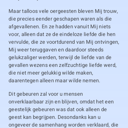
Maar talloos vele oergeesten bleven Mij trouw,
die precies eender geschapen waren als die
afgevallenen. En ze hadden vanuit Mij niets
voor, alleen dat ze de eindeloze liefde die hen
vervulde, die ze voortdurend van Mij ontvingen,
Mij weer teruggaven en daardoor steeds
gelukzaliger werden, terwijl de liefde van de
gevallen wezens een zelfzuchtige liefde werd,
die niet meer gelukkig wilde maken,
daarentegen alleen maar wilde nemen.
Dit gebeuren zal voor u mensen
onverklaarbaar zijn en blijven, omdat het een
geestelijk gebeuren was dat ook alleen de
geest kan begrijpen. Desondanks kan u
ongeveer de samenhang worden verklaard, die