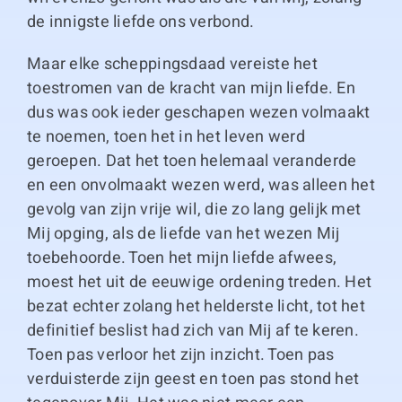
de innigste liefde ons verbond.
Maar elke scheppingsdaad vereiste het
toestromen van de kracht van mijn liefde. En
dus was ook ieder geschapen wezen volmaakt
te noemen, toen het in het leven werd
geroepen. Dat het toen helemaal veranderde
en een onvolmaakt wezen werd, was alleen het
gevolg van zijn vrije wil, die zo lang gelijk met
Mij opging, als de liefde van het wezen Mij
toebehoorde. Toen het mijn liefde afwees,
moest het uit de eeuwige ordening treden. Het
bezat echter zolang het helderste licht, tot het
definitief beslist had zich van Mij af te keren.
Toen pas verloor het zijn inzicht. Toen pas
verduisterde zijn geest en toen pas stond het