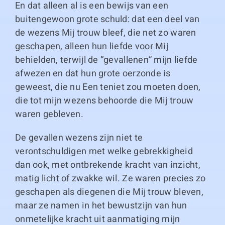
En dat alleen al is een bewijs van een
buitengewoon grote schuld: dat een deel van
de wezens Mij trouw bleef, die net zo waren
geschapen, alleen hun liefde voor Mij
behielden, terwijl de “gevallenen” mijn liefde
afwezen en dat hun grote oerzonde is
geweest, die nu Een teniet zou moeten doen,
die tot mijn wezens behoorde die Mij trouw
waren gebleven.
De gevallen wezens zijn niet te
verontschuldigen met welke gebrekkigheid
dan ook, met ontbrekende kracht van inzicht,
matig licht of zwakke wil. Ze waren precies zo
geschapen als diegenen die Mij trouw bleven,
maar ze namen in het bewustzijn van hun
onmetelijke kracht uit aanmatiging mijn