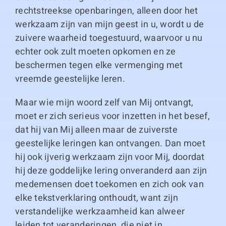
rechtstreekse openbaringen, alleen door het
werkzaam zijn van mijn geest in u, wordt u de
zuivere waarheid toegestuurd, waarvoor u nu
echter ook zult moeten opkomen en ze
beschermen tegen elke vermenging met
vreemde geestelijke leren.
Maar wie mijn woord zelf van Mij ontvangt,
moet er zich serieus voor inzetten in het besef,
dat hij van Mij alleen maar de zuiverste
geestelijke leringen kan ontvangen. Dan moet
hij ook ijverig werkzaam zijn voor Mij, doordat
hij deze goddelijke lering onveranderd aan zijn
medemensen doet toekomen en zich ook van
elke tekstverklaring onthoudt, want zijn
verstandelijke werkzaamheid kan alweer
leiden tot veranderingen, die niet in