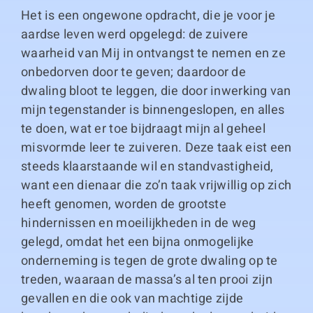
Het is een ongewone opdracht, die je voor je
aardse leven werd opgelegd: de zuivere
waarheid van Mij in ontvangst te nemen en ze
onbedorven door te geven; daardoor de
dwaling bloot te leggen, die door inwerking van
mijn tegenstander is binnengeslopen, en alles
te doen, wat er toe bijdraagt mijn al geheel
misvormde leer te zuiveren. Deze taak eist een
steeds klaarstaande wil en standvastigheid,
want een dienaar die zo’n taak vrijwillig op zich
heeft genomen, worden de grootste
hindernissen en moeilijkheden in de weg
gelegd, omdat het een bijna onmogelijke
onderneming is tegen de grote dwaling op te
treden, waaraan de massa’s al ten prooi zijn
gevallen en die ook van machtige zijde