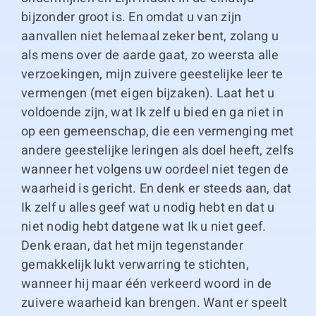
bijzonder groot is. En omdat u van zijn
aanvallen niet helemaal zeker bent, zolang u
als mens over de aarde gaat, zo weersta alle
verzoekingen, mijn zuivere geestelijke leer te
vermengen (met eigen bijzaken). Laat het u
voldoende zijn, wat Ik zelf u bied en ga niet in
op een gemeenschap, die een vermenging met
andere geestelijke leringen als doel heeft, zelfs
wanneer het volgens uw oordeel niet tegen de
waarheid is gericht. En denk er steeds aan, dat
Ik zelf u alles geef wat u nodig hebt en dat u
niet nodig hebt datgene wat Ik u niet geef.
Denk eraan, dat het mijn tegenstander
gemakkelijk lukt verwarring te stichten,
wanneer hij maar één verkeerd woord in de
zuivere waarheid kan brengen. Want er speelt