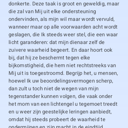
donkerte. Deze taak is groot en geweldig, maar
die zal van Mij uit elke ondersteuning
ondervinden, als mijn wil maar wordt vervuld,
wanneer maar op alle voorwaarden acht wordt
geslagen, die Ik steeds weer stel, die een waar
licht garanderen: dat mijn dienaar zelf de
zuivere waarheid begeert. En daar hoort ook
bij, dat hij ze beschermt tegen elke
bijkomstigheid, die hem niet rechtstreeks van
Mij uit is toegestroomd. Begrijp het, u mensen,
hoewel Ik uw beoordelingsvermogen scherp,
dan zult u toch niet de wegen van mijn
tegenstander kunnen volgen, die vaak onder
het mom van een lichtengel u tegemoet treedt
en u weer zijn geestelijke leringen aanbiedt,
omdat hij steeds probeert de waarheid te
ondermijnen en zijn macht in de eindtijd