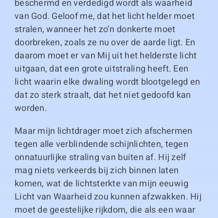
beschermd en verdedigd wordt als waarheid
van God. Geloof me, dat het licht helder moet
stralen, wanneer het zo’n donkerte moet
doorbreken, zoals ze nu over de aarde ligt. En
daarom moet er van Mij uit het helderste licht
uitgaan, dat een grote uitstraling heeft. Een
licht waarin elke dwaling wordt blootgelegd en
dat zo sterk straalt, dat het niet gedoofd kan
worden.
Maar mijn lichtdrager moet zich afschermen
tegen alle verblindende schijnlichten, tegen
onnatuurlijke straling van buiten af. Hij zelf
mag niets verkeerds bij zich binnen laten
komen, wat de lichtsterkte van mijn eeuwig
Licht van Waarheid zou kunnen afzwakken. Hij
moet de geestelijke rijkdom, die als een waar