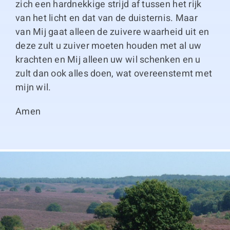
zich een hardnekkige strijd af tussen het rijk
van het licht en dat van de duisternis. Maar
van Mij gaat alleen de zuivere waarheid uit en
deze zult u zuiver moeten houden met al uw
krachten en Mij alleen uw wil schenken en u
zult dan ook alles doen, wat overeenstemt met
mijn wil.
Amen