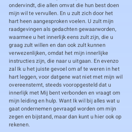
ondervindt, die allen omvat die hun best doen
mijn wil te vervullen. En u zult zich door het
hart heen aangesproken voelen. U zult mijn
raadgevingen als gedachten gewaarworden,
waarmee u het innerlijk eens zult zijn, die u
graag zult willen en dan ook zult kunnen
verwezenlijken, omdat het mijn innerlijke
instructies zijn, die naar u uitgaan. En evenzo
zal Ik u het juiste gevoel om af te weren in het
hart leggen, voor datgene wat niet met mijn wil
overeenstemt, steeds vooropgesteld dat u
innerlijk met Mij bent verbonden en vraagt om
mijn leiding en hulp. Want Ik wil bij alles wat u
gaat ondernemen gevraagd worden om mijn
zegen en bijstand, maar dan kunt u hier ook op
rekenen.