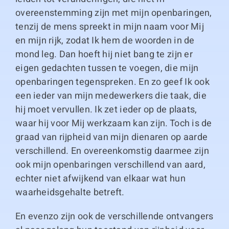
overeenstemming zijn met mijn openbaringen,
tenzij de mens spreekt in mijn naam voor Mij
en mijn rijk, zodat Ik hem de woorden in de
mond leg. Dan hoeft hij niet bang te zijn er
eigen gedachten tussen te voegen, die mijn
openbaringen tegenspreken. En zo geef Ik ook
een ieder van mijn medewerkers die taak, die
hij moet vervullen. Ik zet ieder op de plaats,
waar hij voor Mij werkzaam kan zijn. Toch is de
graad van rijpheid van mijn dienaren op aarde
verschillend. En overeenkomstig daarmee zijn
ook mijn openbaringen verschillend van aard,
echter niet afwijkend van elkaar wat hun
waarheidsgehalte betreft.
En evenzo zijn ook de verschillende ontvangers