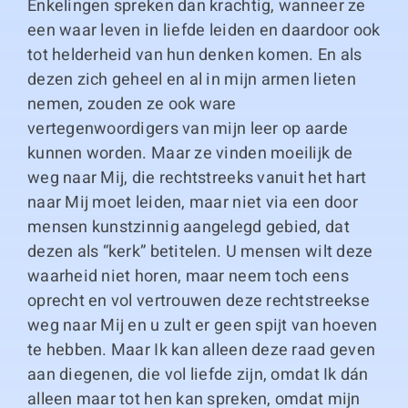
Enkelingen spreken dan krachtig, wanneer ze
een waar leven in liefde leiden en daardoor ook
tot helderheid van hun denken komen. En als
dezen zich geheel en al in mijn armen lieten
nemen, zouden ze ook ware
vertegenwoordigers van mijn leer op aarde
kunnen worden. Maar ze vinden moeilijk de
weg naar Mij, die rechtstreeks vanuit het hart
naar Mij moet leiden, maar niet via een door
mensen kunstzinnig aangelegd gebied, dat
dezen als “kerk” betitelen. U mensen wilt deze
waarheid niet horen, maar neem toch eens
oprecht en vol vertrouwen deze rechtstreekse
weg naar Mij en u zult er geen spijt van hoeven
te hebben. Maar Ik kan alleen deze raad geven
aan diegenen, die vol liefde zijn, omdat Ik dán
alleen maar tot hen kan spreken, omdat mijn