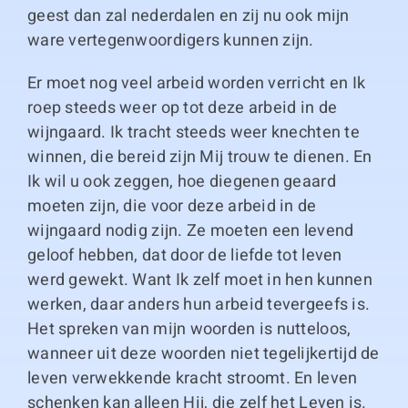
geest dan zal nederdalen en zij nu ook mijn
ware vertegenwoordigers kunnen zijn.
Er moet nog veel arbeid worden verricht en Ik
roep steeds weer op tot deze arbeid in de
wijngaard. Ik tracht steeds weer knechten te
winnen, die bereid zijn Mij trouw te dienen. En
Ik wil u ook zeggen, hoe diegenen geaard
moeten zijn, die voor deze arbeid in de
wijngaard nodig zijn. Ze moeten een levend
geloof hebben, dat door de liefde tot leven
werd gewekt. Want Ik zelf moet in hen kunnen
werken, daar anders hun arbeid tevergeefs is.
Het spreken van mijn woorden is nutteloos,
wanneer uit deze woorden niet tegelijkertijd de
leven verwekkende kracht stroomt. En leven
schenken kan alleen Hij, die zelf het Leven is.