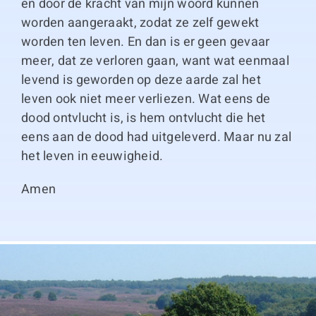
en door de kracht van mijn woord kunnen
worden aangeraakt, zodat ze zelf gewekt
worden ten leven. En dan is er geen gevaar
meer, dat ze verloren gaan, want wat eenmaal
levend is geworden op deze aarde zal het
leven ook niet meer verliezen. Wat eens de
dood ontvlucht is, is hem ontvlucht die het
eens aan de dood had uitgeleverd. Maar nu zal
het leven in eeuwigheid.
Amen