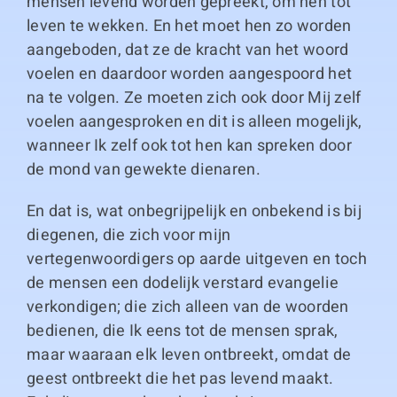
mensen levend worden gepreekt, om hen tot
leven te wekken. En het moet hen zo worden
aangeboden, dat ze de kracht van het woord
voelen en daardoor worden aangespoord het
na te volgen. Ze moeten zich ook door Mij zelf
voelen aangesproken en dit is alleen mogelijk,
wanneer Ik zelf ook tot hen kan spreken door
de mond van gewekte dienaren.
En dat is, wat onbegrijpelijk en onbekend is bij
diegenen, die zich voor mijn
vertegenwoordigers op aarde uitgeven en toch
de mensen een dodelijk verstard evangelie
verkondigen; die zich alleen van de woorden
bedienen, die Ik eens tot de mensen sprak,
maar waaraan elk leven ontbreekt, omdat de
geest ontbreekt die het pas levend maakt.