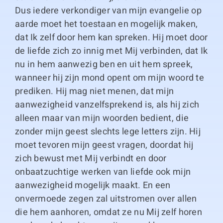
Dus iedere verkondiger van mijn evangelie op
aarde moet het toestaan en mogelijk maken,
dat Ik zelf door hem kan spreken. Hij moet door
de liefde zich zo innig met Mij verbinden, dat Ik
nu in hem aanwezig ben en uit hem spreek,
wanneer hij zijn mond opent om mijn woord te
prediken. Hij mag niet menen, dat mijn
aanwezigheid vanzelfsprekend is, als hij zich
alleen maar van mijn woorden bedient, die
zonder mijn geest slechts lege letters zijn. Hij
moet tevoren mijn geest vragen, doordat hij
zich bewust met Mij verbindt en door
onbaatzuchtige werken van liefde ook mijn
aanwezigheid mogelijk maakt. En een
onvermoede zegen zal uitstromen over allen
die hem aanhoren, omdat ze nu Mij zelf horen