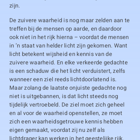
zijn.
De zuivere waarheid is nog maar zelden aan te
treffen bij de mensen op aarde, en daardoor
ook niet in het rijk hierna – voordat de mensen
in ’n staat van helder licht zijn gekomen. Want
licht betekent wijsheid en kennis van de
zuivere waarheid. En elke verkeerde gedachte
is een schaduw die het licht verduistert, zelfs
wanneer een ziel reeds lichtdoorlatend is.
Maar zolang de laatste onjuiste gedachte nog
niet is uitgebannen, is dat licht steeds nog
tijdelijk vertroebeld. De ziel moet zich geheel
en al voor de waarheid openstellen, ze moet
zich een waarheidsgetrouwe kennis hebben
eigen gemaakt, voordat zij nu zelf als
lichtdrager kan werken in het geestelijke rijk.