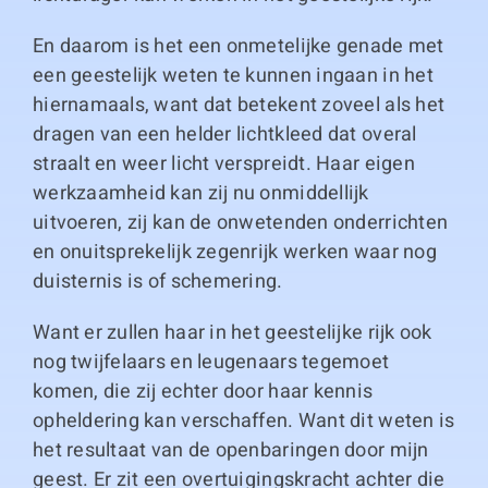
En daarom is het een onmetelijke genade met
een geestelijk weten te kunnen ingaan in het
hiernamaals, want dat betekent zoveel als het
dragen van een helder lichtkleed dat overal
straalt en weer licht verspreidt. Haar eigen
werkzaamheid kan zij nu onmiddellijk
uitvoeren, zij kan de onwetenden onderrichten
en onuitsprekelijk zegenrijk werken waar nog
duisternis is of schemering.
Want er zullen haar in het geestelijke rijk ook
nog twijfelaars en leugenaars tegemoet
komen, die zij echter door haar kennis
opheldering kan verschaffen. Want dit weten is
het resultaat van de openbaringen door mijn
geest. Er zit een overtuigingskracht achter die