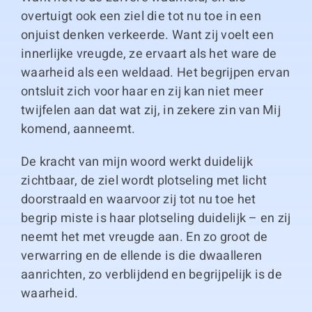
overtuigt ook een ziel die tot nu toe in een
onjuist denken verkeerde. Want zij voelt een
innerlijke vreugde, ze ervaart als het ware de
waarheid als een weldaad. Het begrijpen ervan
ontsluit zich voor haar en zij kan niet meer
twijfelen aan dat wat zij, in zekere zin van Mij
komend, aanneemt.
De kracht van mijn woord werkt duidelijk
zichtbaar, de ziel wordt plotseling met licht
doorstraald en waarvoor zij tot nu toe het
begrip miste is haar plotseling duidelijk – en zij
neemt het met vreugde aan. En zo groot de
verwarring en de ellende is die dwaalleren
aanrichten, zo verblijdend en begrijpelijk is de
waarheid.