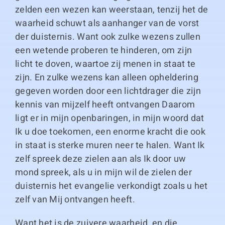
zelden een wezen kan weerstaan, tenzij het de
waarheid schuwt als aanhanger van de vorst
der duisternis. Want ook zulke wezens zullen
een wetende proberen te hinderen, om zijn
licht te doven, waartoe zij menen in staat te
zijn. En zulke wezens kan alleen opheldering
gegeven worden door een lichtdrager die zijn
kennis van mijzelf heeft ontvangen Daarom
ligt er in mijn openbaringen, in mijn woord dat
Ik u doe toekomen, een enorme kracht die ook
in staat is sterke muren neer te halen. Want Ik
zelf spreek deze zielen aan als Ik door uw
mond spreek, als u in mijn wil de zielen der
duisternis het evangelie verkondigt zoals u het
zelf van Mij ontvangen heeft.
Want het is de zuivere waarheid, en die