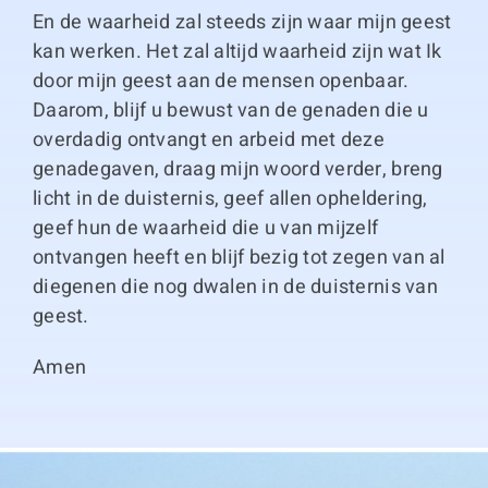
En de waarheid zal steeds zijn waar mijn geest
kan werken. Het zal altijd waarheid zijn wat Ik
door mijn geest aan de mensen openbaar.
Daarom, blijf u bewust van de genaden die u
overdadig ontvangt en arbeid met deze
genadegaven, draag mijn woord verder, breng
licht in de duisternis, geef allen opheldering,
geef hun de waarheid die u van mijzelf
ontvangen heeft en blijf bezig tot zegen van al
diegenen die nog dwalen in de duisternis van
geest.
Amen