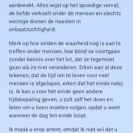
aanbreekt. Alles wijst op het spoedige verval,
de liefde verkoelt onder de mensen en slechts
weinige dienen de naasten in
onbaatzuchtigheid.
Merk op hoe zelden de waarheid nog is aan te
treffen onder mensen, hoe blind ze voortgaan
zonder kennis over het lot, dat ze tegemoet
gaan als ze niet veranderen. Erken aan al deze
tekenen, dat de tijd om te leven voor veel
mensen is afgelopen, erken dat het einde nabij
is. Ik kan u voor het einde geen andere
tijdsbepaling geven, u zult zelf het doen en
laten om u heen moeten volgen, opdat u weet
wanneer de dag ten einde loopt.
Ik maak u erop attent, omdat Ik niet wil dat u