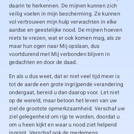
daarin te herkennen. De mijnen kunnen zich
veilig voelen in mijn bescherming. Ze kunnen
vol vertrouwen mijn hulp verwachten in elke
aardse en geestelijke nood. De mijnen hoeven
niets te vrezen, wat er ook komen mag, als ze
maar hun ogen naar Mij opslaan, dus
voortdurend met Mij verbonden blijven in
gedachten en door de daad.
En als u dus weet, dat er niet veel tijd meer is
tot de aarde een grote ingrijpende verandering
ondergaat, bereid u dan daarop voor. Let niet
op de wereld, maar betoon het leven van uw
ziel de grootste opmerkzaamheid. Verschaf uw
ziel gelegenheid om rijp te worden, doordat u
om u heen kijkt en waar u nood ziet helpend
ingrijpt. Verschaf ook de medemens