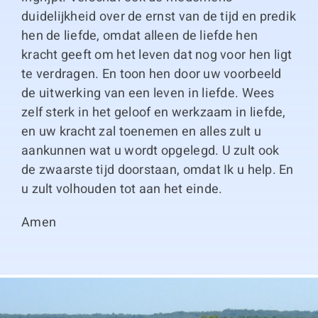
duidelijkheid over de ernst van de tijd en predik
hen de liefde, omdat alleen de liefde hen
kracht geeft om het leven dat nog voor hen ligt
te verdragen. En toon hen door uw voorbeeld
de uitwerking van een leven in liefde. Wees
zelf sterk in het geloof en werkzaam in liefde,
en uw kracht zal toenemen en alles zult u
aankunnen wat u wordt opgelegd. U zult ook
de zwaarste tijd doorstaan, omdat Ik u help. En
u zult volhouden tot aan het einde.
Amen