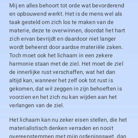
Mij en alles behoort tot orde wat bevorderend
en opbouwend werkt. Het is de mens wel als
taak gesteld om zich los te maken van de
materie, deze te overwinnen, doordat het hart
zich ervan bevrijdt en daardoor niet langer
wordt beheerst door aardse materiële zaken.
Toch moet ook het lichaam in een zekere
harmonie staan met de ziel. Het moet de ziel
de innerlijke rust verschaffen, wat het dan
altijd kan, wanneer het zelf ook tot rust is
gekomen, dat wil zeggen in zijn behoeften is
voorzien en het zich nu kan wijden aan het
verlangen van de ziel.
Het lichaam kan nu zeker eisen stellen, die het
materialistisch denken verraden en nooit
overeenstemmen met mijn ordeningswet, dan