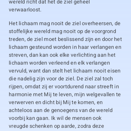
wereld richt dat het de ziel geheel
verwaarloost.
Het lichaam mag nooit de ziel overheersen, de
stoffelijke wereld mag nooit op de voorgrond
treden, de ziel moet beslissend zijn en door het
lichaam gesteund worden in haar verlangen en
streven, dan kan ook elke verlichting aan het
lichaam worden verleend en elk verlangen
vervuld, want dan stelt het lichaam nooit eisen
die nadelig zijn voor de ziel. De ziel zal toch
rijpen, omdat zij er voortdurend naar streeft in
harmonie met Mij te leven, mijn welgevallen te
verwerven en dicht bij Mij te komen, en
achteloos aan de genoegens van de wereld
voorbij kan gaan. Ik wil de mensen ook
vreugde schenken op aarde, zodra deze