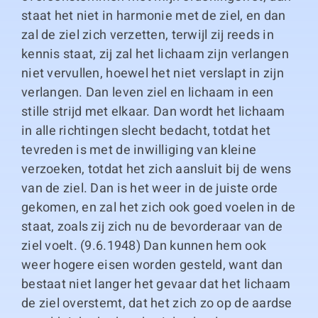
staat het niet in harmonie met de ziel, en dan
zal de ziel zich verzetten, terwijl zij reeds in
kennis staat, zij zal het lichaam zijn verlangen
niet vervullen, hoewel het niet verslapt in zijn
verlangen. Dan leven ziel en lichaam in een
stille strijd met elkaar. Dan wordt het lichaam
in alle richtingen slecht bedacht, totdat het
tevreden is met de inwilliging van kleine
verzoeken, totdat het zich aansluit bij de wens
van de ziel. Dan is het weer in de juiste orde
gekomen, en zal het zich ook goed voelen in de
staat, zoals zij zich nu de bevorderaar van de
ziel voelt. (9.6.1948) Dan kunnen hem ook
weer hogere eisen worden gesteld, want dan
bestaat niet langer het gevaar dat het lichaam
de ziel overstemt, dat het zich zo op de aardse