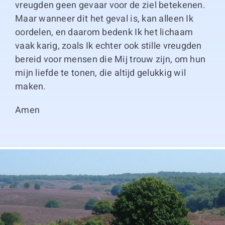
vreugden geen gevaar voor de ziel betekenen.
Maar wanneer dit het geval is, kan alleen Ik
oordelen, en daarom bedenk Ik het lichaam
vaak karig, zoals Ik echter ook stille vreugden
bereid voor mensen die Mij trouw zijn, om hun
mijn liefde te tonen, die altijd gelukkig wil
maken.
Amen