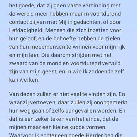
het goede, dat zij geen vaste verbinding met
de wereld meer hebben maar in voortdurend
contact blijven met Mij in gedachten, of door
liefdadigheid. Mensen die zich inzetten voor
hun geloof, en de behoefte hebben de zielen
van hun medemensen te winnen voor mijn rijk
en mijn leer. Die daarom strijden met het
zwaard van de mond en voortdurend vervuld
zijn van mijn geest, en in wie Ik zodoende zelf
kan werken.
Van dezen zullen er niet veel te vinden zijn. En
waar zij vertoeven, daar zullen zij onopgemerkt
hun weg gaan of zelfs aangevallen worden. En
dat is een zeker teken van het einde, dat de
mijnen maar een kleine kudde vormen.
Waarvoor Ik echter een goede Herder ben die