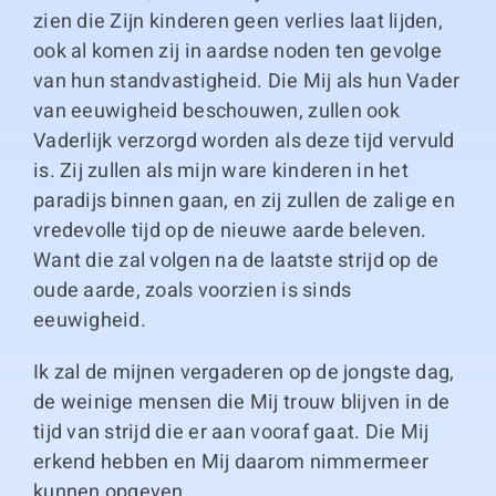
zien die Zijn kinderen geen verlies laat lijden,
ook al komen zij in aardse noden ten gevolge
van hun standvastigheid. Die Mij als hun Vader
van eeuwigheid beschouwen, zullen ook
Vaderlijk verzorgd worden als deze tijd vervuld
is. Zij zullen als mijn ware kinderen in het
paradijs binnen gaan, en zij zullen de zalige en
vredevolle tijd op de nieuwe aarde beleven.
Want die zal volgen na de laatste strijd op de
oude aarde, zoals voorzien is sinds
eeuwigheid.
Ik zal de mijnen vergaderen op de jongste dag,
de weinige mensen die Mij trouw blijven in de
tijd van strijd die er aan vooraf gaat. Die Mij
erkend hebben en Mij daarom nimmermeer
kunnen opgeven.