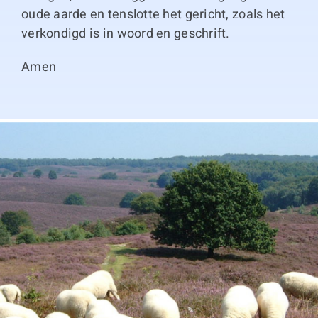
oude aarde en tenslotte het gericht, zoals het
verkondigd is in woord en geschrift.
Amen