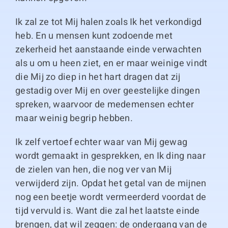
Ik zal ze tot Mij halen zoals Ik het verkondigd
heb. En u mensen kunt zodoende met
zekerheid het aanstaande einde verwachten
als u om u heen ziet, en er maar weinige vindt
die Mij zo diep in het hart dragen dat zij
gestadig over Mij en over geestelijke dingen
spreken, waarvoor de medemensen echter
maar weinig begrip hebben.
Ik zelf vertoef echter waar van Mij gewag
wordt gemaakt in gesprekken, en Ik ding naar
de zielen van hen, die nog ver van Mij
verwijderd zijn. Opdat het getal van de mijnen
nog een beetje wordt vermeerderd voordat de
tijd vervuld is. Want die zal het laatste einde
brengen, dat wil zeggen: de ondergang van de