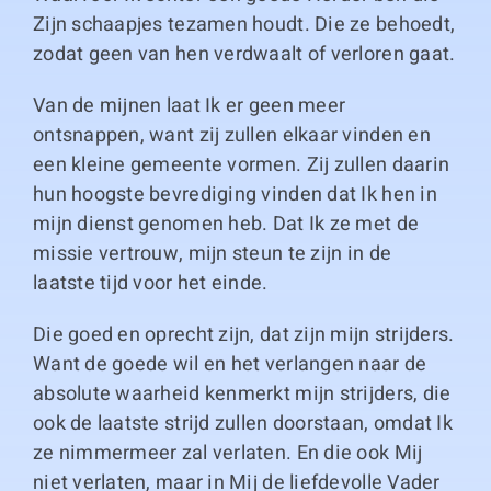
Zijn schaapjes tezamen houdt. Die ze behoedt,
zodat geen van hen verdwaalt of verloren gaat.
Van de mijnen laat Ik er geen meer
ontsnappen, want zij zullen elkaar vinden en
een kleine gemeente vormen. Zij zullen daarin
hun hoogste bevrediging vinden dat Ik hen in
mijn dienst genomen heb. Dat Ik ze met de
missie vertrouw, mijn steun te zijn in de
laatste tijd voor het einde.
Die goed en oprecht zijn, dat zijn mijn strijders.
Want de goede wil en het verlangen naar de
absolute waarheid kenmerkt mijn strijders, die
ook de laatste strijd zullen doorstaan, omdat Ik
ze nimmermeer zal verlaten. En die ook Mij
niet verlaten, maar in Mij de liefdevolle Vader