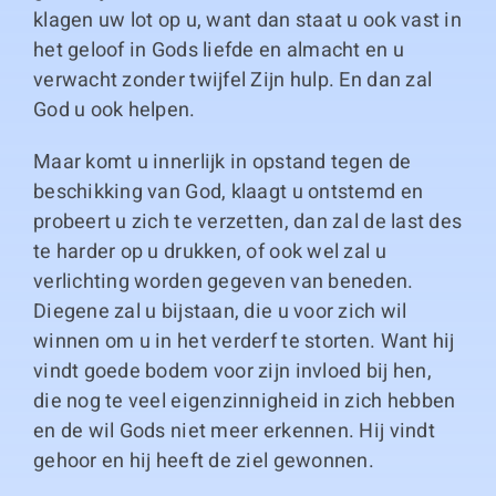
klagen uw lot op u, want dan staat u ook vast in
het geloof in Gods liefde en almacht en u
verwacht zonder twijfel Zijn hulp. En dan zal
God u ook helpen.
Maar komt u innerlijk in opstand tegen de
beschikking van God, klaagt u ontstemd en
probeert u zich te verzetten, dan zal de last des
te harder op u drukken, of ook wel zal u
verlichting worden gegeven van beneden.
Diegene zal u bijstaan, die u voor zich wil
winnen om u in het verderf te storten. Want hij
vindt goede bodem voor zijn invloed bij hen,
die nog te veel eigenzinnigheid in zich hebben
en de wil Gods niet meer erkennen. Hij vindt
gehoor en hij heeft de ziel gewonnen.