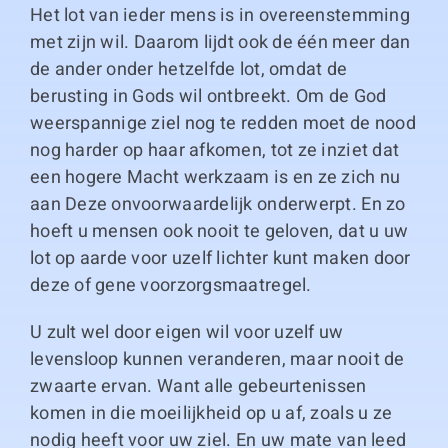
Het lot van ieder mens is in overeenstemming
met zijn wil. Daarom lijdt ook de één meer dan
de ander onder hetzelfde lot, omdat de
berusting in Gods wil ontbreekt. Om de God
weerspannige ziel nog te redden moet de nood
nog harder op haar afkomen, tot ze inziet dat
een hogere Macht werkzaam is en ze zich nu
aan Deze onvoorwaardelijk onderwerpt. En zo
hoeft u mensen ook nooit te geloven, dat u uw
lot op aarde voor uzelf lichter kunt maken door
deze of gene voorzorgsmaatregel.
U zult wel door eigen wil voor uzelf uw
levensloop kunnen veranderen, maar nooit de
zwaarte ervan. Want alle gebeurtenissen
komen in die moeilijkheid op u af, zoals u ze
nodig heeft voor uw ziel. En uw mate van leed