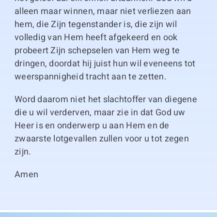
alleen maar winnen, maar niet verliezen aan
hem, die Zijn tegenstander is, die zijn wil
volledig van Hem heeft afgekeerd en ook
probeert Zijn schepselen van Hem weg te
dringen, doordat hij juist hun wil eveneens tot
weerspannigheid tracht aan te zetten.
Word daarom niet het slachtoffer van diegene
die u wil verderven, maar zie in dat God uw
Heer is en onderwerp u aan Hem en de
zwaarste lotgevallen zullen voor u tot zegen
zijn.
Amen