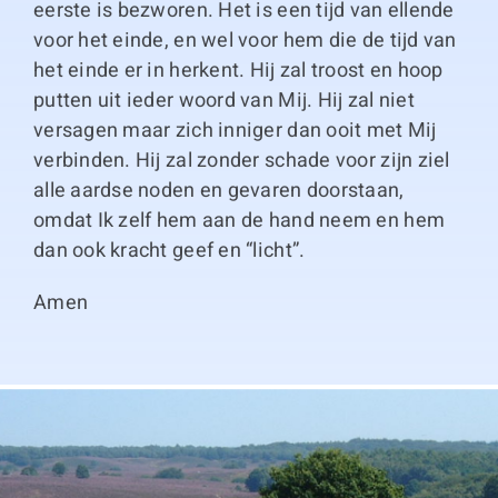
eerste is bezworen. Het is een tijd van ellende
voor het einde, en wel voor hem die de tijd van
het einde er in herkent. Hij zal troost en hoop
putten uit ieder woord van Mij. Hij zal niet
versagen maar zich inniger dan ooit met Mij
verbinden. Hij zal zonder schade voor zijn ziel
alle aardse noden en gevaren doorstaan,
omdat Ik zelf hem aan de hand neem en hem
dan ook kracht geef en “licht”.
Amen