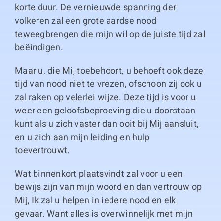
korte duur. De vernieuwde spanning der
volkeren zal een grote aardse nood
teweegbrengen die mijn wil op de juiste tijd zal
beëindigen.
Maar u, die Mij toebehoort, u behoeft ook deze
tijd van nood niet te vrezen, ofschoon zij ook u
zal raken op velerlei wijze. Deze tijd is voor u
weer een geloofsbeproeving die u doorstaan
kunt als u zich vaster dan ooit bij Mij aansluit,
en u zich aan mijn leiding en hulp
toevertrouwt.
Wat binnenkort plaatsvindt zal voor u een
bewijs zijn van mijn woord en dan vertrouw op
Mij, Ik zal u helpen in iedere nood en elk
gevaar. Want alles is overwinnelijk met mijn