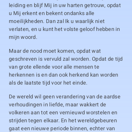
leiding en blijf Mij in uw harten getrouw, opdat
u Mij erkent en bekent ondanks alle
moeilijkheden. Dan zal Ik u waarlijk niet
verlaten, en u kunt het volste geloof hebben in
mijn woord.
Maar de nood moet komen, opdat wat
geschreven is vervuld zal worden. Opdat de tijd
van grote ellende voor alle mensen te
herkennen is en dan ook herkend kan worden
als de laatste tijd voor het einde.
De wereld wil geen verandering van de aardse
verhoudingen in liefde, maar wakkert de
volkeren aan tot een vernieuwd worstelen en
strijden tegen elkaar. En het wereldgebeuren
gaat een nieuwe periode binnen, echter van