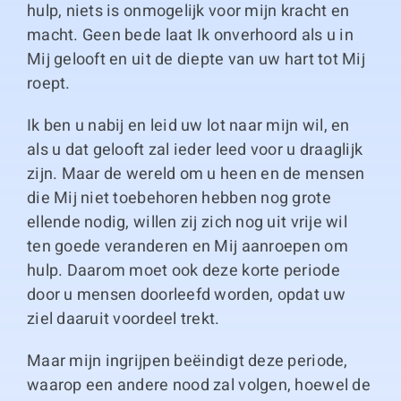
hulp, niets is onmogelijk voor mijn kracht en
macht. Geen bede laat Ik onverhoord als u in
Mij gelooft en uit de diepte van uw hart tot Mij
roept.
Ik ben u nabij en leid uw lot naar mijn wil, en
als u dat gelooft zal ieder leed voor u draaglijk
zijn. Maar de wereld om u heen en de mensen
die Mij niet toebehoren hebben nog grote
ellende nodig, willen zij zich nog uit vrije wil
ten goede veranderen en Mij aanroepen om
hulp. Daarom moet ook deze korte periode
door u mensen doorleefd worden, opdat uw
ziel daaruit voordeel trekt.
Maar mijn ingrijpen beëindigt deze periode,
waarop een andere nood zal volgen, hoewel de