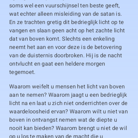
soms wel een vuurschijnsel ten beste geeft,
wat echter alleen misleiding van de satan is.
En ze trachten gretig dit bedrieglijk licht op te
vangen en slaan geen acht op het zachte licht
dat van boven komt. Slechts een enkeling
neemt het aan en voor deze is de betovering
van de duisternis doorbroken. Hij is de nacht
ontvlucht en gaat een heldere morgen
tegemoet.
Waarom weifelt u mensen het licht van boven
aan te nemen? Waarom jaagt u een bedrieglijk
licht na en laat u zich niet onderrichten over de
waardeloosheid ervan? Waarom wilt u niet van
boven in ontvangst nemen wat de diepte u
nooit kan bieden? Waarom brengt u niet de wil
op u los te maken van de macht die u