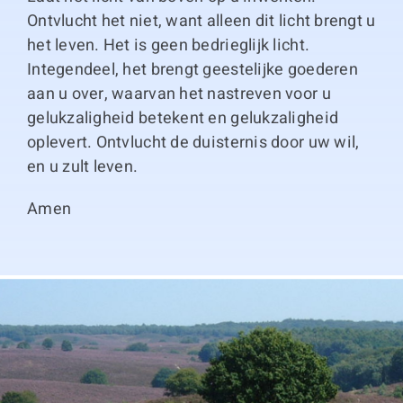
Ontvlucht het niet, want alleen dit licht brengt u
het leven. Het is geen bedrieglijk licht.
Integendeel, het brengt geestelijke goederen
aan u over, waarvan het nastreven voor u
gelukzaligheid betekent en gelukzaligheid
oplevert. Ontvlucht de duisternis door uw wil,
en u zult leven.
Amen