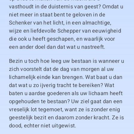
vasthoudt in de duisternis van geest? Omdat u
niet meer in staat bent te geloven in de
Schenker van het licht, in een almachtige,
wijze en liefdevolle Schepper van eeuwigheid
die ook u heeft geschapen, en waarlijk voor
een ander doel dan dat wat u nastreeft.
Bezin u toch hoe leeg uw bestaan is wanneer u
zich voorstelt dat de dag van morgen al uw
lichamelijk einde kan brengen. Wat baat u dan
dat wat u zo ijverig tracht te bereiken? Wat
baten u aardse goederen als uw lichaam heeft
opgehouden te bestaan? Uw ziel gaat dan een
vreselijk lot tegemoet, want ze is zonder enig
geestelijk bezit en daarom zonder kracht. Ze is
dood, echter niet uitgewist.