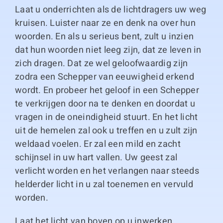
Laat u onderrichten als de lichtdragers uw weg
kruisen. Luister naar ze en denk na over hun
woorden. En als u serieus bent, zult u inzien
dat hun woorden niet leeg zijn, dat ze leven in
zich dragen. Dat ze wel geloofwaardig zijn
zodra een Schepper van eeuwigheid erkend
wordt. En probeer het geloof in een Schepper
te verkrijgen door na te denken en doordat u
vragen in de oneindigheid stuurt. En het licht
uit de hemelen zal ook u treffen en u zult zijn
weldaad voelen. Er zal een mild en zacht
schijnsel in uw hart vallen. Uw geest zal
verlicht worden en het verlangen naar steeds
helderder licht in u zal toenemen en vervuld
worden.
Laat het licht van boven op u inwerken.