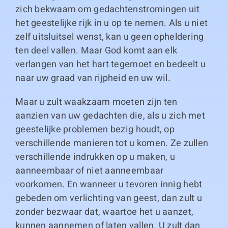
zich bekwaam om gedachtenstromingen uit
het geestelijke rijk in u op te nemen. Als u niet
zelf uitsluitsel wenst, kan u geen opheldering
ten deel vallen. Maar God komt aan elk
verlangen van het hart tegemoet en bedeelt u
naar uw graad van rijpheid en uw wil.
Maar u zult waakzaam moeten zijn ten
aanzien van uw gedachten die, als u zich met
geestelijke problemen bezig houdt, op
verschillende manieren tot u komen. Ze zullen
verschillende indrukken op u maken, u
aanneembaar of niet aanneembaar
voorkomen. En wanneer u tevoren innig hebt
gebeden om verlichting van geest, dan zult u
zonder bezwaar dat, waartoe het u aanzet,
kunnen aannemen of laten vallen. U zult dan