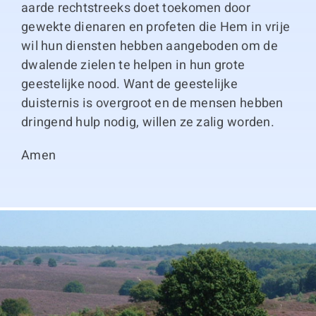
aarde rechtstreeks doet toekomen door
gewekte dienaren en profeten die Hem in vrije
wil hun diensten hebben aangeboden om de
dwalende zielen te helpen in hun grote
geestelijke nood. Want de geestelijke
duisternis is overgroot en de mensen hebben
dringend hulp nodig, willen ze zalig worden.
Amen