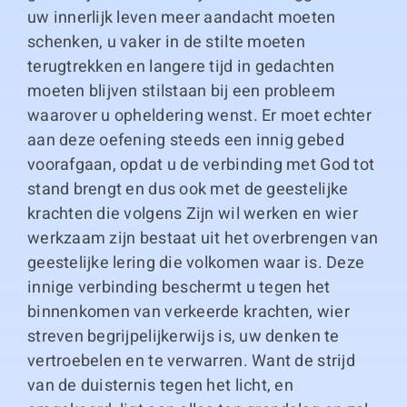
uw innerlijk leven meer aandacht moeten
schenken, u vaker in de stilte moeten
terugtrekken en langere tijd in gedachten
moeten blijven stilstaan bij een probleem
waarover u opheldering wenst. Er moet echter
aan deze oefening steeds een innig gebed
voorafgaan, opdat u de verbinding met God tot
stand brengt en dus ook met de geestelijke
krachten die volgens Zijn wil werken en wier
werkzaam zijn bestaat uit het overbrengen van
geestelijke lering die volkomen waar is. Deze
innige verbinding beschermt u tegen het
binnenkomen van verkeerde krachten, wier
streven begrijpelijkerwijs is, uw denken te
vertroebelen en te verwarren. Want de strijd
van de duisternis tegen het licht, en