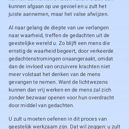
kunnen afgaan op uw gevoel en u zult het
juiste aannemen, maar het valse afwijzen.
Al naar gelang de diepte van uw verlangen
naar waarheid, treffen de gedachten uit de
geestelijke wereld u. Zo blijft een mens die
ernstig de waarheid begeert, door verkeerde
gedachtenstromingen onaangeraakt, omdat
dan de invloed van onzuivere krachten niet
meer volstaat het denken van de mens
gevangen te nemen. Want de lichtwezens
kunnen dan vrij werken en de mens zal zich
zonder bezwaar openen voor hun overdracht
door middel van gedachten.
U zult u moeten oefenen in dit proces van
geestelijk werkzaam zijn. Dat wil zeggen: u zult