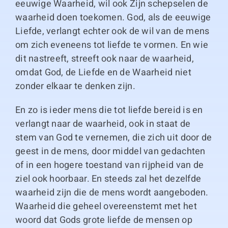
eeuwige Waarheid, wil ook Zijn schepselen de
waarheid doen toekomen. God, als de eeuwige
Liefde, verlangt echter ook de wil van de mens
om zich eveneens tot liefde te vormen. En wie
dit nastreeft, streeft ook naar de waarheid,
omdat God, de Liefde en de Waarheid niet
zonder elkaar te denken zijn.
En zo is ieder mens die tot liefde bereid is en
verlangt naar de waarheid, ook in staat de
stem van God te vernemen, die zich uit door de
geest in de mens, door middel van gedachten
of in een hogere toestand van rijpheid van de
ziel ook hoorbaar. En steeds zal het dezelfde
waarheid zijn die de mens wordt aangeboden.
Waarheid die geheel overeenstemt met het
woord dat Gods grote liefde de mensen op