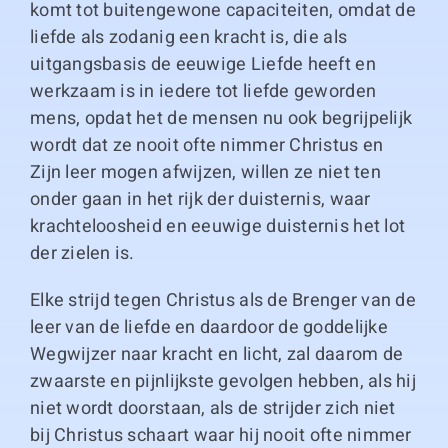
komt tot buitengewone capaciteiten, omdat de
liefde als zodanig een kracht is, die als
uitgangsbasis de eeuwige Liefde heeft en
werkzaam is in iedere tot liefde geworden
mens, opdat het de mensen nu ook begrijpelijk
wordt dat ze nooit ofte nimmer Christus en
Zijn leer mogen afwijzen, willen ze niet ten
onder gaan in het rijk der duisternis, waar
krachteloosheid en eeuwige duisternis het lot
der zielen is.
Elke strijd tegen Christus als de Brenger van de
leer van de liefde en daardoor de goddelijke
Wegwijzer naar kracht en licht, zal daarom de
zwaarste en pijnlijkste gevolgen hebben, als hij
niet wordt doorstaan, als de strijder zich niet
bij Christus schaart waar hij nooit ofte nimmer