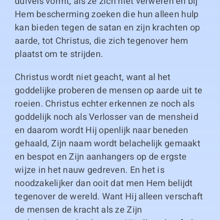
duivels vormt, als ze zich niet verweren en bij
Hem bescherming zoeken die hun alleen hulp
kan bieden tegen de satan en zijn krachten op
aarde, tot Christus, die zich tegenover hem
plaatst om te strijden.
Christus wordt niet geacht, want al het
goddelijke proberen de mensen op aarde uit te
roeien. Christus echter erkennen ze noch als
goddelijk noch als Verlosser van de mensheid
en daarom wordt Hij openlijk naar beneden
gehaald, Zijn naam wordt belachelijk gemaakt
en bespot en Zijn aanhangers op de ergste
wijze in het nauw gedreven. En het is
noodzakelijker dan ooit dat men Hem belijdt
tegenover de wereld. Want Hij alleen verschaft
de mensen de kracht als ze Zijn