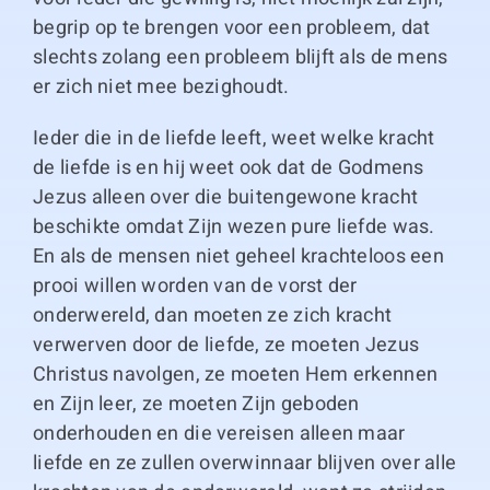
begrip op te brengen voor een probleem, dat
slechts zolang een probleem blijft als de mens
er zich niet mee bezighoudt.
Ieder die in de liefde leeft, weet welke kracht
de liefde is en hij weet ook dat de Godmens
Jezus alleen over die buitengewone kracht
beschikte omdat Zijn wezen pure liefde was.
En als de mensen niet geheel krachteloos een
prooi willen worden van de vorst der
onderwereld, dan moeten ze zich kracht
verwerven door de liefde, ze moeten Jezus
Christus navolgen, ze moeten Hem erkennen
en Zijn leer, ze moeten Zijn geboden
onderhouden en die vereisen alleen maar
liefde en ze zullen overwinnaar blijven over alle