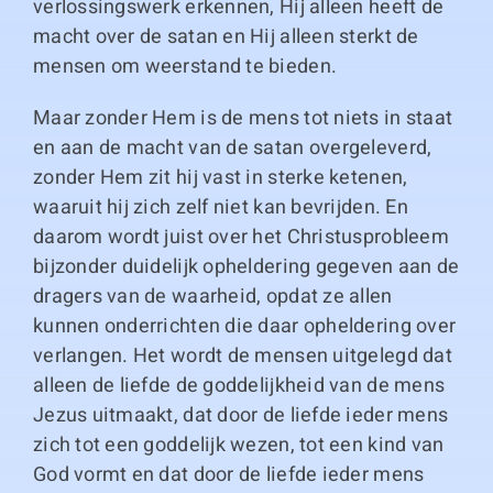
verlossingswerk erkennen, Hij alleen heeft de
macht over de satan en Hij alleen sterkt de
mensen om weerstand te bieden.
Maar zonder Hem is de mens tot niets in staat
en aan de macht van de satan overgeleverd,
zonder Hem zit hij vast in sterke ketenen,
waaruit hij zich zelf niet kan bevrijden. En
daarom wordt juist over het Christusprobleem
bijzonder duidelijk opheldering gegeven aan de
dragers van de waarheid, opdat ze allen
kunnen onderrichten die daar opheldering over
verlangen. Het wordt de mensen uitgelegd dat
alleen de liefde de goddelijkheid van de mens
Jezus uitmaakt, dat door de liefde ieder mens
zich tot een goddelijk wezen, tot een kind van
God vormt en dat door de liefde ieder mens