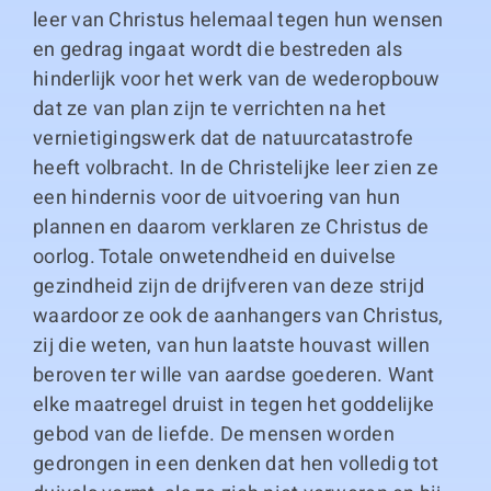
leer van Christus helemaal tegen hun wensen
en gedrag ingaat wordt die bestreden als
hinderlijk voor het werk van de wederopbouw
dat ze van plan zijn te verrichten na het
vernietigingswerk dat de natuurcatastrofe
heeft volbracht. In de Christelijke leer zien ze
een hindernis voor de uitvoering van hun
plannen en daarom verklaren ze Christus de
oorlog. Totale onwetendheid en duivelse
gezindheid zijn de drijfveren van deze strijd
waardoor ze ook de aanhangers van Christus,
zij die weten, van hun laatste houvast willen
beroven ter wille van aardse goederen. Want
elke maatregel druist in tegen het goddelijke
gebod van de liefde. De mensen worden
gedrongen in een denken dat hen volledig tot