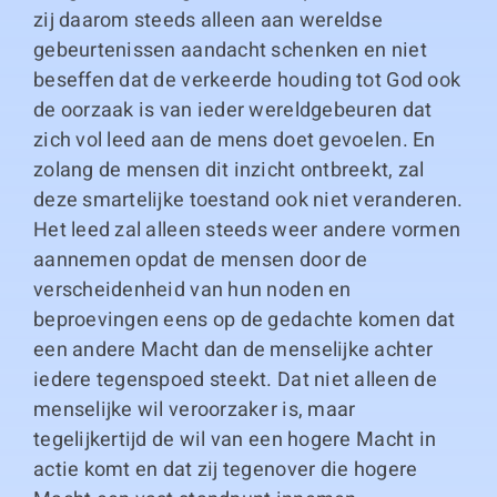
zij daarom steeds alleen aan wereldse
gebeurtenissen aandacht schenken en niet
beseffen dat de verkeerde houding tot God ook
de oorzaak is van ieder wereldgebeuren dat
zich vol leed aan de mens doet gevoelen. En
zolang de mensen dit inzicht ontbreekt, zal
deze smartelijke toestand ook niet veranderen.
Het leed zal alleen steeds weer andere vormen
aannemen opdat de mensen door de
verscheidenheid van hun noden en
beproevingen eens op de gedachte komen dat
een andere Macht dan de menselijke achter
iedere tegenspoed steekt. Dat niet alleen de
menselijke wil veroorzaker is, maar
tegelijkertijd de wil van een hogere Macht in
actie komt en dat zij tegenover die hogere