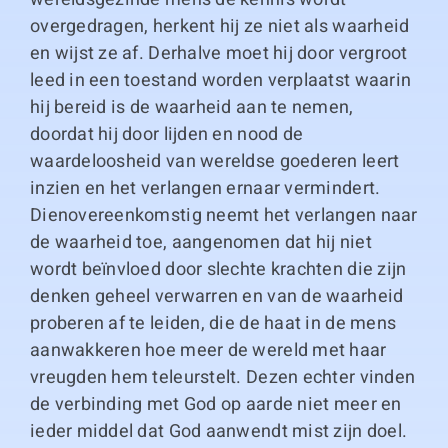
overgedragen, herkent hij ze niet als waarheid
en wijst ze af. Derhalve moet hij door vergroot
leed in een toestand worden verplaatst waarin
hij bereid is de waarheid aan te nemen,
doordat hij door lijden en nood de
waardeloosheid van wereldse goederen leert
inzien en het verlangen ernaar vermindert.
Dienovereenkomstig neemt het verlangen naar
de waarheid toe, aangenomen dat hij niet
wordt beïnvloed door slechte krachten die zijn
denken geheel verwarren en van de waarheid
proberen af te leiden, die de haat in de mens
aanwakkeren hoe meer de wereld met haar
vreugden hem teleurstelt. Dezen echter vinden
de verbinding met God op aarde niet meer en
ieder middel dat God aanwendt mist zijn doel.