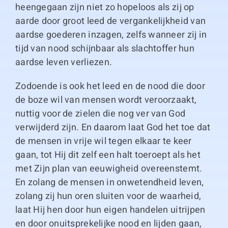
heengegaan zijn niet zo hopeloos als zij op
aarde door groot leed de vergankelijkheid van
aardse goederen inzagen, zelfs wanneer zij in
tijd van nood schijnbaar als slachtoffer hun
aardse leven verliezen.
Zodoende is ook het leed en de nood die door
de boze wil van mensen wordt veroorzaakt,
nuttig voor de zielen die nog ver van God
verwijderd zijn. En daarom laat God het toe dat
de mensen in vrije wil tegen elkaar te keer
gaan, tot Hij dit zelf een halt toeroept als het
met Zijn plan van eeuwigheid overeenstemt.
En zolang de mensen in onwetendheid leven,
zolang zij hun oren sluiten voor de waarheid,
laat Hij hen door hun eigen handelen uitrijpen
en door onuitsprekelijke nood en lijden gaan,