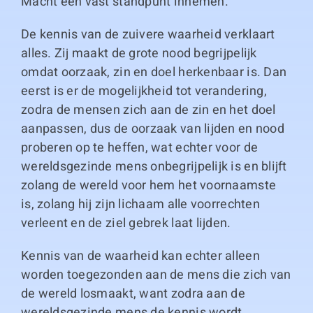
Macht een vast standpunt innemen.
De kennis van de zuivere waarheid verklaart
alles. Zij maakt de grote nood begrijpelijk
omdat oorzaak, zin en doel herkenbaar is. Dan
eerst is er de mogelijkheid tot verandering,
zodra de mensen zich aan de zin en het doel
aanpassen, dus de oorzaak van lijden en nood
proberen op te heffen, wat echter voor de
wereldsgezinde mens onbegrijpelijk is en blijft
zolang de wereld voor hem het voornaamste
is, zolang hij zijn lichaam alle voorrechten
verleent en de ziel gebrek laat lijden.
Kennis van de waarheid kan echter alleen
worden toegezonden aan de mens die zich van
de wereld losmaakt, want zodra aan de
wereldsgezinde mens de kennis wordt