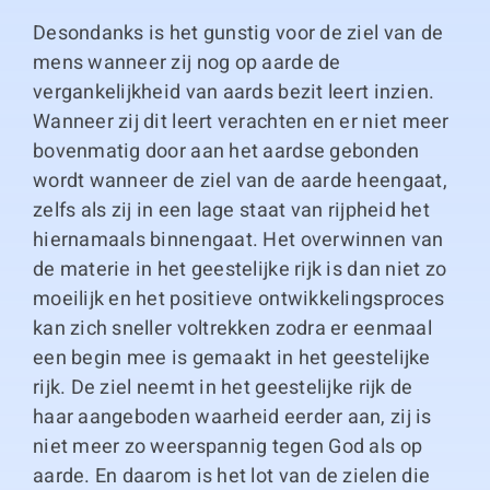
Desondanks is het gunstig voor de ziel van de
mens wanneer zij nog op aarde de
vergankelijkheid van aards bezit leert inzien.
Wanneer zij dit leert verachten en er niet meer
bovenmatig door aan het aardse gebonden
wordt wanneer de ziel van de aarde heengaat,
zelfs als zij in een lage staat van rijpheid het
hiernamaals binnengaat. Het overwinnen van
de materie in het geestelijke rijk is dan niet zo
moeilijk en het positieve ontwikkelingsproces
kan zich sneller voltrekken zodra er eenmaal
een begin mee is gemaakt in het geestelijke
rijk. De ziel neemt in het geestelijke rijk de
haar aangeboden waarheid eerder aan, zij is
niet meer zo weerspannig tegen God als op
aarde. En daarom is het lot van de zielen die