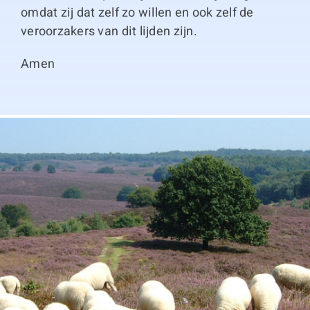
omdat zij dat zelf zo willen en ook zelf de
veroorzakers van dit lijden zijn.
Amen