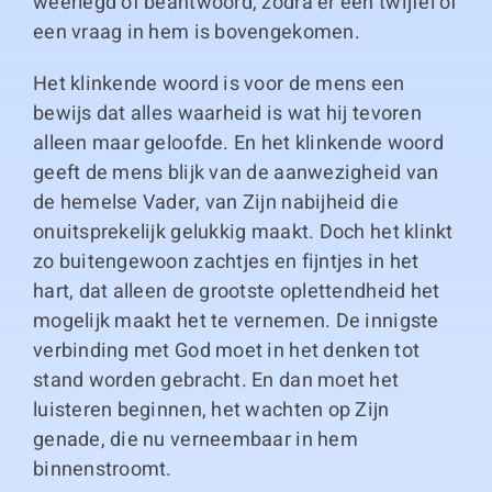
weerlegd of beantwoord, zodra er een twijfel of
een vraag in hem is bovengekomen.
Het klinkende woord is voor de mens een
bewijs dat alles waarheid is wat hij tevoren
alleen maar geloofde. En het klinkende woord
geeft de mens blijk van de aanwezigheid van
de hemelse Vader, van Zijn nabijheid die
onuitsprekelijk gelukkig maakt. Doch het klinkt
zo buitengewoon zachtjes en fijntjes in het
hart, dat alleen de grootste oplettendheid het
mogelijk maakt het te vernemen. De innigste
verbinding met God moet in het denken tot
stand worden gebracht. En dan moet het
luisteren beginnen, het wachten op Zijn
genade, die nu verneembaar in hem
binnenstroomt.