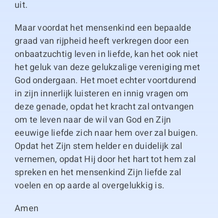
uit.
Maar voordat het mensenkind een bepaalde
graad van rijpheid heeft verkregen door een
onbaatzuchtig leven in liefde, kan het ook niet
het geluk van deze gelukzalige vereniging met
God ondergaan. Het moet echter voortdurend
in zijn innerlijk luisteren en innig vragen om
deze genade, opdat het kracht zal ontvangen
om te leven naar de wil van God en Zijn
eeuwige liefde zich naar hem over zal buigen.
Opdat het Zijn stem helder en duidelijk zal
vernemen, opdat Hij door het hart tot hem zal
spreken en het mensenkind Zijn liefde zal
voelen en op aarde al overgelukkig is.
Amen