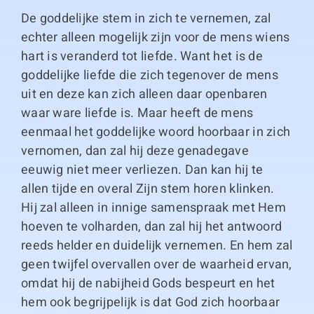
De goddelijke stem in zich te vernemen, zal
echter alleen mogelijk zijn voor de mens wiens
hart is veranderd tot liefde. Want het is de
goddelijke liefde die zich tegenover de mens
uit en deze kan zich alleen daar openbaren
waar ware liefde is. Maar heeft de mens
eenmaal het goddelijke woord hoorbaar in zich
vernomen, dan zal hij deze genadegave
eeuwig niet meer verliezen. Dan kan hij te
allen tijde en overal Zijn stem horen klinken.
Hij zal alleen in innige samenspraak met Hem
hoeven te volharden, dan zal hij het antwoord
reeds helder en duidelijk vernemen. En hem zal
geen twijfel overvallen over de waarheid ervan,
omdat hij de nabijheid Gods bespeurt en het
hem ook begrijpelijk is dat God zich hoorbaar