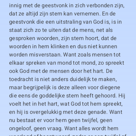
innig met de geestvonk in zich verbonden zijn,
dat ze altijd zijn stem kan vernemen. En de
geestvonk die een uitstraling van God is, is in
staat zich zo te uiten dat de mens, net als
gesproken woorden, zijn stem hoort, dat de
woorden in hem klinken en dus niet kunnen
worden misverstaan. Want zoals mensen tot
elkaar spreken van mond tot mond, zo spreekt
ook God met de mensen door het hart. De
toedracht is niet anders duidelijk te maken,
maar begrijpelijk is deze alleen voor diegene
die eens de goddelijke stem heeft gehoord. Hij
voelt het in het hart, wat God tot hem spreekt,
en hij is overgelukkig met deze genade. Want
nu bestaat er voor hem geen twijfel, geen
ongeloof, geen vraag. Want alles wordt hem