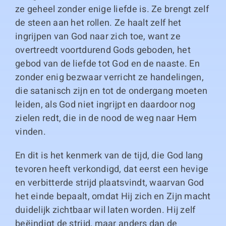
ze geheel zonder enige liefde is. Ze brengt zelf
de steen aan het rollen. Ze haalt zelf het
ingrijpen van God naar zich toe, want ze
overtreedt voortdurend Gods geboden, het
gebod van de liefde tot God en de naaste. En
zonder enig bezwaar verricht ze handelingen,
die satanisch zijn en tot de ondergang moeten
leiden, als God niet ingrijpt en daardoor nog
zielen redt, die in de nood de weg naar Hem
vinden.
En dit is het kenmerk van de tijd, die God lang
tevoren heeft verkondigd, dat eerst een hevige
en verbitterde strijd plaatsvindt, waarvan God
het einde bepaalt, omdat Hij zich en Zijn macht
duidelijk zichtbaar wil laten worden. Hij zelf
beëindigt de strijd, maar anders dan de