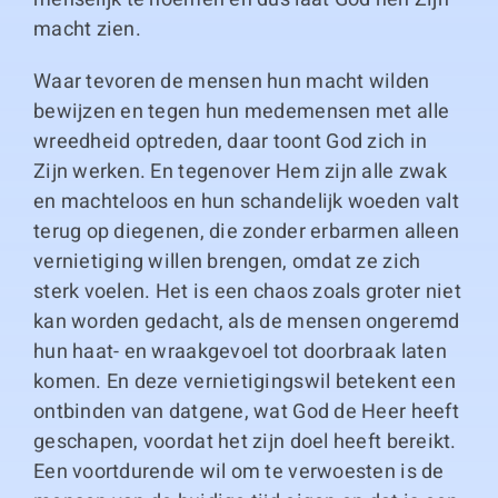
macht zien.
Waar tevoren de mensen hun macht wilden
bewijzen en tegen hun medemensen met alle
wreedheid optreden, daar toont God zich in
Zijn werken. En tegenover Hem zijn alle zwak
en machteloos en hun schandelijk woeden valt
terug op diegenen, die zonder erbarmen alleen
vernietiging willen brengen, omdat ze zich
sterk voelen. Het is een chaos zoals groter niet
kan worden gedacht, als de mensen ongeremd
hun haat- en wraakgevoel tot doorbraak laten
komen. En deze vernietigingswil betekent een
ontbinden van datgene, wat God de Heer heeft
geschapen, voordat het zijn doel heeft bereikt.
Een voortdurende wil om te verwoesten is de