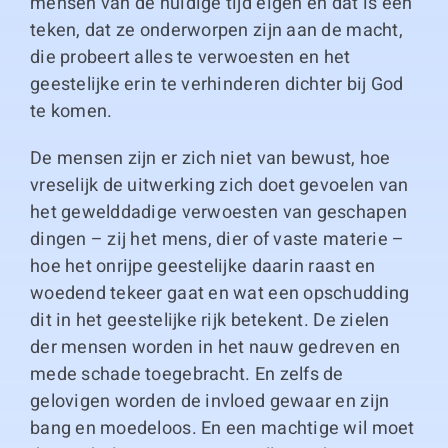
mensen van de huidige tijd eigen en dat is een
teken, dat ze onderworpen zijn aan de macht,
die probeert alles te verwoesten en het
geestelijke erin te verhinderen dichter bij God
te komen.
De mensen zijn er zich niet van bewust, hoe
vreselijk de uitwerking zich doet gevoelen van
het gewelddadige verwoesten van geschapen
dingen – zij het mens, dier of vaste materie –
hoe het onrijpe geestelijke daarin raast en
woedend tekeer gaat en wat een opschudding
dit in het geestelijke rijk betekent. De zielen
der mensen worden in het nauw gedreven en
mede schade toegebracht. En zelfs de
gelovigen worden de invloed gewaar en zijn
bang en moedeloos. En een machtige wil moet