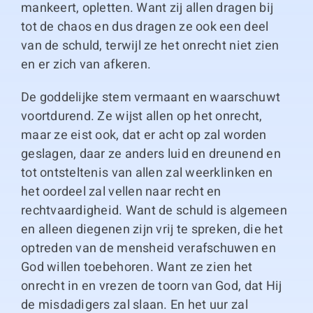
mankeert, opletten. Want zij allen dragen bij
tot de chaos en dus dragen ze ook een deel
van de schuld, terwijl ze het onrecht niet zien
en er zich van afkeren.
De goddelijke stem vermaant en waarschuwt
voortdurend. Ze wijst allen op het onrecht,
maar ze eist ook, dat er acht op zal worden
geslagen, daar ze anders luid en dreunend en
tot ontsteltenis van allen zal weerklinken en
het oordeel zal vellen naar recht en
rechtvaardigheid. Want de schuld is algemeen
en alleen diegenen zijn vrij te spreken, die het
optreden van de mensheid verafschuwen en
God willen toebehoren. Want ze zien het
onrecht in en vrezen de toorn van God, dat Hij
de misdadigers zal slaan. En het uur zal