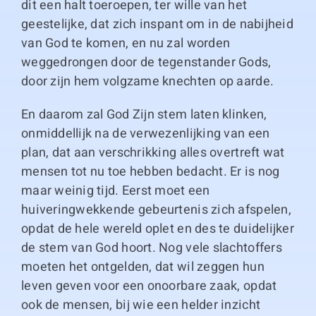
dit een halt toeroepen, ter wille van het
geestelijke, dat zich inspant om in de nabijheid
van God te komen, en nu zal worden
weggedrongen door de tegenstander Gods,
door zijn hem volgzame knechten op aarde.
En daarom zal God Zijn stem laten klinken,
onmiddellijk na de verwezenlijking van een
plan, dat aan verschrikking alles overtreft wat
mensen tot nu toe hebben bedacht. Er is nog
maar weinig tijd. Eerst moet een
huiveringwekkende gebeurtenis zich afspelen,
opdat de hele wereld oplet en des te duidelijker
de stem van God hoort. Nog vele slachtoffers
moeten het ontgelden, dat wil zeggen hun
leven geven voor een onoorbare zaak, opdat
ook de mensen, bij wie een helder inzicht