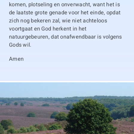
komen, plotseling en onverwacht, want het is
de laatste grote genade voor het einde, opdat
zich nog bekeren zal, wie niet achteloos
voortgaat en God herkent in het
natuurgebeuren, dat onafwendbaar is volgens
Gods wil.
Amen