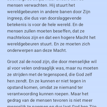
mensen verwachten. Hij stuurt het
wereldgebeuren in andere banen door Zijn
ingreep, die dus van doorslaggevende
betekenis is voor de hele wereld. En de
mensen zullen moeten beseffen, dat ze
machteloos zijn en dat een hogere Macht het
wereldgebeuren stuurt. En ze moeten zich
onderwerpen aan deze Macht.
Groot zal de nood zijn, die door menselijke wil
al voor velen ondraaglijk was, maar nu moeten
ze strijden met de tegenspoed, die God zelf
hen zendt. En ze kunnen er niet tegen in
opstand komen, omdat ze niemand ter
verantwoording kunnen roepen. Maar het
gedrag van de mensen tevoren is niet meer
menselijk te noemen en dus laat God hen Zijn