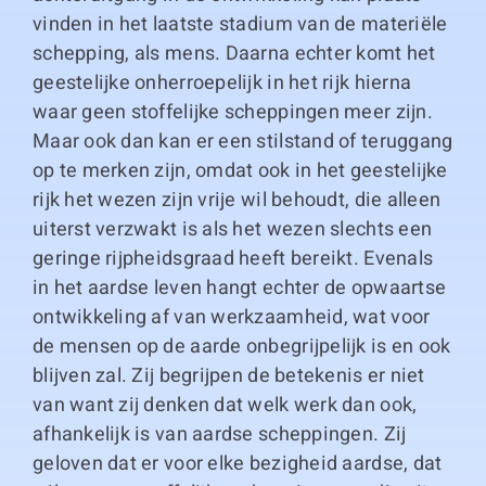
vinden in het laatste stadium van de materiële
schepping, als mens. Daarna echter komt het
geestelijke onherroepelijk in het rijk hierna
waar geen stoffelijke scheppingen meer zijn.
Maar ook dan kan er een stilstand of teruggang
op te merken zijn, omdat ook in het geestelijke
rijk het wezen zijn vrije wil behoudt, die alleen
uiterst verzwakt is als het wezen slechts een
geringe rijpheidsgraad heeft bereikt. Evenals
in het aardse leven hangt echter de opwaartse
ontwikkeling af van werkzaamheid, wat voor
de mensen op de aarde onbegrijpelijk is en ook
blijven zal. Zij begrijpen de betekenis er niet
van want zij denken dat welk werk dan ook,
afhankelijk is van aardse scheppingen. Zij
geloven dat er voor elke bezigheid aardse, dat