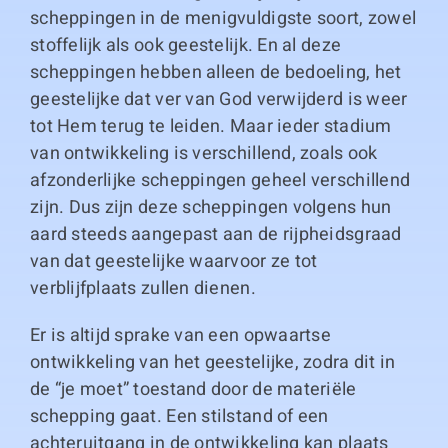
scheppingen in de menigvuldigste soort, zowel
stoffelijk als ook geestelijk. En al deze
scheppingen hebben alleen de bedoeling, het
geestelijke dat ver van God verwijderd is weer
tot Hem terug te leiden. Maar ieder stadium
van ontwikkeling is verschillend, zoals ook
afzonderlijke scheppingen geheel verschillend
zijn. Dus zijn deze scheppingen volgens hun
aard steeds aangepast aan de rijpheidsgraad
van dat geestelijke waarvoor ze tot
verblijfplaats zullen dienen.
Er is altijd sprake van een opwaartse
ontwikkeling van het geestelijke, zodra dit in
de “je moet” toestand door de materiële
schepping gaat. Een stilstand of een
achteruitgang in de ontwikkeling kan plaats