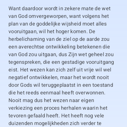
Want daardoor wordt in zekere mate de wet
van God omvergeworpen, want volgens het
plan van de goddelijke wijsheid moet alles
vooruitgaan, wil het hoger komen. De
herbelichaming van de ziel op de aarde zou
een averechtse ontwikkeling betekenen die
van God zou uitgaan, dus Zijn wet geheel zou
tegenspreken, die een gestadige vooruitgang
eist. Het wezen kan zich zelf uit vrije wil wel
negatief ontwikkelen, maar het wordt nooit
door Gods wil teruggeplaatst in een toestand
die het reeds eenmaal heeft overwonnen.
Nooit mag dus het wezen naar eigen
verkiezing een proces herhalen waarin het
tevoren gefaald heeft. Het heeft nog vele
duizenden mogelijkheden zich verder te