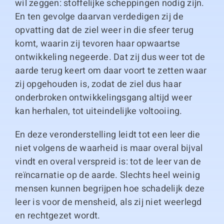
wil zeggen: stoffelijke scheppingen nodig zijn.
En ten gevolge daarvan verdedigen zij de
opvatting dat de ziel weer in die sfeer terug
komt, waarin zij tevoren haar opwaartse
ontwikkeling negeerde. Dat zij dus weer tot de
aarde terug keert om daar voort te zetten waar
zij opgehouden is, zodat de ziel dus haar
onderbroken ontwikkelingsgang altijd weer
kan herhalen, tot uiteindelijke voltooiing.
En deze veronderstelling leidt tot een leer die
niet volgens de waarheid is maar overal bijval
vindt en overal verspreid is: tot de leer van de
reïncarnatie op de aarde. Slechts heel weinig
mensen kunnen begrijpen hoe schadelijk deze
leer is voor de mensheid, als zij niet weerlegd
en rechtgezet wordt.