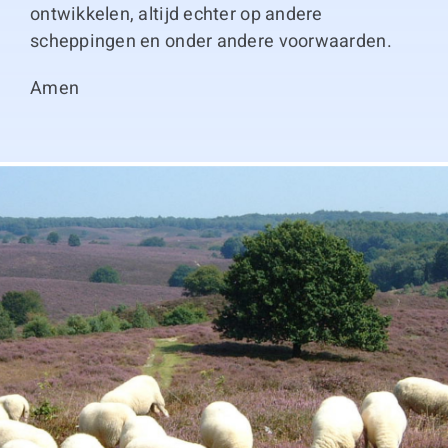
ontwikkelen, altijd echter op andere
scheppingen en onder andere voorwaarden.
Amen