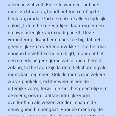
alleen in zichzelf. En zelfs wanneer het niet
meer zichtbaar is, houdt het toch niet op te
bestaan, omdat God de materie alleen tijdelijk
oplost, totdat het geestelijke daarin weer een
nieuwe uiterlijke vorm nodig heeft. Deze
verandering draagt er nu ook toe bij, dat het
geestelijke zich verder ontwikkelt. Dat het dus
nooit in hetzelfde stadium blijft, maar dat het
een steeds hogere graad van rijpheid bereikt,
zolang, tot het aan zijn laatste belichaming als
mens kan beginnen. Ook de mens is in zekere
zin vergankelijk, echter weer alleen de
uiterlijke vorm, terwijl de ziel, het geestelijke in
de mens, ook de laatste uiterlijke vorm
overleeft en als wezen zonder lichaam de
eeuwigheid binnengaat. Voor de mens op de