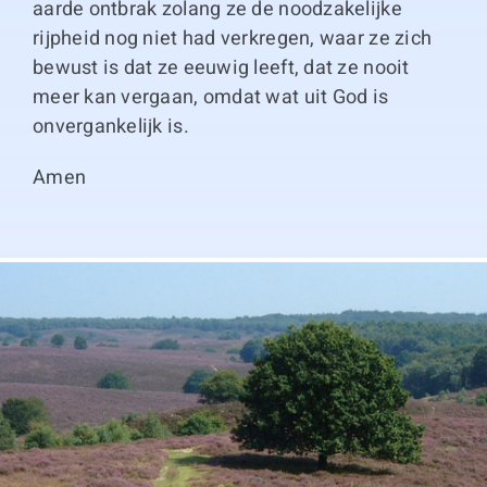
aarde ontbrak zolang ze de noodzakelijke
rijpheid nog niet had verkregen, waar ze zich
bewust is dat ze eeuwig leeft, dat ze nooit
meer kan vergaan, omdat wat uit God is
onvergankelijk is.
Amen