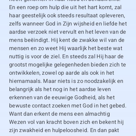
En een roep om hulp die uit het hart komt, zal
haar geestelijk ook steeds resultaat opleveren,
zelfs wanneer God in Zijn wijsheid en liefde het
aardse verzoek niet vervult en het leven van de
mens beëindigt. Hij kent de zwakke wil van de
mensen en zo weet Hij waarlijk het beste wat
nuttig is voor de ziel. En steeds zal Hij haar de
grootst mogelijke gelegenheden bieden zich te
ontwikkelen, zowel op aarde als ook in het
hiernamaals. Maar niets is zo noodzakelijk en
belangrijk als het nog in het aardse leven
erkennen van de eeuwige Godheid, als het
bewuste contact zoeken met God in het gebed.
Want dan erkent de mens een almachtig
Wezen vol van kracht boven zich en bekent hij
zijn zwakheid en hulpeloosheid. En dan pakt