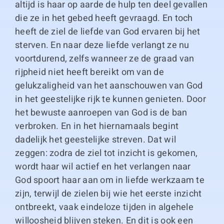
altijd is haar op aarde de hulp ten deel gevallen
die ze in het gebed heeft gevraagd. En toch
heeft de ziel de liefde van God ervaren bij het
sterven. En naar deze liefde verlangt ze nu
voortdurend, zelfs wanneer ze de graad van
rijpheid niet heeft bereikt om van de
gelukzaligheid van het aanschouwen van God
in het geestelijke rijk te kunnen genieten. Door
het bewuste aanroepen van God is de ban
verbroken. En in het hiernamaals begint
dadelijk het geestelijke streven. Dat wil
zeggen: zodra de ziel tot inzicht is gekomen,
wordt haar wil actief en het verlangen naar
God spoort haar aan om in liefde werkzaam te
zijn, terwijl de zielen bij wie het eerste inzicht
ontbreekt, vaak eindeloze tijden in algehele
willoosheid blijven steken. En dit is ook een