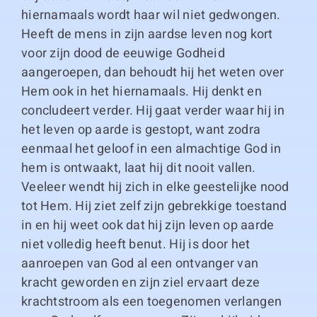
hiernamaals wordt haar wil niet gedwongen.
Heeft de mens in zijn aardse leven nog kort
voor zijn dood de eeuwige Godheid
aangeroepen, dan behoudt hij het weten over
Hem ook in het hiernamaals. Hij denkt en
concludeert verder. Hij gaat verder waar hij in
het leven op aarde is gestopt, want zodra
eenmaal het geloof in een almachtige God in
hem is ontwaakt, laat hij dit nooit vallen.
Veeleer wendt hij zich in elke geestelijke nood
tot Hem. Hij ziet zelf zijn gebrekkige toestand
in en hij weet ook dat hij zijn leven op aarde
niet volledig heeft benut. Hij is door het
aanroepen van God al een ontvanger van
kracht geworden en zijn ziel ervaart deze
krachtstroom als een toegenomen verlangen