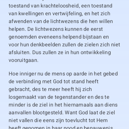
toestand van krachteloosheid, een toestand
van kwellingen en vertwijfeling, en het zich
afwenden van de lichtwezens die hen willen
helpen. De lichtwezens kunnen de eerst
genoemden eveneens helpend bijstaan en
voor hun denkbeelden zullen de zielen zich niet
afsluiten. Dus zullen ze in hun ontwikkeling
vooruitgaan.
Hoe inniger nu de mens op aarde in het gebed
de verbinding met God tot stand heeft
gebracht, des te meer heeft hij zich
losgemaakt van de tegenstander en des te
minder is de ziel in het hiernamaals aan diens
aanvallen blootgesteld. Want God laat de ziel
niet vallen die eens zijn toevlucht tot Hem
heeft genomen in haar nood en benauwenis.