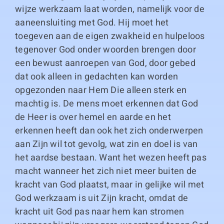
wijze werkzaam laat worden, namelijk voor de
aaneensluiting met God. Hij moet het
toegeven aan de eigen zwakheid en hulpeloos
tegenover God onder woorden brengen door
een bewust aanroepen van God, door gebed
dat ook alleen in gedachten kan worden
opgezonden naar Hem Die alleen sterk en
machtig is. De mens moet erkennen dat God
de Heer is over hemel en aarde en het
erkennen heeft dan ook het zich onderwerpen
aan Zijn wil tot gevolg, wat zin en doel is van
het aardse bestaan. Want het wezen heeft pas
macht wanneer het zich niet meer buiten de
kracht van God plaatst, maar in gelijke wil met
God werkzaam is uit Zijn kracht, omdat de
kracht uit God pas naar hem kan stromen