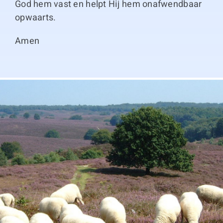
God hem vast en helpt Hij hem onafwendbaar
opwaarts.
Amen