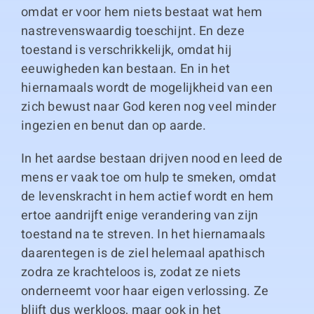
omdat er voor hem niets bestaat wat hem
nastrevenswaardig toeschijnt. En deze
toestand is verschrikkelijk, omdat hij
eeuwigheden kan bestaan. En in het
hiernamaals wordt de mogelijkheid van een
zich bewust naar God keren nog veel minder
ingezien en benut dan op aarde.
In het aardse bestaan drijven nood en leed de
mens er vaak toe om hulp te smeken, omdat
de levenskracht in hem actief wordt en hem
ertoe aandrijft enige verandering van zijn
toestand na te streven. In het hiernamaals
daarentegen is de ziel helemaal apathisch
zodra ze krachteloos is, zodat ze niets
onderneemt voor haar eigen verlossing. Ze
blijft dus werkloos, maar ook in het