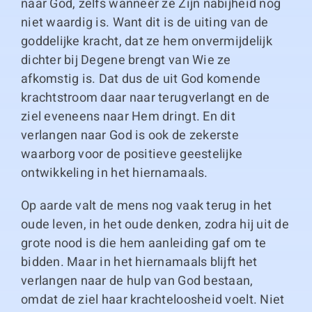
naar God, zelfs wanneer ze Zijn nabijheid nog
niet waardig is. Want dit is de uiting van de
goddelijke kracht, dat ze hem onvermijdelijk
dichter bij Degene brengt van Wie ze
afkomstig is. Dat dus de uit God komende
krachtstroom daar naar terugverlangt en de
ziel eveneens naar Hem dringt. En dit
verlangen naar God is ook de zekerste
waarborg voor de positieve geestelijke
ontwikkeling in het hiernamaals.
Op aarde valt de mens nog vaak terug in het
oude leven, in het oude denken, zodra hij uit de
grote nood is die hem aanleiding gaf om te
bidden. Maar in het hiernamaals blijft het
verlangen naar de hulp van God bestaan,
omdat de ziel haar krachteloosheid voelt. Niet