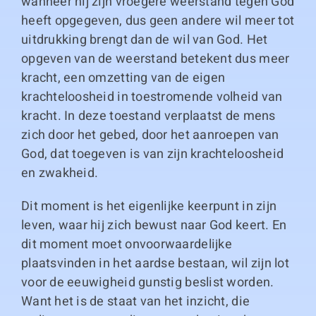
wanneer hij zijn vroegere weerstand tegen God
heeft opgegeven, dus geen andere wil meer tot
uitdrukking brengt dan de wil van God. Het
opgeven van de weerstand betekent dus meer
kracht, een omzetting van de eigen
krachteloosheid in toestromende volheid van
kracht. In deze toestand verplaatst de mens
zich door het gebed, door het aanroepen van
God, dat toegeven is van zijn krachteloosheid
en zwakheid.
Dit moment is het eigenlijke keerpunt in zijn
leven, waar hij zich bewust naar God keert. En
dit moment moet onvoorwaardelijke
plaatsvinden in het aardse bestaan, wil zijn lot
voor de eeuwigheid gunstig beslist worden.
Want het is de staat van het inzicht, die