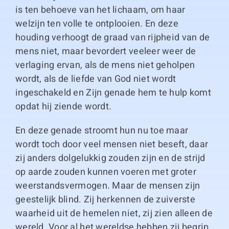
is ten behoeve van het lichaam, om haar
welzijn ten volle te ontplooien. En deze
houding verhoogt de graad van rijpheid van de
mens niet, maar bevordert veeleer weer de
verlaging ervan, als de mens niet geholpen
wordt, als de liefde van God niet wordt
ingeschakeld en Zijn genade hem te hulp komt
opdat hij ziende wordt.
En deze genade stroomt hun nu toe maar
wordt toch door veel mensen niet beseft, daar
zij anders dolgelukkig zouden zijn en de strijd
op aarde zouden kunnen voeren met groter
weerstandsvermogen. Maar de mensen zijn
geestelijk blind. Zij herkennen de zuiverste
waarheid uit de hemelen niet, zij zien alleen de
wereld. Voor al het wereldse hebben zij begrip,