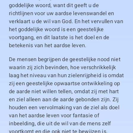
goddelijke woord, want dit geeft u de
richtlijnen voor uw aardse levenswandel en
verklaart u de wil van God. En het vervullen van
het goddelijke woord is een geestelijke
voortgang, en dit laatste is het doel en de
betekenis van het aardse leven.
De mensen begrijpen de geestelijke nood niet
waarin zij zich bevinden, hoe verschrikkelijk
laag het niveau van hun zielenrijpheid is omdat
zij een geestelijke opwaartse ontwikkeling op
de aarde niet willen tellen, omdat zij met hart
en ziel alleen aan de aarde gebonden zijn. Zij
houden een vervolmaking van de ziel als doel
van het aardse leven voor fantasie of
inbeelding, die uit de wil van de mens zelf
voortkomt en die ook niet te bewijzen is.