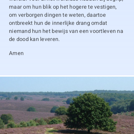
maar om hun blik op het hogere te vestigen,
om verborgen dingen te weten, daartoe
ontbreekt hun de innerlijke drang omdat
niemand hun het bewijs van een voortleven na
de dood kan leveren.
Amen