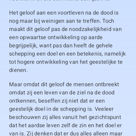
Het geloof aan een voortleven na de dood is
nog maar bij weinigen aan te treffen. Toch
maakt dit geloof pas de noodzakelijkheid van
een opwaartse ontwikkeling op aarde
begrijpelijk, want pas dan heeft de gehele
schepping een doel en een betekenis, namelijk
tot hogere ontwikkeling van het geestelijke te
dienen.
Maar omdat dit geloof de mensen ontbreekt
omdat zij een leven van de ziel na de dood
ontkennen, beseffen zij niet dat er een
geestelijk doel in de schepping is. Veeleer
beschouwen zij alles vanuit het gezichtspunt
dat het aardse leven zelf de zin en het doel er
van is. Zij denken dat er dus alles alleen maar