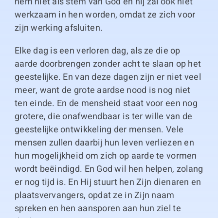
hem niet als stem van God en hij zal ook niet
werkzaam in hen worden, omdat ze zich voor
zijn werking afsluiten.
Elke dag is een verloren dag, als ze die op
aarde doorbrengen zonder acht te slaan op het
geestelijke. En van deze dagen zijn er niet veel
meer, want de grote aardse nood is nog niet
ten einde. En de mensheid staat voor een nog
grotere, die onafwendbaar is ter wille van de
geestelijke ontwikkeling der mensen. Vele
mensen zullen daarbij hun leven verliezen en
hun mogelijkheid om zich op aarde te vormen
wordt beëindigd. En God wil hen helpen, zolang
er nog tijd is. En Hij stuurt hen Zijn dienaren en
plaatsvervangers, opdat ze in Zijn naam
spreken en hen aansporen aan hun ziel te