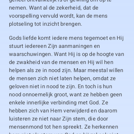
nemen. Want al de zekerheid, dat de
voorspelling vervuld wordt, kan de mens
plotseling tot inzicht brengen.
Gods liefde komt iedere mens tegemoet en Hij
stuurt iedereen Zijn aanmaningen en
waarschuwingen. Want Hij is op de hoogte van
de zwakheid van de mensen en Hij wil hen
helpen als ze in nood zijn. Maar meestal willen
de mensen zich niet laten helpen, omdat ze
geloven niet in nood te zijn. En toch is hun
nood onnoemelijk groot, want ze hebben geen
enkele innerlijke verbinding met God. Ze
hebben zich van Hem verwijderd en daarom
luisteren ze niet naar Zijn stem, die door
mensenmond tot hen spreekt. Ze herkennen