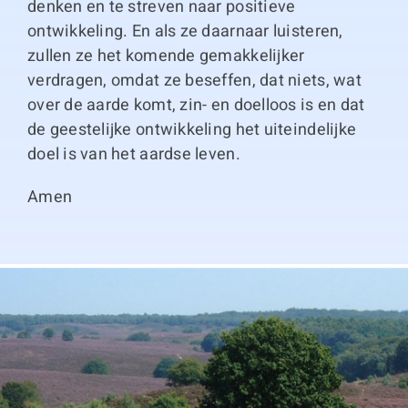
denken en te streven naar positieve
ontwikkeling. En als ze daarnaar luisteren,
zullen ze het komende gemakkelijker
verdragen, omdat ze beseffen, dat niets, wat
over de aarde komt, zin- en doelloos is en dat
de geestelijke ontwikkeling het uiteindelijke
doel is van het aardse leven.
Amen