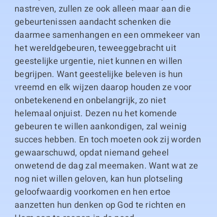
nastreven, zullen ze ook alleen maar aan die
gebeurtenissen aandacht schenken die
daarmee samenhangen en een ommekeer van
het wereldgebeuren, teweeggebracht uit
geestelijke urgentie, niet kunnen en willen
begrijpen. Want geestelijke beleven is hun
vreemd en elk wijzen daarop houden ze voor
onbetekenend en onbelangrijk, zo niet
helemaal onjuist. Dezen nu het komende
gebeuren te willen aankondigen, zal weinig
succes hebben. En toch moeten ook zij worden
gewaarschuwd, opdat niemand geheel
onwetend de dag zal meemaken. Want wat ze
nog niet willen geloven, kan hun plotseling
geloofwaardig voorkomen en hen ertoe
aanzetten hun denken op God te richten en