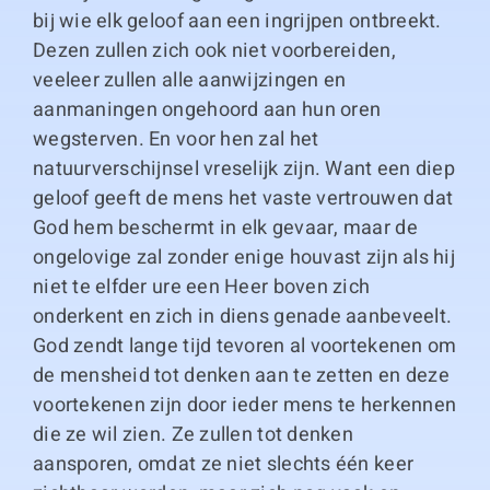
bij wie elk geloof aan een ingrijpen ontbreekt.
Dezen zullen zich ook niet voorbereiden,
veeleer zullen alle aanwijzingen en
aanmaningen ongehoord aan hun oren
wegsterven. En voor hen zal het
natuurverschijnsel vreselijk zijn. Want een diep
geloof geeft de mens het vaste vertrouwen dat
God hem beschermt in elk gevaar, maar de
ongelovige zal zonder enige houvast zijn als hij
niet te elfder ure een Heer boven zich
onderkent en zich in diens genade aanbeveelt.
God zendt lange tijd tevoren al voortekenen om
de mensheid tot denken aan te zetten en deze
voortekenen zijn door ieder mens te herkennen
die ze wil zien. Ze zullen tot denken
aansporen, omdat ze niet slechts één keer