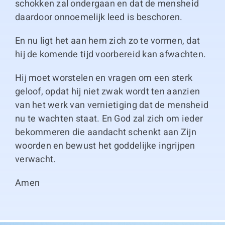
schokken zal ondergaan en dat de mensheid
daardoor onnoemelijk leed is beschoren.
En nu ligt het aan hem zich zo te vormen, dat
hij de komende tijd voorbereid kan afwachten.
Hij moet worstelen en vragen om een sterk
geloof, opdat hij niet zwak wordt ten aanzien
van het werk van vernietiging dat de mensheid
nu te wachten staat. En God zal zich om ieder
bekommeren die aandacht schenkt aan Zijn
woorden en bewust het goddelijke ingrijpen
verwacht.
Amen