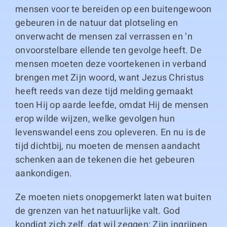
mensen voor te bereiden op een buitengewoon
gebeuren in de natuur dat plotseling en
onverwacht de mensen zal verrassen en ’n
onvoorstelbare ellende ten gevolge heeft. De
mensen moeten deze voortekenen in verband
brengen met Zijn woord, want Jezus Christus
heeft reeds van deze tijd melding gemaakt
toen Hij op aarde leefde, omdat Hij de mensen
erop wilde wijzen, welke gevolgen hun
levenswandel eens zou opleveren. En nu is de
tijd dichtbij, nu moeten de mensen aandacht
schenken aan de tekenen die het gebeuren
aankondigen.
Ze moeten niets onopgemerkt laten wat buiten
de grenzen van het natuurlijke valt. God
kondigt zich zelf, dat wil zeggen: Zijn ingrijpen