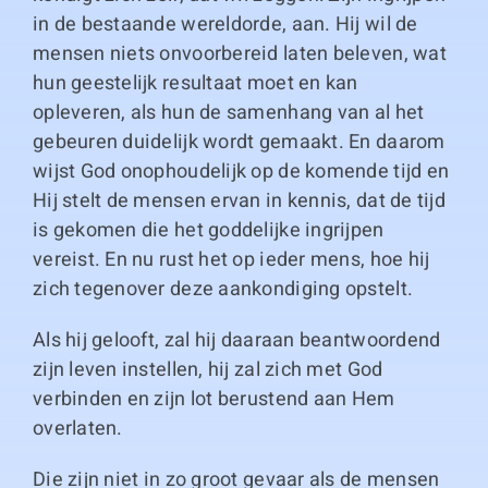
in de bestaande wereldorde, aan. Hij wil de
mensen niets onvoorbereid laten beleven, wat
hun geestelijk resultaat moet en kan
opleveren, als hun de samenhang van al het
gebeuren duidelijk wordt gemaakt. En daarom
wijst God onophoudelijk op de komende tijd en
Hij stelt de mensen ervan in kennis, dat de tijd
is gekomen die het goddelijke ingrijpen
vereist. En nu rust het op ieder mens, hoe hij
zich tegenover deze aankondiging opstelt.
Als hij gelooft, zal hij daaraan beantwoordend
zijn leven instellen, hij zal zich met God
verbinden en zijn lot berustend aan Hem
overlaten.
Die zijn niet in zo groot gevaar als de mensen