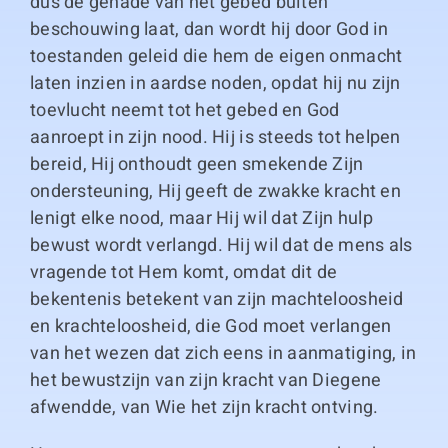
dus de genade van het gebed buiten
beschouwing laat, dan wordt hij door God in
toestanden geleid die hem de eigen onmacht
laten inzien in aardse noden, opdat hij nu zijn
toevlucht neemt tot het gebed en God
aanroept in zijn nood. Hij is steeds tot helpen
bereid, Hij onthoudt geen smekende Zijn
ondersteuning, Hij geeft de zwakke kracht en
lenigt elke nood, maar Hij wil dat Zijn hulp
bewust wordt verlangd. Hij wil dat de mens als
vragende tot Hem komt, omdat dit de
bekentenis betekent van zijn machteloosheid
en krachteloosheid, die God moet verlangen
van het wezen dat zich eens in aanmatiging, in
het bewustzijn van zijn kracht van Diegene
afwendde, van Wie het zijn kracht ontving.