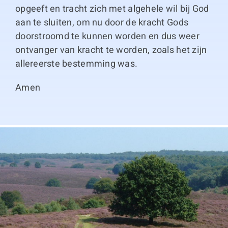
opgeeft en tracht zich met algehele wil bij God
aan te sluiten, om nu door de kracht Gods
doorstroomd te kunnen worden en dus weer
ontvanger van kracht te worden, zoals het zijn
allereerste bestemming was.
Amen