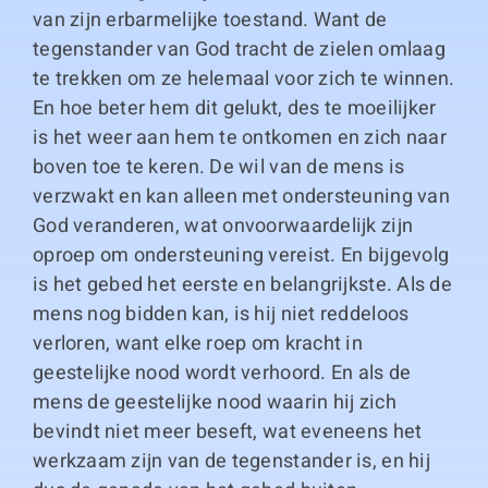
van zijn erbarmelijke toestand. Want de
tegenstander van God tracht de zielen omlaag
te trekken om ze helemaal voor zich te winnen.
En hoe beter hem dit gelukt, des te moeilijker
is het weer aan hem te ontkomen en zich naar
boven toe te keren. De wil van de mens is
verzwakt en kan alleen met ondersteuning van
God veranderen, wat onvoorwaardelijk zijn
oproep om ondersteuning vereist. En bijgevolg
is het gebed het eerste en belangrijkste. Als de
mens nog bidden kan, is hij niet reddeloos
verloren, want elke roep om kracht in
geestelijke nood wordt verhoord. En als de
mens de geestelijke nood waarin hij zich
bevindt niet meer beseft, wat eveneens het
werkzaam zijn van de tegenstander is, en hij