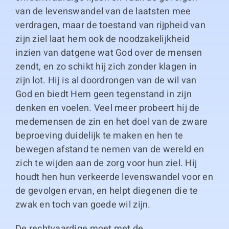
van de levenswandel van de laatsten mee
verdragen, maar de toestand van rijpheid van
zijn ziel laat hem ook de noodzakelijkheid
inzien van datgene wat God over de mensen
zendt, en zo schikt hij zich zonder klagen in
zijn lot. Hij is al doordrongen van de wil van
God en biedt Hem geen tegenstand in zijn
denken en voelen. Veel meer probeert hij de
medemensen de zin en het doel van de zware
beproeving duidelijk te maken en hen te
bewegen afstand te nemen van de wereld en
zich te wijden aan de zorg voor hun ziel. Hij
houdt hen hun verkeerde levenswandel voor en
de gevolgen ervan, en helpt diegenen die te
zwak en toch van goede wil zijn.
De rechtvaardige moet met de