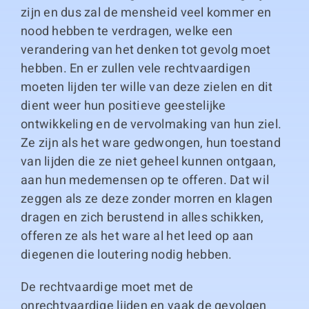
zijn en dus zal de mensheid veel kommer en
nood hebben te verdragen, welke een
verandering van het denken tot gevolg moet
hebben. En er zullen vele rechtvaardigen
moeten lijden ter wille van deze zielen en dit
dient weer hun positieve geestelijke
ontwikkeling en de vervolmaking van hun ziel.
Ze zijn als het ware gedwongen, hun toestand
van lijden die ze niet geheel kunnen ontgaan,
aan hun medemensen op te offeren. Dat wil
zeggen als ze deze zonder morren en klagen
dragen en zich berustend in alles schikken,
offeren ze als het ware al het leed op aan
diegenen die loutering nodig hebben.
De rechtvaardige moet met de
onrechtvaardige lijden en vaak de gevolgen