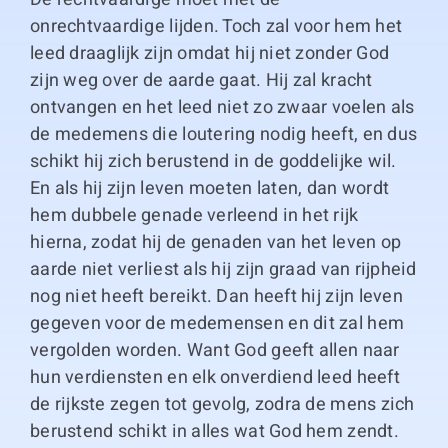
onrechtvaardige lijden. Toch zal voor hem het
leed draaglijk zijn omdat hij niet zonder God
zijn weg over de aarde gaat. Hij zal kracht
ontvangen en het leed niet zo zwaar voelen als
de medemens die loutering nodig heeft, en dus
schikt hij zich berustend in de goddelijke wil.
En als hij zijn leven moeten laten, dan wordt
hem dubbele genade verleend in het rijk
hierna, zodat hij de genaden van het leven op
aarde niet verliest als hij zijn graad van rijpheid
nog niet heeft bereikt. Dan heeft hij zijn leven
gegeven voor de medemensen en dit zal hem
vergolden worden. Want God geeft allen naar
hun verdiensten en elk onverdiend leed heeft
de rijkste zegen tot gevolg, zodra de mens zich
berustend schikt in alles wat God hem zendt.