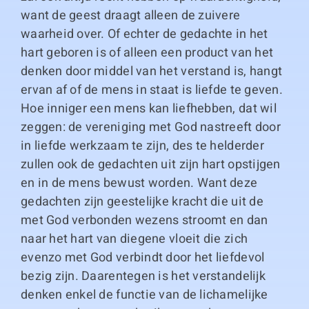
want de geest draagt alleen de zuivere
waarheid over. Of echter de gedachte in het
hart geboren is of alleen een product van het
denken door middel van het verstand is, hangt
ervan af of de mens in staat is liefde te geven.
Hoe inniger een mens kan liefhebben, dat wil
zeggen: de vereniging met God nastreeft door
in liefde werkzaam te zijn, des te helderder
zullen ook de gedachten uit zijn hart opstijgen
en in de mens bewust worden. Want deze
gedachten zijn geestelijke kracht die uit de
met God verbonden wezens stroomt en dan
naar het hart van diegene vloeit die zich
evenzo met God verbindt door het liefdevol
bezig zijn. Daarentegen is het verstandelijk
denken enkel de functie van de lichamelijke