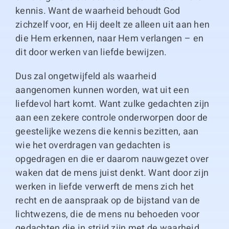
kennis. Want de waarheid behoudt God
zichzelf voor, en Hij deelt ze alleen uit aan hen
die Hem erkennen, naar Hem verlangen – en
dit door werken van liefde bewijzen.
Dus zal ongetwijfeld als waarheid
aangenomen kunnen worden, wat uit een
liefdevol hart komt. Want zulke gedachten zijn
aan een zekere controle onderworpen door de
geestelijke wezens die kennis bezitten, aan
wie het overdragen van gedachten is
opgedragen en die er daarom nauwgezet over
waken dat de mens juist denkt. Want door zijn
werken in liefde verwerft de mens zich het
recht en de aanspraak op de bijstand van de
lichtwezens, die de mens nu behoeden voor
gedachten die in strijd zijn met de waarheid.