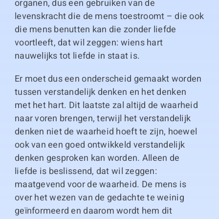
organen, dus een gebruiken van de
levenskracht die de mens toestroomt – die ook
die mens benutten kan die zonder liefde
voortleeft, dat wil zeggen: wiens hart
nauwelijks tot liefde in staat is.
Er moet dus een onderscheid gemaakt worden
tussen verstandelijk denken en het denken
met het hart. Dit laatste zal altijd de waarheid
naar voren brengen, terwijl het verstandelijk
denken niet de waarheid hoeft te zijn, hoewel
ook van een goed ontwikkeld verstandelijk
denken gesproken kan worden. Alleen de
liefde is beslissend, dat wil zeggen:
maatgevend voor de waarheid. De mens is
over het wezen van de gedachte te weinig
geïnformeerd en daarom wordt hem dit