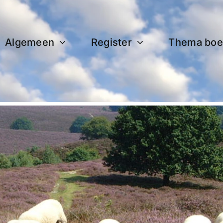
Algemeen
Register
Thema boe