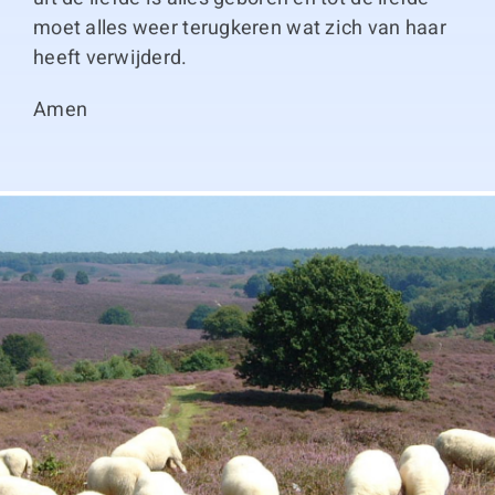
moet alles weer terugkeren wat zich van haar
heeft verwijderd.
Amen