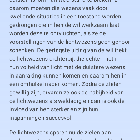
daarom moeten die wezens vaak door
kwellende situaties in een toestand worden
gedrongen die in hen de wil werkzaam laat
worden deze te ontvluchten, als ze de
voorstellingen van de lichtwezens geen gehoor
schenken. De geringste uiting van de wil trekt
de lichtwezens dichterbij, die echter niet in
hun volheid van licht met de duistere wezens
in aanraking kunnen komen en daarom hen in
een omhulsel nader komen. Zodra de zielen
gewillig zijn, ervaren ze ook de nabijheid van
de lichtwezens als weldadig en dan is ook de
invloed van hen sterker en zijn hun
inspanningen succesvol.
De lichtwezens sporen nu de zielen aan