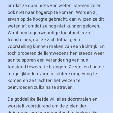
omdat ze daar niets van weten, streven ze er
ook niet naar hogerop te komen. Worden zij
ervan op de hoogte gebracht, dan wijzen ze dit
weten af, omdat ze nog niet kunnen geloven.
Want hun tegenwoordige toestand is zo
troosteloos, dat ze zich totaal geen
voorstelling kunnen maken van een lichtrijk. En
toch proberen de lichtwezens hen steeds weer
aan te sporen een verandering van hun
toestand teweeg te brengen. Ze stellen hun de
mogelijkheden voor in lichtere omgeving te
komen en ze trachten het wezen te
beïnvloeden zulks na te streven.
De goddelijke liefde wil alles doorstralen en
worstelt voortdurend om de zielen der
duisternis, om hun weerstand te breken. En