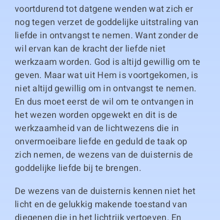
voortdurend tot datgene wenden wat zich er
nog tegen verzet de goddelijke uitstraling van
liefde in ontvangst te nemen. Want zonder de
wil ervan kan de kracht der liefde niet
werkzaam worden. God is altijd gewillig om te
geven. Maar wat uit Hem is voortgekomen, is
niet altijd gewillig om in ontvangst te nemen.
En dus moet eerst de wil om te ontvangen in
het wezen worden opgewekt en dit is de
werkzaamheid van de lichtwezens die in
onvermoeibare liefde en geduld de taak op
zich nemen, de wezens van de duisternis de
goddelijke liefde bij te brengen.
De wezens van de duisternis kennen niet het
licht en de gelukkig makende toestand van
diegenen die in het lichtrijk vertoeven. En