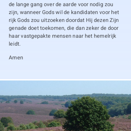
de lange gang over de aarde voor nodig zou
zijn, wanneer Gods wil de kandidaten voor het
rijk Gods zou uitzoeken doordat Hij dezen Zijn
genade doet toekomen, die dan zeker de door
haar vastgepakte mensen naar het hemelrijk
leidt.
Amen