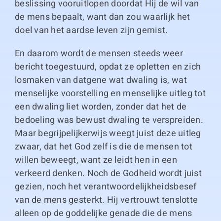
beslissing vooruitlopen doordat Hij de wil van
de mens bepaalt, want dan zou waarlijk het
doel van het aardse leven zijn gemist.
En daarom wordt de mensen steeds weer
bericht toegestuurd, opdat ze opletten en zich
losmaken van datgene wat dwaling is, wat
menselijke voorstelling en menselijke uitleg tot
een dwaling liet worden, zonder dat het de
bedoeling was bewust dwaling te verspreiden.
Maar begrijpelijkerwijs weegt juist deze uitleg
zwaar, dat het God zelf is die de mensen tot
willen beweegt, want ze leidt hen in een
verkeerd denken. Noch de Godheid wordt juist
gezien, noch het verantwoordelijkheidsbesef
van de mens gesterkt. Hij vertrouwt tenslotte
alleen op de goddelijke genade die de mens