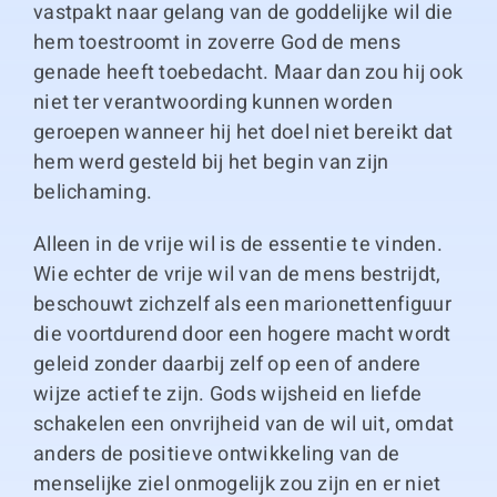
vastpakt naar gelang van de goddelijke wil die
hem toestroomt in zoverre God de mens
genade heeft toebedacht. Maar dan zou hij ook
niet ter verantwoording kunnen worden
geroepen wanneer hij het doel niet bereikt dat
hem werd gesteld bij het begin van zijn
belichaming.
Alleen in de vrije wil is de essentie te vinden.
Wie echter de vrije wil van de mens bestrijdt,
beschouwt zichzelf als een marionettenfiguur
die voortdurend door een hogere macht wordt
geleid zonder daarbij zelf op een of andere
wijze actief te zijn. Gods wijsheid en liefde
schakelen een onvrijheid van de wil uit, omdat
anders de positieve ontwikkeling van de
menselijke ziel onmogelijk zou zijn en er niet