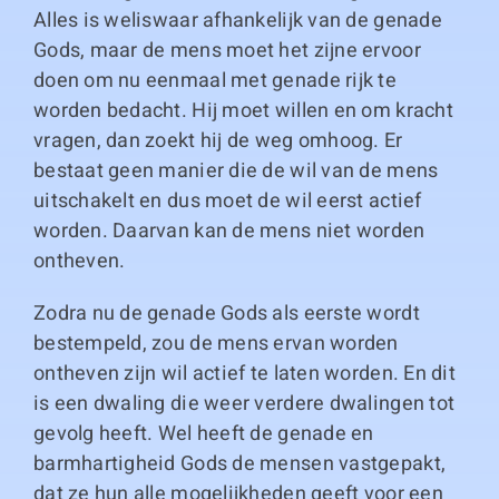
Alles is weliswaar afhankelijk van de genade
Gods, maar de mens moet het zijne ervoor
doen om nu eenmaal met genade rijk te
worden bedacht. Hij moet willen en om kracht
vragen, dan zoekt hij de weg omhoog. Er
bestaat geen manier die de wil van de mens
uitschakelt en dus moet de wil eerst actief
worden. Daarvan kan de mens niet worden
ontheven.
Zodra nu de genade Gods als eerste wordt
bestempeld, zou de mens ervan worden
ontheven zijn wil actief te laten worden. En dit
is een dwaling die weer verdere dwalingen tot
gevolg heeft. Wel heeft de genade en
barmhartigheid Gods de mensen vastgepakt,
dat ze hun alle mogelijkheden geeft voor een