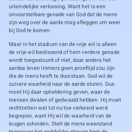
uiteindelijke verlossing. Want het is een
onvoorstelbare genade van God dat de mens
zijn weg over de aarde mag afleggen om weer
bij God te komen.
Maar in het stadium van de vrije wil is alleen
de vrije wil beslissend of hem verdere genade
wordt toegestuurd of niet, daar anders het
aardse leven immers geen proeftijd zou zijn
die de mens heeft te doorstaan. God wil de
zuivere waarheid naar de aarde sturen. Dus
moet Hij daar opheldering geven, waar de
mensen dwalen of gedwaald hebben. Hij moet
rechtzetten wat tot nu toe verkeerd werd
begrepen, want Hij wil de waarheid van de
leugen scheiden. Stelt de mens weerstand
tegenover het goddelijke streven hem de