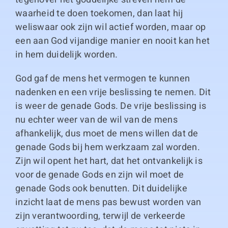
waarheid te doen toekomen, dan laat hij
weliswaar ook zijn wil actief worden, maar op
een aan God vijandige manier en nooit kan het
in hem duidelijk worden.
God gaf de mens het vermogen te kunnen
nadenken en een vrije beslissing te nemen. Dit
is weer de genade Gods. De vrije beslissing is
nu echter weer van de wil van de mens
afhankelijk, dus moet de mens willen dat de
genade Gods bij hem werkzaam zal worden.
Zijn wil opent het hart, dat het ontvankelijk is
voor de genade Gods en zijn wil moet de
genade Gods ook benutten. Dit duidelijke
inzicht laat de mens pas bewust worden van
zijn verantwoording, terwijl de verkeerde