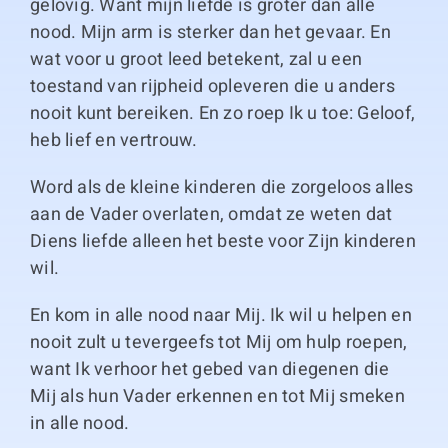
gelovig. Want mijn liefde is groter dan alle
nood. Mijn arm is sterker dan het gevaar. En
wat voor u groot leed betekent, zal u een
toestand van rijpheid opleveren die u anders
nooit kunt bereiken. En zo roep Ik u toe: Geloof,
heb lief en vertrouw.
Word als de kleine kinderen die zorgeloos alles
aan de Vader overlaten, omdat ze weten dat
Diens liefde alleen het beste voor Zijn kinderen
wil.
En kom in alle nood naar Mij. Ik wil u helpen en
nooit zult u tevergeefs tot Mij om hulp roepen,
want Ik verhoor het gebed van diegenen die
Mij als hun Vader erkennen en tot Mij smeken
in alle nood.