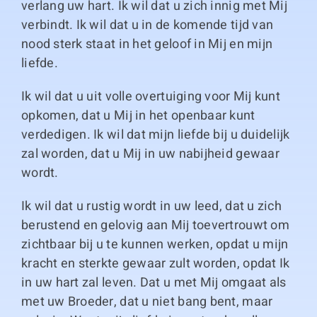
verlang uw hart. Ik wil dat u zich innig met Mij
verbindt. Ik wil dat u in de komende tijd van
nood sterk staat in het geloof in Mij en mijn
liefde.
Ik wil dat u uit volle overtuiging voor Mij kunt
opkomen, dat u Mij in het openbaar kunt
verdedigen. Ik wil dat mijn liefde bij u duidelijk
zal worden, dat u Mij in uw nabijheid gewaar
wordt.
Ik wil dat u rustig wordt in uw leed, dat u zich
berustend en gelovig aan Mij toevertrouwt om
zichtbaar bij u te kunnen werken, opdat u mijn
kracht en sterkte gewaar zult worden, opdat Ik
in uw hart zal leven. Dat u met Mij omgaat als
met uw Broeder, dat u niet bang bent, maar