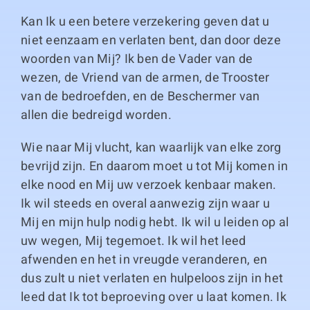
Kan Ik u een betere verzekering geven dat u
niet eenzaam en verlaten bent, dan door deze
woorden van Mij? Ik ben de Vader van de
wezen, de Vriend van de armen, de Trooster
van de bedroefden, en de Beschermer van
allen die bedreigd worden.
Wie naar Mij vlucht, kan waarlijk van elke zorg
bevrijd zijn. En daarom moet u tot Mij komen in
elke nood en Mij uw verzoek kenbaar maken.
Ik wil steeds en overal aanwezig zijn waar u
Mij en mijn hulp nodig hebt. Ik wil u leiden op al
uw wegen, Mij tegemoet. Ik wil het leed
afwenden en het in vreugde veranderen, en
dus zult u niet verlaten en hulpeloos zijn in het
leed dat Ik tot beproeving over u laat komen. Ik