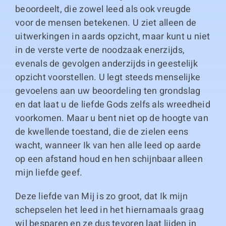
beoordeelt, die zowel leed als ook vreugde
voor de mensen betekenen. U ziet alleen de
uitwerkingen in aards opzicht, maar kunt u niet
in de verste verte de noodzaak enerzijds,
evenals de gevolgen anderzijds in geestelijk
opzicht voorstellen. U legt steeds menselijke
gevoelens aan uw beoordeling ten grondslag
en dat laat u de liefde Gods zelfs als wreedheid
voorkomen. Maar u bent niet op de hoogte van
de kwellende toestand, die de zielen eens
wacht, wanneer Ik van hen alle leed op aarde
op een afstand houd en hen schijnbaar alleen
mijn liefde geef.
Deze liefde van Mij is zo groot, dat Ik mijn
schepselen het leed in het hiernamaals graag
wil besparen en ze dus tevoren laat lijden in