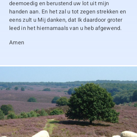
deemoedig en berustend uw lot uit mijn
handen aan. En het zal u tot zegen strekken en
eens zult u Mij danken, dat Ik daardoor groter
leed in het hiernamaals van u heb afgewend.
Amen