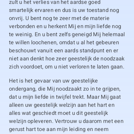
zult u het verlies van het aardse goed
smartelijk ervaren en dus is uw toestand nog
onvrij. U bent nog te zeer met de materie
verbonden en u herkent Mij en mijn liefde nog
te weinig. En u bent zelfs geneigd Mij helemaal
te willen loochenen, omdat u al het gebeuren
beschouwt vanuit een aards standpunt en er
niet aan denkt hoe zeer geestelijk de noodzaak
zich voordoet, om u niet verloren te laten gaan.
Het is het gevaar van uw geestelijke
ondergang, die Mij noodzaakt zo in te grijpen,
dat u mijn liefde in twijfel trekt. Maar Mij gaat
alleen uw geestelijk welzijn aan het hart en
alles wat geschiedt moet u dit geestelijk
welzijn opleveren. Vertrouw u daarom met een
gerust hart toe aan mijn leiding en neem