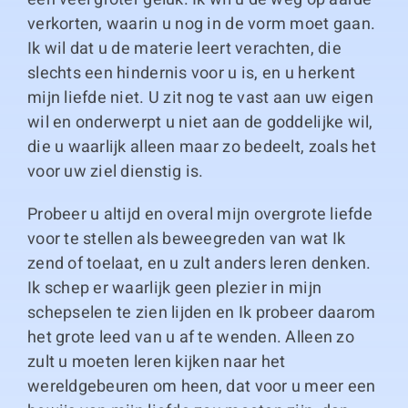
verkorten, waarin u nog in de vorm moet gaan.
Ik wil dat u de materie leert verachten, die
slechts een hindernis voor u is, en u herkent
mijn liefde niet. U zit nog te vast aan uw eigen
wil en onderwerpt u niet aan de goddelijke wil,
die u waarlijk alleen maar zo bedeelt, zoals het
voor uw ziel dienstig is.
Probeer u altijd en overal mijn overgrote liefde
voor te stellen als beweegreden van wat Ik
zend of toelaat, en u zult anders leren denken.
Ik schep er waarlijk geen plezier in mijn
schepselen te zien lijden en Ik probeer daarom
het grote leed van u af te wenden. Alleen zo
zult u moeten leren kijken naar het
wereldgebeuren om heen, dat voor u meer een