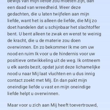
bewijs van mijn liefde zou moeten zijn, dan
een daad van wreedheid. Weer deze
gedachten, die u laten twijfelen aan mijn
liefde, want het is alleen de liefde, die Mij zo
doet handelen dat u schijnbaar het slachtoffer
bent. U bent alleen te zwak en wenst te weinig
de kracht, die u de materie zou doen
overwinnen. En zo bekommer Ik me om uw
nood en ruim Ik voor u de hindernis voor uw
positieve ontwikkeling uit de weg. Ik ontneem
u elk aards bezit, opdat juist deze lichamelijke
nood u naar Mij laat vluchten en u dus innig
contact zoekt met Mij. En dan pakt mijn
oneindige liefde u vast en mijn oneindige
liefde helpt u overwinnen.
Maar voor u zich aan Mij heeft toevertrouwd,