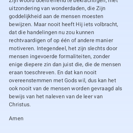
Zijn woord doeltreffend te bekrachtigen, met
uitzondering van wonderdaden, die Zijn
goddelijkheid aan de mensen moesten
bewijzen. Maar nooit heeft Hij iets volbracht,
dat die handelingen nu zou kunnen
rechtvaardigen of op één of andere manier
motiveren. Integendeel, het zijn slechts door
mensen ingevoerde formaliteiten, zonder
enige diepere zin dan juist die, die de mensen
eraan toeschreven. En dat kan nooit
overeenstemmen met Gods wil, dus kan het
ook nooit van de mensen worden gevraagd als
bewijs van het naleven van de leer van
Christus.
Amen