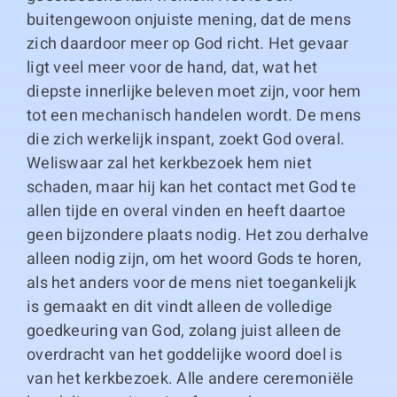
buitengewoon onjuiste mening, dat de mens
zich daardoor meer op God richt. Het gevaar
ligt veel meer voor de hand, dat, wat het
diepste innerlijke beleven moet zijn, voor hem
tot een mechanisch handelen wordt. De mens
die zich werkelijk inspant, zoekt God overal.
Weliswaar zal het kerkbezoek hem niet
schaden, maar hij kan het contact met God te
allen tijde en overal vinden en heeft daartoe
geen bijzondere plaats nodig. Het zou derhalve
alleen nodig zijn, om het woord Gods te horen,
als het anders voor de mens niet toegankelijk
is gemaakt en dit vindt alleen de volledige
goedkeuring van God, zolang juist alleen de
overdracht van het goddelijke woord doel is
van het kerkbezoek. Alle andere ceremoniële