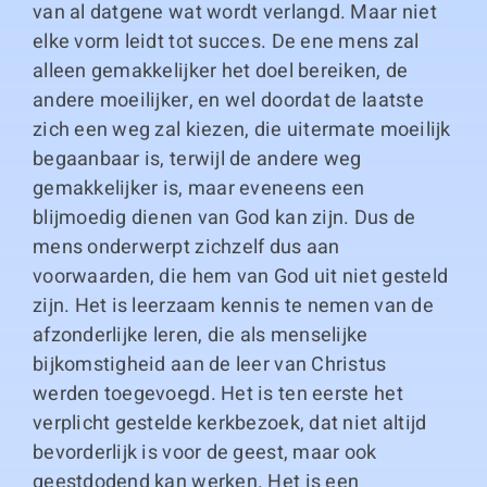
van al datgene wat wordt verlangd. Maar niet
elke vorm leidt tot succes. De ene mens zal
alleen gemakkelijker het doel bereiken, de
andere moeilijker, en wel doordat de laatste
zich een weg zal kiezen, die uitermate moeilijk
begaanbaar is, terwijl de andere weg
gemakkelijker is, maar eveneens een
blijmoedig dienen van God kan zijn. Dus de
mens onderwerpt zichzelf dus aan
voorwaarden, die hem van God uit niet gesteld
zijn. Het is leerzaam kennis te nemen van de
afzonderlijke leren, die als menselijke
bijkomstigheid aan de leer van Christus
werden toegevoegd. Het is ten eerste het
verplicht gestelde kerkbezoek, dat niet altijd
bevorderlijk is voor de geest, maar ook
geestdodend kan werken. Het is een