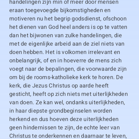
handelingen zijn min of meer door mensen
eraan toegevoegde bijkomstigheden en
motiveren nu het begrip godsdienst, ofschoon
het dienen van God heel anders is op te vatten
dan het bijwonen van zulke handelingen, die
met de eigenlijke arbeid aan de ziel niets van
doen hebben. Het is volkomen irrelevant en
onbelangrijk, of en in hoeverre de mens zich
voegt naar de bepalingen, die voorwaarde zijn
om bij de rooms-katholieke kerk te horen. De
kerk, die Jezus Christus op aarde heeft
gesticht, heeft op zich niets met uiterlijkheden
van doen. Ze kan wel, ondanks uiterlijkheden,
in haar diepste grondbeginselen worden
herkend en dus hoeven deze uiterlijkheden
geen hindernissen te zijn, de echte leer van
Christus te onderkennen en daarnaar te leven,