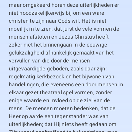
maar omgekeerd horen deze uiterlijkheden er
niet noodzakelijkerwijs bij om een ware
christen te zijn naar Gods wil. Het is niet
moeilijk in te zien, dat juist de vele vormen de
mensen afstoten en Jezus Christus heeft
zeker niet het binnengaan in de eeuwige
gelukzaligheid afhankelijk gemaakt van het
vervullen van die door de mensen
uitgevaardigde geboden, zoals daar zijn:
regelmatig kerkbezoek en het bijwonen van
handelingen, die eveneens een door mensen in
elkaar gezet theatraal spel vormen, zonder
enige waarde en invloed op de ziel van de
mens. De mensen moeten bedenken, dat de
Heer op aarde een tegenstander was van
uiterlijkheden; dat Hij niets heeft gedaan om