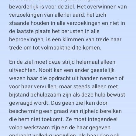
bevorderlijk is voor de ziel. Het overwinnen van
verzoekingen van allerlei aard, het zich
staande houden in alle verzoekingen en niet in
de laatste plaats het berusten in alle
beproevingen, is een klimmen van trede naar
trede om tot volmaaktheid te komen.
En de ziel moet deze strijd helemaal alleen
uitvechten. Nooit kan een ander geestelijk
wezen haar die opdracht uit handen nemen of
voor haar vervullen, maar steeds alleen met
bijstand behulpzaam zijn als deze hulp bewust
gevraagd wordt. Dus geen ziel kan door
bescherming een graad van rijpheid bereiken
die hem niet toekomt. Ze moet integendeel
volop werkzaam zijn en de haar gegeven
opdracht volledig vervullen, als haar dan ook