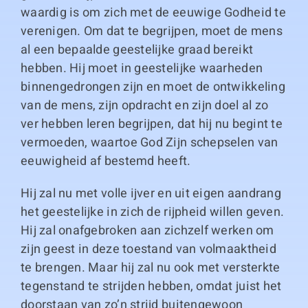
waardig is om zich met de eeuwige Godheid te
verenigen. Om dat te begrijpen, moet de mens
al een bepaalde geestelijke graad bereikt
hebben. Hij moet in geestelijke waarheden
binnengedrongen zijn en moet de ontwikkeling
van de mens, zijn opdracht en zijn doel al zo
ver hebben leren begrijpen, dat hij nu begint te
vermoeden, waartoe God Zijn schepselen van
eeuwigheid af bestemd heeft.
Hij zal nu met volle ijver en uit eigen aandrang
het geestelijke in zich de rijpheid willen geven.
Hij zal onafgebroken aan zichzelf werken om
zijn geest in deze toestand van volmaaktheid
te brengen. Maar hij zal nu ook met versterkte
tegenstand te strijden hebben, omdat juist het
doorstaan van zo’n strijd buitengewoon