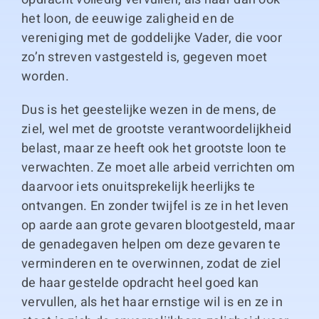
het loon, de eeuwige zaligheid en de
vereniging met de goddelijke Vader, die voor
zo’n streven vastgesteld is, gegeven moet
worden.
Dus is het geestelijke wezen in de mens, de
ziel, wel met de grootste verantwoordelijkheid
belast, maar ze heeft ook het grootste loon te
verwachten. Ze moet alle arbeid verrichten om
daarvoor iets onuitsprekelijk heerlijks te
ontvangen. En zonder twijfel is ze in het leven
op aarde aan grote gevaren blootgesteld, maar
de genadegaven helpen om deze gevaren te
verminderen en te overwinnen, zodat de ziel
de haar gestelde opdracht heel goed kan
vervullen, als het haar ernstige wil is en ze in