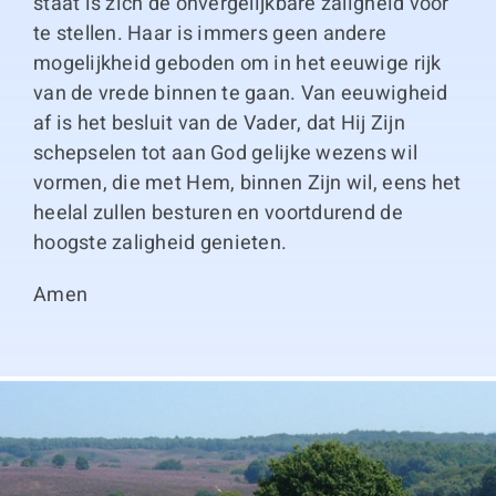
staat is zich de onvergelijkbare zaligheid voor
te stellen. Haar is immers geen andere
mogelijkheid geboden om in het eeuwige rijk
van de vrede binnen te gaan. Van eeuwigheid
af is het besluit van de Vader, dat Hij Zijn
schepselen tot aan God gelijke wezens wil
vormen, die met Hem, binnen Zijn wil, eens het
heelal zullen besturen en voortdurend de
hoogste zaligheid genieten.
Amen