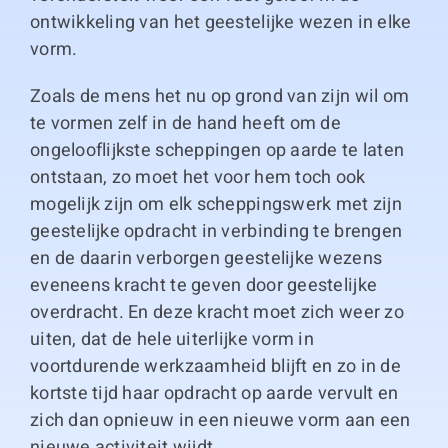
ontwikkeling van het geestelijke wezen in elke
vorm.
Zoals de mens het nu op grond van zijn wil om
te vormen zelf in de hand heeft om de
ongelooflijkste scheppingen op aarde te laten
ontstaan, zo moet het voor hem toch ook
mogelijk zijn om elk scheppingswerk met zijn
geestelijke opdracht in verbinding te brengen
en de daarin verborgen geestelijke wezens
eveneens kracht te geven door geestelijke
overdracht. En deze kracht moet zich weer zo
uiten, dat de hele uiterlijke vorm in
voortdurende werkzaamheid blijft en zo in de
kortste tijd haar opdracht op aarde vervult en
zich dan opnieuw in een nieuwe vorm aan een
nieuwe activiteit wijdt.