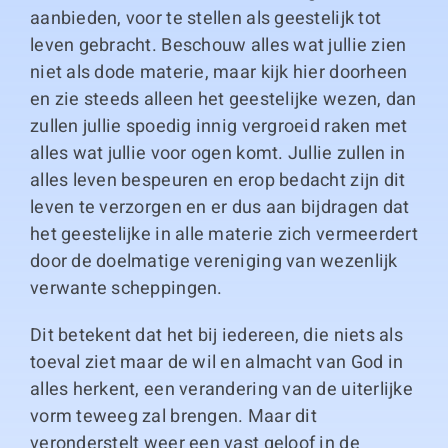
aanbieden, voor te stellen als geestelijk tot
leven gebracht. Beschouw alles wat jullie zien
niet als dode materie, maar kijk hier doorheen
en zie steeds alleen het geestelijke wezen, dan
zullen jullie spoedig innig vergroeid raken met
alles wat jullie voor ogen komt. Jullie zullen in
alles leven bespeuren en erop bedacht zijn dit
leven te verzorgen en er dus aan bijdragen dat
het geestelijke in alle materie zich vermeerdert
door de doelmatige vereniging van wezenlijk
verwante scheppingen.
Dit betekent dat het bij iedereen, die niets als
toeval ziet maar de wil en almacht van God in
alles herkent, een verandering van de uiterlijke
vorm teweeg zal brengen. Maar dit
veronderstelt weer een vast geloof in de