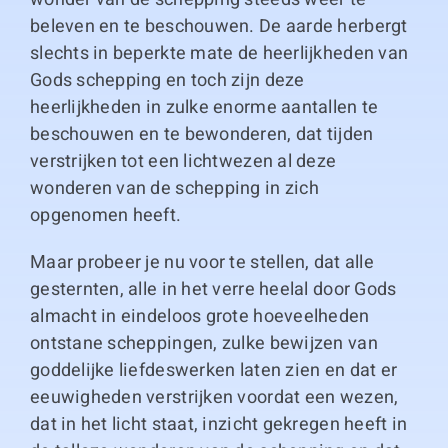
beleven en te beschouwen. De aarde herbergt
slechts in beperkte mate de heerlijkheden van
Gods schepping en toch zijn deze
heerlijkheden in zulke enorme aantallen te
beschouwen en te bewonderen, dat tijden
verstrijken tot een lichtwezen al deze
wonderen van de schepping in zich
opgenomen heeft.
Maar probeer je nu voor te stellen, dat alle
gesternten, alle in het verre heelal door Gods
almacht in eindeloos grote hoeveelheden
ontstane scheppingen, zulke bewijzen van
goddelijke liefdeswerken laten zien en dat er
eeuwigheden verstrijken voordat een wezen,
dat in het licht staat, inzicht gekregen heeft in