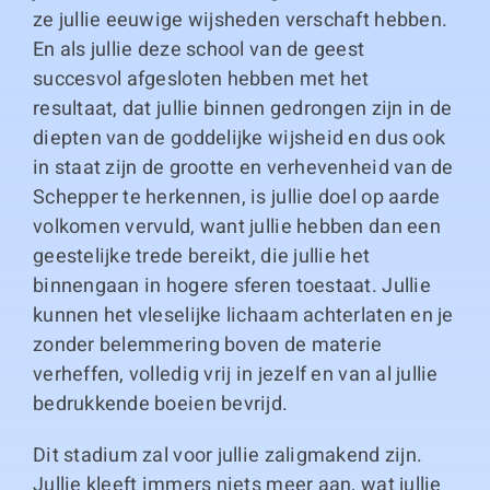
ze jullie eeuwige wijsheden verschaft hebben.
En als jullie deze school van de geest
succesvol afgesloten hebben met het
resultaat, dat jullie binnen gedrongen zijn in de
diepten van de goddelijke wijsheid en dus ook
in staat zijn de grootte en verhevenheid van de
Schepper te herkennen, is jullie doel op aarde
volkomen vervuld, want jullie hebben dan een
geestelijke trede bereikt, die jullie het
binnengaan in hogere sferen toestaat. Jullie
kunnen het vleselijke lichaam achterlaten en je
zonder belemmering boven de materie
verheffen, volledig vrij in jezelf en van al jullie
bedrukkende boeien bevrijd.
Dit stadium zal voor jullie zaligmakend zijn.
Jullie kleeft immers niets meer aan, wat jullie