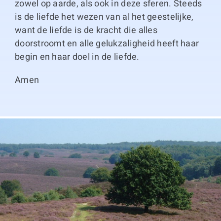
zowel op aarde, als ook in deze sferen. Steeds
is de liefde het wezen van al het geestelijke,
want de liefde is de kracht die alles
doorstroomt en alle gelukzaligheid heeft haar
begin en haar doel in de liefde.
Amen