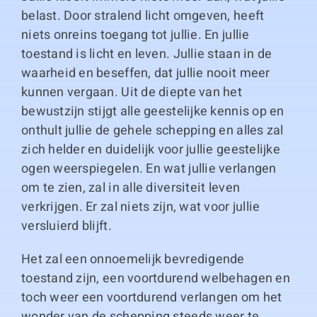
belast. Door stralend licht omgeven, heeft
niets onreins toegang tot jullie. En jullie
toestand is licht en leven. Jullie staan in de
waarheid en beseffen, dat jullie nooit meer
kunnen vergaan. Uit de diepte van het
bewustzijn stijgt alle geestelijke kennis op en
onthult jullie de gehele schepping en alles zal
zich helder en duidelijk voor jullie geestelijke
ogen weerspiegelen. En wat jullie verlangen
om te zien, zal in alle diversiteit leven
verkrijgen. Er zal niets zijn, wat voor jullie
versluierd blijft.
Het zal een onnoemelijk bevredigende
toestand zijn, een voortdurend welbehagen en
toch weer een voortdurend verlangen om het
wonder van de schepping steeds weer te