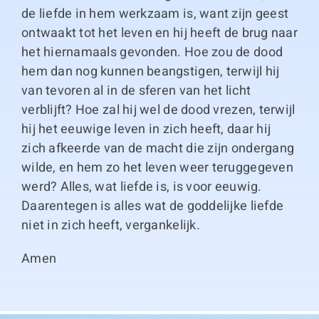
de liefde in hem werkzaam is, want zijn geest
ontwaakt tot het leven en hij heeft de brug naar
het hiernamaals gevonden. Hoe zou de dood
hem dan nog kunnen beangstigen, terwijl hij
van tevoren al in de sferen van het licht
verblijft? Hoe zal hij wel de dood vrezen, terwijl
hij het eeuwige leven in zich heeft, daar hij
zich afkeerde van de macht die zijn ondergang
wilde, en hem zo het leven weer teruggegeven
werd? Alles, wat liefde is, is voor eeuwig.
Daarentegen is alles wat de goddelijke liefde
niet in zich heeft, vergankelijk.
Amen