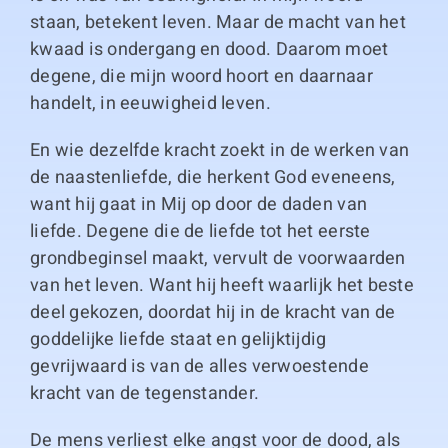
staan, betekent leven. Maar de macht van het
kwaad is ondergang en dood. Daarom moet
degene, die mijn woord hoort en daarnaar
handelt, in eeuwigheid leven.
En wie dezelfde kracht zoekt in de werken van
de naastenliefde, die herkent God eveneens,
want hij gaat in Mij op door de daden van
liefde. Degene die de liefde tot het eerste
grondbeginsel maakt, vervult de voorwaarden
van het leven. Want hij heeft waarlijk het beste
deel gekozen, doordat hij in de kracht van de
goddelijke liefde staat en gelijktijdig
gevrijwaard is van de alles verwoestende
kracht van de tegenstander.
De mens verliest elke angst voor de dood, als