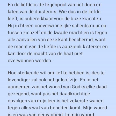
En de liefde is de tegenpool van het doen en
laten van de duisternis. Wie dus in de liefde
leeft, is onbereikbaar voor de boze krachten.
Hij richt een onoverwinnelijke scheidsmuur op
tussen zichzelf en de kwade macht en is tegen
alle aanvallen van deze kant beschermd, want
de macht van de liefde is aanzienlijk sterker en
kan door de macht van de haat niet
overwonnen worden.
Hoe sterker de wil om lief te hebben is, des te
levendiger zal ook het geloof zijn. En in het
aannemen van het woord van God is elke daad
gezegend, want pas het daadkrachtige
opvolgen van mijn leer is het zekerste wapen
tegen alles wat van beneden komt. Mijn woord
is en was van eeuwigheid. In mijn woord