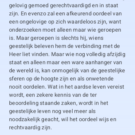
gelovig gemoed gerechtvaardigd en in staat
zijn. En evenzo zal een afkeurend oordeel van
een ongelovige op zich waardeloos zijn, want
onderzoeken moet alleen maar wie geroepen
is. Maar geroepen is slechts hij, wiens
geestelijk beleven hem de verbinding met de
Heer liet vinden. Maar wie nog volledig afzijdig
staat en alleen maar een ware aanhanger van
de wereld is, kan onmogelijk van de geestelijke
sferen op de hoogte zijn en als onwetende
nooit oordelen. Wat in het aardse leven vereist
wordt, een zekere kennis van de ter
beoordeling staande zaken, wordt in het
geestelijke leven nog veel meer als
noodzakelijk geacht, wil het oordeel wijs en
rechtvaardig zijn.