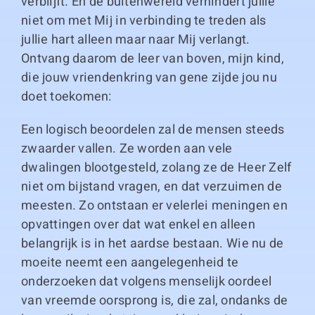
verblijft. En de buitenwereld verhindert jullie
niet om met Mij in verbinding te treden als
jullie hart alleen maar naar Mij verlangt.
Ontvang daarom de leer van boven, mijn kind,
die jouw vriendenkring van gene zijde jou nu
doet toekomen:
Een logisch beoordelen zal de mensen steeds
zwaarder vallen. Ze worden aan vele
dwalingen blootgesteld, zolang ze de Heer Zelf
niet om bijstand vragen, en dat verzuimen de
meesten. Zo ontstaan er velerlei meningen en
opvattingen over dat wat enkel en alleen
belangrijk is in het aardse bestaan. Wie nu de
moeite neemt een aangelegenheid te
onderzoeken dat volgens menselijk oordeel
van vreemde oorsprong is, die zal, ondanks de