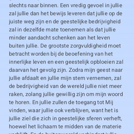
slechts naar binnen. Een vredig gevoel in jullie
zal jullie dan het bewijs leveren dat jullie op de
juiste weg zijn en de geestelijke bedrijvigheid
zal in dezelfde mate toenemen als dat jullie
minder aandacht schenken aan het leven
buiten jullie. De grootste zorgvuldigheid moet
betracht worden bij de beoefening van het
innerlijke leven en een geestelijk opbloeien zal
daarvan het gevolg zijn. Zodra mijn geest naar
jullie afdaalt en jullie mijn stem vernemen, zal
de bedrijvigheid van de wereld jullie niet meer
raken, zolang jullie gewillig zijn om mijn woord
te horen. En jullie zullen de toegang tot Mij
vinden, waar jullie ook verblijven, want het is
jullie ziel die zich in geestelijke sferen verheft,
hoewel het lichaam te midden van de materie