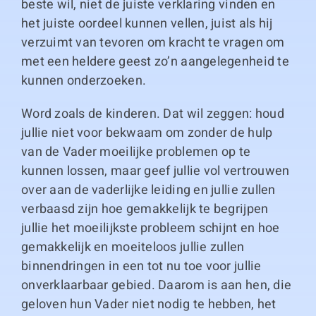
beste wil, niet de juiste verklaring vinden en
het juiste oordeel kunnen vellen, juist als hij
verzuimt van tevoren om kracht te vragen om
met een heldere geest zo’n aangelegenheid te
kunnen onderzoeken.
Word zoals de kinderen. Dat wil zeggen: houd
jullie niet voor bekwaam om zonder de hulp
van de Vader moeilijke problemen op te
kunnen lossen, maar geef jullie vol vertrouwen
over aan de vaderlijke leiding en jullie zullen
verbaasd zijn hoe gemakkelijk te begrijpen
jullie het moeilijkste probleem schijnt en hoe
gemakkelijk en moeiteloos jullie zullen
binnendringen in een tot nu toe voor jullie
onverklaarbaar gebied. Daarom is aan hen, die
geloven hun Vader niet nodig te hebben, het