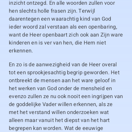
inzicht ontzegd. En alle woorden zullen voor
hen slechts holle frasen zijn. Terwijl
daarentegen een waarachtig kind van God
ieder woord zal verstaan als een openbaring,
want de Heer openbaart zich ook aan Zijn ware
kinderen en is ver van hen, die Hem niet
erkennen.
En zo is de aanwezigheid van de Heer overal
tot een sprookjesachtig begrip geworden. Het
ontbreekt de mensen aan het ware geloof in
het werken van God onder de mensheid en
evenzo zullen ze nu ook nooit een ingrijpen van
de goddelijke Vader willen erkennen, als ze
met het verstand willen onderzoeken wat
alleen maar vanuit het diepst van het hart
begrepen kan worden. Wat de eeuwige