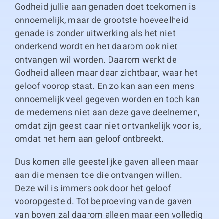
Godheid jullie aan genaden doet toekomen is
onnoemelijk, maar de grootste hoeveelheid
genade is zonder uitwerking als het niet
onderkend wordt en het daarom ook niet
ontvangen wil worden. Daarom werkt de
Godheid alleen maar daar zichtbaar, waar het
geloof voorop staat. En zo kan aan een mens
onnoemelijk veel gegeven worden en toch kan
de medemens niet aan deze gave deelnemen,
omdat zijn geest daar niet ontvankelijk voor is,
omdat het hem aan geloof ontbreekt.
Dus komen alle geestelijke gaven alleen maar
aan die mensen toe die ontvangen willen.
Deze wil is immers ook door het geloof
vooropgesteld. Tot beproeving van de gaven
van boven zal daarom alleen maar een volledig