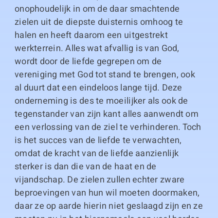
onophoudelijk in om de daar smachtende
zielen uit de diepste duisternis omhoog te
halen en heeft daarom een uitgestrekt
werkterrein. Alles wat afvallig is van God,
wordt door de liefde gegrepen om de
vereniging met God tot stand te brengen, ook
al duurt dat een eindeloos lange tijd. Deze
onderneming is des te moeilijker als ook de
tegenstander van zijn kant alles aanwendt om
een verlossing van de ziel te verhinderen. Toch
is het succes van de liefde te verwachten,
omdat de kracht van de liefde aanzienlijk
sterker is dan die van de haat en de
vijandschap. De zielen zullen echter zware
beproevingen van hun wil moeten doormaken,
daar ze op aarde hierin niet geslaagd zijn en ze