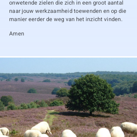
onwetende zielen die zich in een groot aantal
naar jouw werkzaamheid toewenden en op die
manier eerder de weg van het inzicht vinden.
Amen