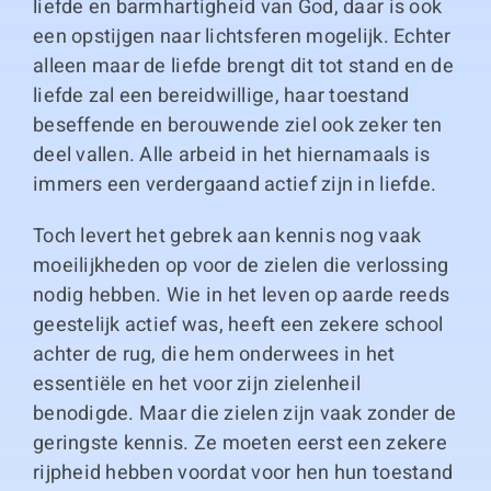
liefde en barmhartigheid van God, daar is ook
een opstijgen naar lichtsferen mogelijk. Echter
alleen maar de liefde brengt dit tot stand en de
liefde zal een bereidwillige, haar toestand
beseffende en berouwende ziel ook zeker ten
deel vallen. Alle arbeid in het hiernamaals is
immers een verdergaand actief zijn in liefde.
Toch levert het gebrek aan kennis nog vaak
moeilijkheden op voor de zielen die verlossing
nodig hebben. Wie in het leven op aarde reeds
geestelijk actief was, heeft een zekere school
achter de rug, die hem onderwees in het
essentiële en het voor zijn zielenheil
benodigde. Maar die zielen zijn vaak zonder de
geringste kennis. Ze moeten eerst een zekere
rijpheid hebben voordat voor hen hun toestand