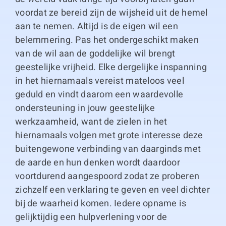
voordat ze bereid zijn de wijsheid uit de hemel
aan te nemen. Altijd is de eigen wil een
belemmering. Pas het ondergeschikt maken
van de wil aan de goddelijke wil brengt
geestelijke vrijheid. Elke dergelijke inspanning
in het hiernamaals vereist mateloos veel
geduld en vindt daarom een waardevolle
ondersteuning in jouw geestelijke
werkzaamheid, want de zielen in het
hiernamaals volgen met grote interesse deze
buitengewone verbinding van daarginds met
de aarde en hun denken wordt daardoor
voortdurend aangespoord zodat ze proberen
zichzelf een verklaring te geven en veel dichter
bij de waarheid komen. Iedere opname is
gelijktijdig een hulpverlening voor de