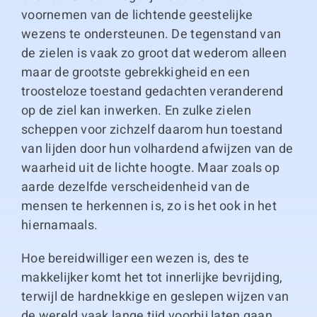
voornemen van de lichtende geestelijke
wezens te ondersteunen. De tegenstand van
de zielen is vaak zo groot dat wederom alleen
maar de grootste gebrekkigheid en een
troosteloze toestand gedachten veranderend
op de ziel kan inwerken. En zulke zielen
scheppen voor zichzelf daarom hun toestand
van lijden door hun volhardend afwijzen van de
waarheid uit de lichte hoogte. Maar zoals op
aarde dezelfde verscheidenheid van de
mensen te herkennen is, zo is het ook in het
hiernamaals.
Hoe bereidwilliger een wezen is, des te
makkelijker komt het tot innerlijke bevrijding,
terwijl de hardnekkige en geslepen wijzen van
de wereld vaak lange tijd voorbij laten gaan