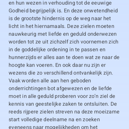
en hun wezen in verhouding tot de eeuwige
Godheid begrijpelijk is. En deze onwetendheid
is de grootste hindernis op de weg naar het
licht in het hiernamaals. Deze zielen moeten
nauwkeurig met liefde en geduld onderwezen
worden tot ze uit zichzelf zich voornemen zich
in de goddelijke ordening in te passen en
hunnerzijds er alles aan te doen wat ze naar de
hoogte kan voeren. En ook daar nu zijn er
wezens die zo verschillend ontvankelijk zijn.
Vaak worden alle aan hen geboden
onderrichtingen bot afgewezen en de liefde
moet in alle geduld proberen voor zo’n ziel de
kennis van geestelijke zaken te ontsluiten. De
reeds rijpere zielen streven na deze moeizame
start volledige deelname na en zoeken
eveneens naar mogelijkheden om het