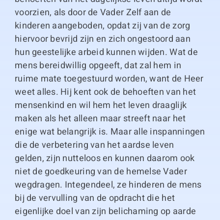
voorzien, als door de Vader Zelf aan de
kinderen aangeboden, opdat zij van de zorg
hiervoor bevrijd zijn en zich ongestoord aan
hun geestelijke arbeid kunnen wijden. Wat de
mens bereidwillig opgeeft, dat zal hem in
ruime mate toegestuurd worden, want de Heer
weet alles. Hij kent ook de behoeften van het
mensenkind en wil hem het leven draaglijk
maken als het alleen maar streeft naar het
enige wat belangrijk is. Maar alle inspanningen
die de verbetering van het aardse leven
gelden, zijn nutteloos en kunnen daarom ook
niet de goedkeuring van de hemelse Vader
wegdragen. Integendeel, ze hinderen de mens
bij de vervulling van de opdracht die het
eigenlijke doel van zijn belichaming op aarde