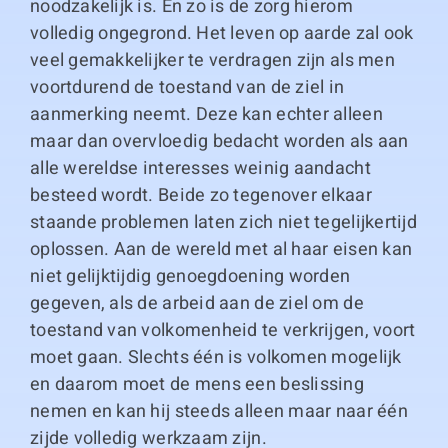
noodzakelijk is. En zo is de zorg hierom
volledig ongegrond. Het leven op aarde zal ook
veel gemakkelijker te verdragen zijn als men
voortdurend de toestand van de ziel in
aanmerking neemt. Deze kan echter alleen
maar dan overvloedig bedacht worden als aan
alle wereldse interesses weinig aandacht
besteed wordt. Beide zo tegenover elkaar
staande problemen laten zich niet tegelijkertijd
oplossen. Aan de wereld met al haar eisen kan
niet gelijktijdig genoegdoening worden
gegeven, als de arbeid aan de ziel om de
toestand van volkomenheid te verkrijgen, voort
moet gaan. Slechts één is volkomen mogelijk
en daarom moet de mens een beslissing
nemen en kan hij steeds alleen maar naar één
zijde volledig werkzaam zijn.