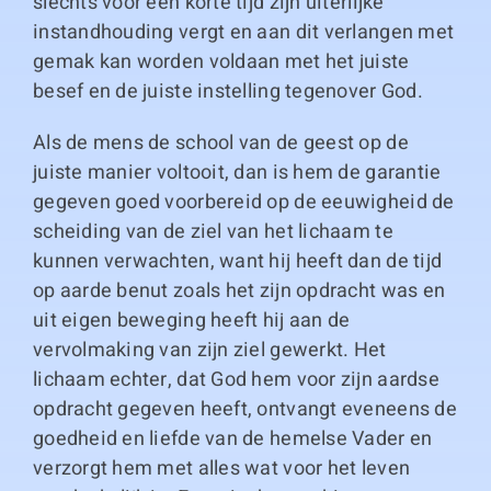
slechts voor een korte tijd zijn uiterlijke
instandhouding vergt en aan dit verlangen met
gemak kan worden voldaan met het juiste
besef en de juiste instelling tegenover God.
Als de mens de school van de geest op de
juiste manier voltooit, dan is hem de garantie
gegeven goed voorbereid op de eeuwigheid de
scheiding van de ziel van het lichaam te
kunnen verwachten, want hij heeft dan de tijd
op aarde benut zoals het zijn opdracht was en
uit eigen beweging heeft hij aan de
vervolmaking van zijn ziel gewerkt. Het
lichaam echter, dat God hem voor zijn aardse
opdracht gegeven heeft, ontvangt eveneens de
goedheid en liefde van de hemelse Vader en
verzorgt hem met alles wat voor het leven