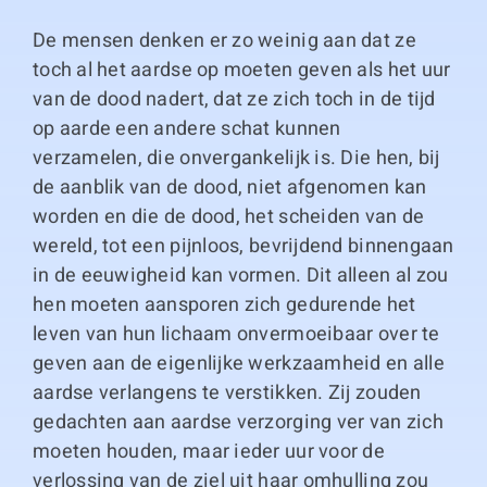
De mensen denken er zo weinig aan dat ze
toch al het aardse op moeten geven als het uur
van de dood nadert, dat ze zich toch in de tijd
op aarde een andere schat kunnen
verzamelen, die onvergankelijk is. Die hen, bij
de aanblik van de dood, niet afgenomen kan
worden en die de dood, het scheiden van de
wereld, tot een pijnloos, bevrijdend binnengaan
in de eeuwigheid kan vormen. Dit alleen al zou
hen moeten aansporen zich gedurende het
leven van hun lichaam onvermoeibaar over te
geven aan de eigenlijke werkzaamheid en alle
aardse verlangens te verstikken. Zij zouden
gedachten aan aardse verzorging ver van zich
moeten houden, maar ieder uur voor de
verlossing van de ziel uit haar omhulling zou