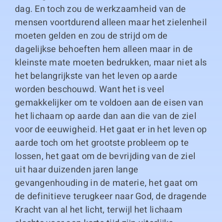
dag. En toch zou de werkzaamheid van de
mensen voortdurend alleen maar het zielenheil
moeten gelden en zou de strijd om de
dagelijkse behoeften hem alleen maar in de
kleinste mate moeten bedrukken, maar niet als
het belangrijkste van het leven op aarde
worden beschouwd. Want het is veel
gemakkelijker om te voldoen aan de eisen van
het lichaam op aarde dan aan die van de ziel
voor de eeuwigheid. Het gaat er in het leven op
aarde toch om het grootste probleem op te
lossen, het gaat om de bevrijding van de ziel
uit haar duizenden jaren lange
gevangenhouding in de materie, het gaat om
de definitieve terugkeer naar God, de dragende
Kracht van al het licht, terwijl het lichaam