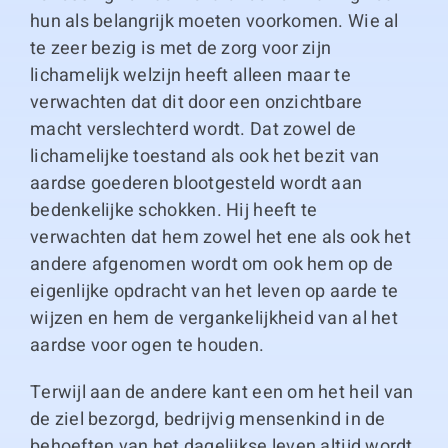
hun als belangrijk moeten voorkomen. Wie al
te zeer bezig is met de zorg voor zijn
lichamelijk welzijn heeft alleen maar te
verwachten dat dit door een onzichtbare
macht verslechterd wordt. Dat zowel de
lichamelijke toestand als ook het bezit van
aardse goederen blootgesteld wordt aan
bedenkelijke schokken. Hij heeft te
verwachten dat hem zowel het ene als ook het
andere afgenomen wordt om ook hem op de
eigenlijke opdracht van het leven op aarde te
wijzen en hem de vergankelijkheid van al het
aardse voor ogen te houden.
Terwijl aan de andere kant een om het heil van
de ziel bezorgd, bedrijvig mensenkind in de
behoeften van het dagelijkse leven altijd wordt