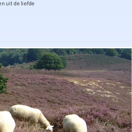
n uit de liefde