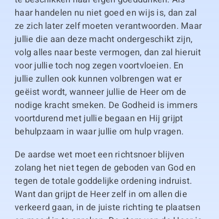
haar handelen nu niet goed en wijs is, dan zal
ze zich later zelf moeten verantwoorden. Maar
jullie die aan deze macht ondergeschikt zijn,
volg alles naar beste vermogen, dan zal hieruit
voor jullie toch nog zegen voortvloeien. En
jullie zullen ook kunnen volbrengen wat er
geëist wordt, wanneer jullie de Heer om de
nodige kracht smeken. De Godheid is immers
voortdurend met jullie begaan en Hij grijpt
behulpzaam in waar jullie om hulp vragen.
De aardse wet moet een richtsnoer blijven
zolang het niet tegen de geboden van God en
tegen de totale goddelijke ordening indruist.
Want dan grijpt de Heer zelf in om allen die
verkeerd gaan, in de juiste richting te plaatsen