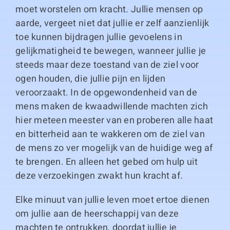
moet worstelen om kracht. Jullie mensen op
aarde, vergeet niet dat jullie er zelf aanzienlijk
toe kunnen bijdragen jullie gevoelens in
gelijkmatigheid te bewegen, wanneer jullie je
steeds maar deze toestand van de ziel voor
ogen houden, die jullie pijn en lijden
veroorzaakt. In de opgewondenheid van de
mens maken de kwaadwillende machten zich
hier meteen meester van en proberen alle haat
en bitterheid aan te wakkeren om de ziel van
de mens zo ver mogelijk van de huidige weg af
te brengen. En alleen het gebed om hulp uit
deze verzoekingen zwakt hun kracht af.
Elke minuut van jullie leven moet ertoe dienen
om jullie aan de heerschappij van deze
machten te ontrukken, doordat jullie je