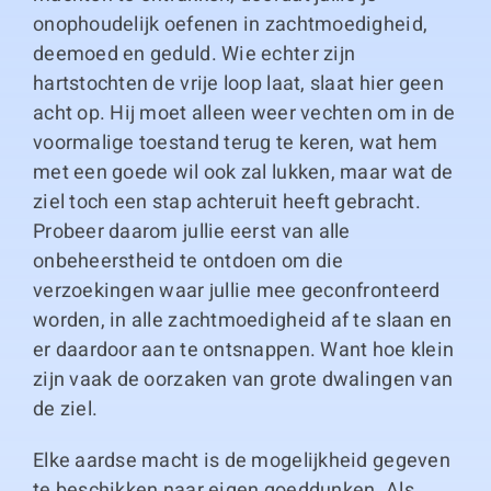
onophoudelijk oefenen in zachtmoedigheid,
deemoed en geduld. Wie echter zijn
hartstochten de vrije loop laat, slaat hier geen
acht op. Hij moet alleen weer vechten om in de
voormalige toestand terug te keren, wat hem
met een goede wil ook zal lukken, maar wat de
ziel toch een stap achteruit heeft gebracht.
Probeer daarom jullie eerst van alle
onbeheerstheid te ontdoen om die
verzoekingen waar jullie mee geconfronteerd
worden, in alle zachtmoedigheid af te slaan en
er daardoor aan te ontsnappen. Want hoe klein
zijn vaak de oorzaken van grote dwalingen van
de ziel.
Elke aardse macht is de mogelijkheid gegeven
te beschikken naar eigen goeddunken. Als