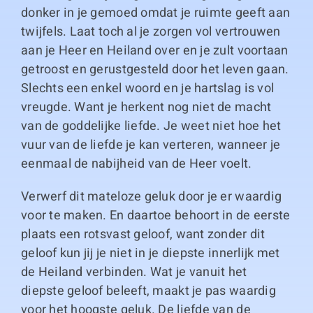
donker in je gemoed omdat je ruimte geeft aan
twijfels. Laat toch al je zorgen vol vertrouwen
aan je Heer en Heiland over en je zult voortaan
getroost en gerustgesteld door het leven gaan.
Slechts een enkel woord en je hartslag is vol
vreugde. Want je herkent nog niet de macht
van de goddelijke liefde. Je weet niet hoe het
vuur van de liefde je kan verteren, wanneer je
eenmaal de nabijheid van de Heer voelt.
Verwerf dit mateloze geluk door je er waardig
voor te maken. En daartoe behoort in de eerste
plaats een rotsvast geloof, want zonder dit
geloof kun jij je niet in je diepste innerlijk met
de Heiland verbinden. Wat je vanuit het
diepste geloof beleeft, maakt je pas waardig
voor het hoogste geluk. De liefde van de