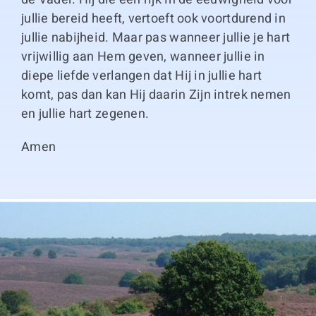
jullie bereid heeft, vertoeft ook voortdurend in
jullie nabijheid. Maar pas wanneer jullie je hart
vrijwillig aan Hem geven, wanneer jullie in
diepe liefde verlangen dat Hij in jullie hart
komt, pas dan kan Hij daarin Zijn intrek nemen
en jullie hart zegenen.
Amen