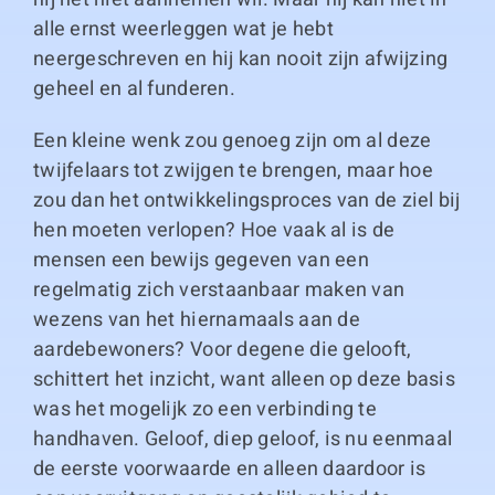
alle ernst weerleggen wat je hebt
neergeschreven en hij kan nooit zijn afwijzing
geheel en al funderen.
Een kleine wenk zou genoeg zijn om al deze
twijfelaars tot zwijgen te brengen, maar hoe
zou dan het ontwikkelingsproces van de ziel bij
hen moeten verlopen? Hoe vaak al is de
mensen een bewijs gegeven van een
regelmatig zich verstaanbaar maken van
wezens van het hiernamaals aan de
aardebewoners? Voor degene die gelooft,
schittert het inzicht, want alleen op deze basis
was het mogelijk zo een verbinding te
handhaven. Geloof, diep geloof, is nu eenmaal
de eerste voorwaarde en alleen daardoor is