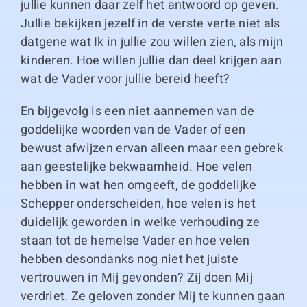
jullie kunnen daar zelf het antwoord op geven.
Jullie bekijken jezelf in de verste verte niet als
datgene wat Ik in jullie zou willen zien, als mijn
kinderen. Hoe willen jullie dan deel krijgen aan
wat de Vader voor jullie bereid heeft?
En bijgevolg is een niet aannemen van de
goddelijke woorden van de Vader of een
bewust afwijzen ervan alleen maar een gebrek
aan geestelijke bekwaamheid. Hoe velen
hebben in wat hen omgeeft, de goddelijke
Schepper onderscheiden, hoe velen is het
duidelijk geworden in welke verhouding ze
staan tot de hemelse Vader en hoe velen
hebben desondanks nog niet het juiste
vertrouwen in Mij gevonden? Zij doen Mij
verdriet. Ze geloven zonder Mij te kunnen gaan