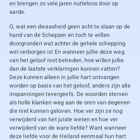
en brengen zo vele jaren nutteloos door op
aarde.
O, wat een dwaasheid geen acht te slaan op de
hand van de Schepper en toch te willen
doorgronden wat achter de gehele schepping
wel verborgen is! En wanneer jullie deze weg
van het geloof niet betreden, hoe willen jullie
dan de laatste verklaringen kunnen vatten?
Deze kunnen alleen in jullie hart ontvangen
worden op basis van het geloof, anders zijn alle
inspanningen tevergeefs. De woorden sterven
als holle klanken weg aan de oren van degenen
die niet kunnen geloven. Hoe ver zijn ze nog
verwijderd van het juiste weten en hoe ver
verwijderd van de ware liefde? Want wanneer
deze liefde voor de Heiland eenmaal hun hart