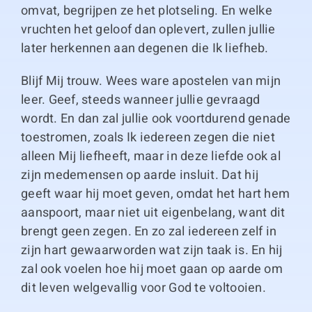
omvat, begrijpen ze het plotseling. En welke
vruchten het geloof dan oplevert, zullen jullie
later herkennen aan degenen die Ik liefheb.
Blijf Mij trouw. Wees ware apostelen van mijn
leer. Geef, steeds wanneer jullie gevraagd
wordt. En dan zal jullie ook voortdurend genade
toestromen, zoals Ik iedereen zegen die niet
alleen Mij liefheeft, maar in deze liefde ook al
zijn medemensen op aarde insluit. Dat hij
geeft waar hij moet geven, omdat het hart hem
aanspoort, maar niet uit eigenbelang, want dit
brengt geen zegen. En zo zal iedereen zelf in
zijn hart gewaarworden wat zijn taak is. En hij
zal ook voelen hoe hij moet gaan op aarde om
dit leven welgevallig voor God te voltooien.