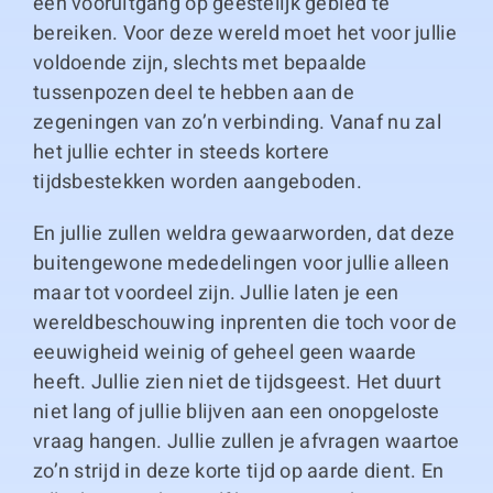
een vooruitgang op geestelijk gebied te
bereiken. Voor deze wereld moet het voor jullie
voldoende zijn, slechts met bepaalde
tussenpozen deel te hebben aan de
zegeningen van zo’n verbinding. Vanaf nu zal
het jullie echter in steeds kortere
tijdsbestekken worden aangeboden.
En jullie zullen weldra gewaarworden, dat deze
buitengewone mededelingen voor jullie alleen
maar tot voordeel zijn. Jullie laten je een
wereldbeschouwing inprenten die toch voor de
eeuwigheid weinig of geheel geen waarde
heeft. Jullie zien niet de tijdsgeest. Het duurt
niet lang of jullie blijven aan een onopgeloste
vraag hangen. Jullie zullen je afvragen waartoe
zo’n strijd in deze korte tijd op aarde dient. En