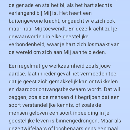
de genade en sta het bij als het hart slechts
verlangend bij Mij is. Het heeft een
buitengewone kracht, ongeacht wie zich ook
maar naar Mij toewendt. En deze kracht zul je
gewaarworden in elke geestelijke
verbondenheid, waar je hart zich losmaakt van
de wereld om zich aan Mij aan te bieden.
Een regelmatige werkzaamheid zoals jouw
aardse, laat in ieder geval het vermoeden toe,
dat je geest zich gemakkelijk kan ontwikkelen
en daardoor ontvangstbekwaam wordt. Dat wil
zeggen, zoals de mensen dit begrijpen dat een
soort verstandelijke kennis, of zoals de
mensen geloven een soort inbeelding in je
geestelijke leven is binnengedrongen. Maar als
deze twijfelaars of loochenaars eens eenmaal