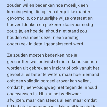
zouden willen bedenken hoe moeilijk een
kennisgeving die op een dergelijke manier
gevormd is, op natuurlijke wijze ontstaat en
hoeveel denken en piekeren daarvoor nodig
zou zijn, en hoe de inhoud niet stand zou
houden wanneer deze in een ernstig
onderzoek in detail geanalyseerd werd.
Ze zouden moeten bedenken hoe je
geschriften wel betwist of niet erkend kunnen
worden uit gebrek aan inzicht of ook vanuit het
gevoel alles beter te weten, maar hoe niemand
ooit een volledig oordeel erover kan vellen,
omdat hij eenvoudigweg niet tegen de inhoud
opgewassen is. Hij kan het weliswaar
afwijzen, maar dan steeds alleen maar omdat
hij het niet aannemen wil. Maar hij kan niet in